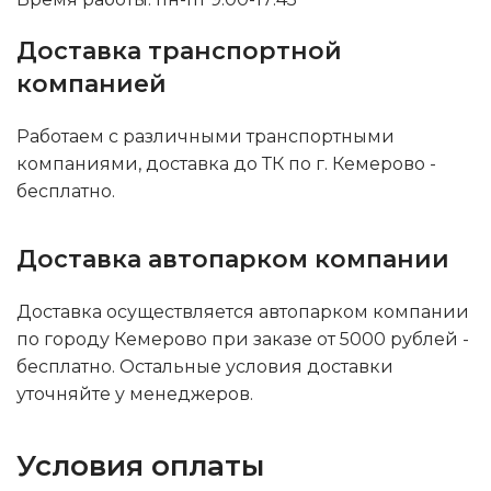
Доставка транспортной
компанией
Работаем с различными транспортными
компаниями, доставка до ТК по г. Кемерово -
бесплатно.
Доставка автопарком компании
Доставка осуществляется автопарком компании
по городу Кемерово при заказе от 5000 рублей -
бесплатно. Остальные условия доставки
уточняйте у менеджеров.
Условия оплаты