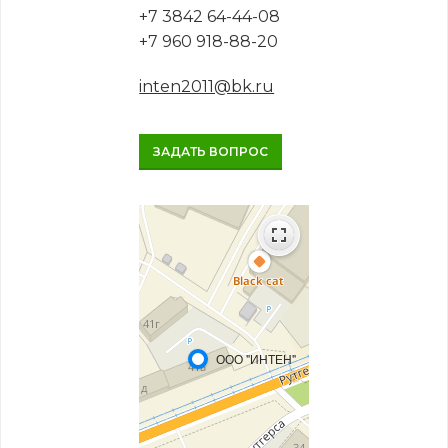
+7 3842 64-44-08
+7 960 918-88-20
inten2011@bk.ru
ЗАДАТЬ ВОПРОС