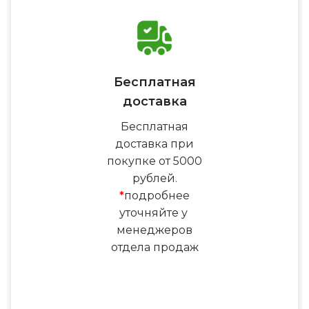
Бесплатная
доставка
Бесплатная
доставка при
покупке от 5000
рублей.
*
подробнее
уточняйте у
менеджеров
отдела продаж