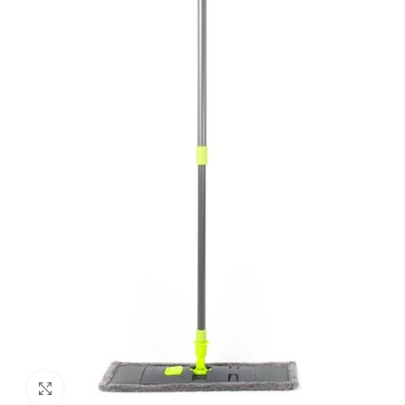
Увеличить