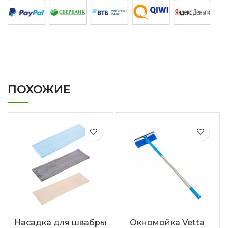
ПОХОЖИЕ
Насадка для швабры
Окномойка Vetta