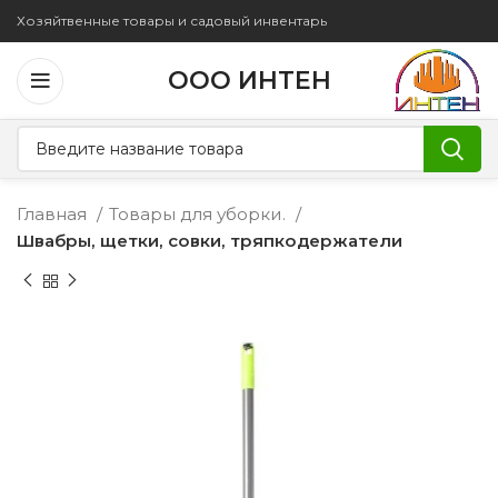
Хозяйтвенные товары и садовый инвентарь
ООО ИНТЕН
Главная
Товары для уборки.
Швабры, щетки, совки, тряпкодержатели