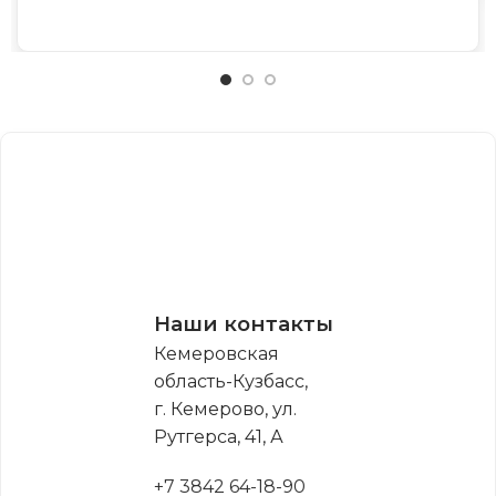
Наши контакты
Кемеровская
область-Кузбасс,
г. Кемерово, ул.
Рутгерса, 41, А
+7 3842 64-18-90