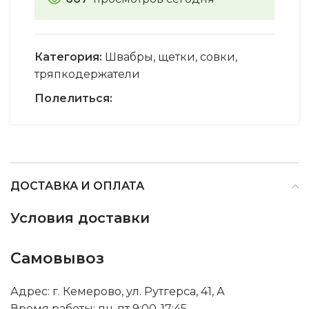
Категория:
Швабры, щетки, совки,
тряпкодержатели
Полелиться:
ДОСТАВКА И ОПЛАТА
Условия доставки
Самовывоз
Адрес: г. Кемерово, ул. Рутгерса, 41, А
Время работы: пн-пт 9:00-17:45