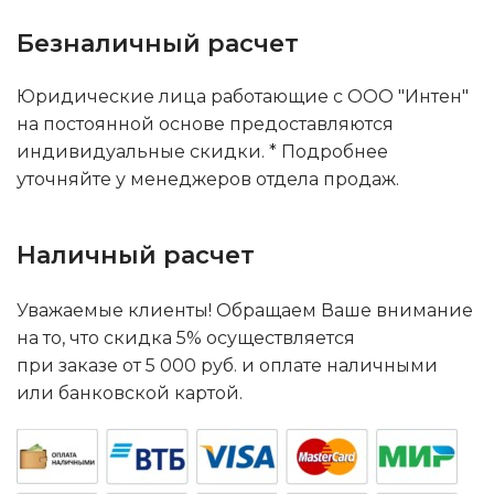
Безналичный расчет
Юридические лица работающие с ООО "Интен"
на постоянной основе предоставляются
индивидуальные скидки. * Подробнее
уточняйте у менеджеров отдела продаж.
Наличный расчет
Уважаемые клиенты! Обращаем Ваше внимание
на то, что скидка 5% осуществляется
при заказе от 5 000 руб. и оплате наличными
или банковской картой.