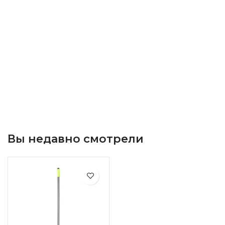
Вы недавно смотрели