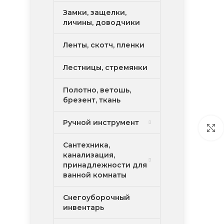
Замки, защелки,
личины, доводчики
Ленты, скотч, пленки
Лестницы, стремянки
Полотно, ветошь,
брезент, ткань
Ручной инструмент
Сантехника,
канализация,
принадлежности для
ванной комнаты
Снегоуборочный
инвентарь