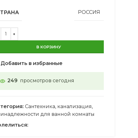
СТРАНА
РОССИЯ
В КОРЗИНУ
Добавить в избранные
249
просмотров сегодня
тегория:
Сантехника, канализация,
инадлежности для ванной комнаты
лелиться: