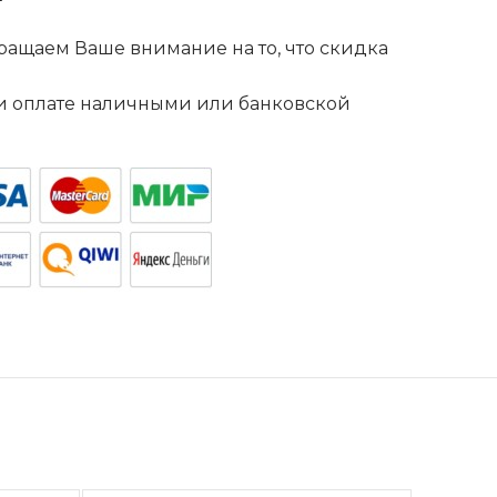
ащаем Ваше внимание на то, что скидка
. и оплате наличными или банковской