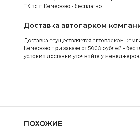
ТК по г. Кемерово - бесплатно.
Доставка автопарком компан
Доставка осуществляется автопарком комп
Кемерово при заказе от 5000 рублей - бесп
условия доставки уточняйте у менеджеров
ПОХОЖИЕ