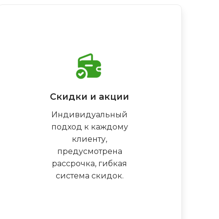
Скидки и акции
Индивидуальный
подход к каждому
клиенту,
предусмотрена
рассрочка, гибкая
система скидок.