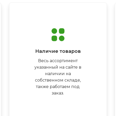
Наличие товаров
Весь ассортимент
указанный на сайте в
наличии на
собственном складе,
также работаем под
заказ.