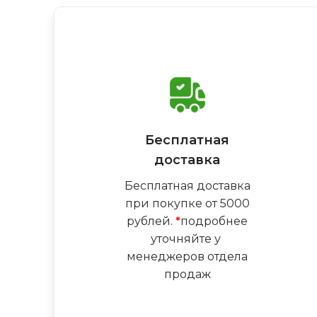
Бесплатная
доставка
Бесплатная доставка
при покупке от 5000
рублей.
*
подробнее
уточняйте у
менеджеров отдела
продаж