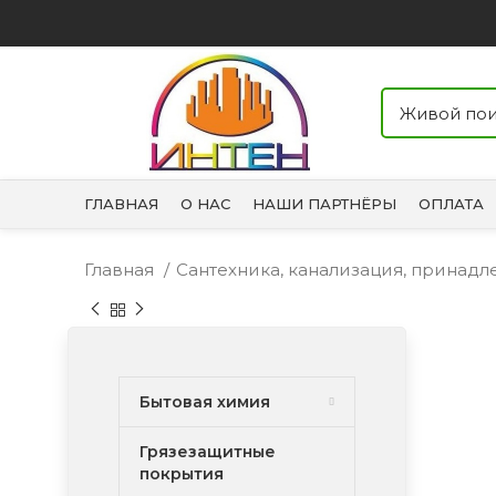
ГЛАВНАЯ
О НАС
НАШИ ПАРТНЁРЫ
ОПЛАТА
Главная
Сантехника, канализация, принад
Бытовая химия
Грязезащитные
покрытия