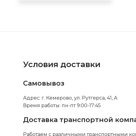
Условия доставки
Самовывоз
Адрес: г. Кемерово, ул. Рутгерса, 41, А
Время работы: пн-пт 9:00-17:45
Доставка транспортной комп
Работаем с различными транспортными ко