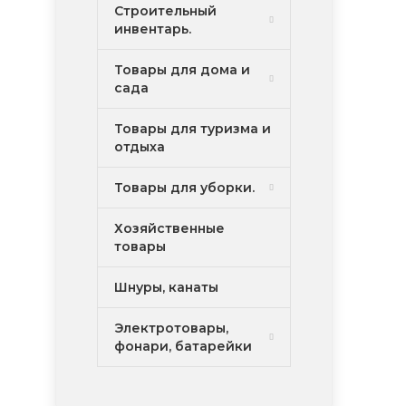
Строительный
инвентарь.
Товары для дома и
сада
Товары для туризма и
отдыха
Товары для уборки.
Хозяйственные
товары
Шнуры, канаты
Электротовары,
фонари, батарейки