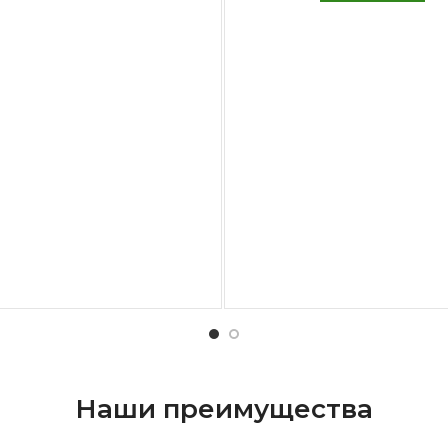
Наши преимущества