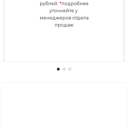
рублей.
*
подробнее
уточняйте у
менеджеров отдела
продаж