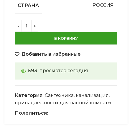
СТРАНА
РОССИЯ
В КОРЗИНУ
Добавить в избранные
593
просмотра сегодня
Категория:
Сантехника, канализация,
принадлежности для ванной комнаты
Полелиться: