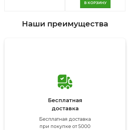
В КОРЗИНУ
Наши преимущества
Бесплатная
доставка
Бесплатная доставка
при покупке от 5000