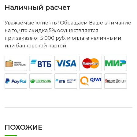
Наличный расчет
Уважаемые клиенты! Обращаем Ваше внимание
на то, что скидка 5% осуществляется
при заказе от 5 000 руб. и оплате наличными
или банковской картой.
ПОХОЖИЕ