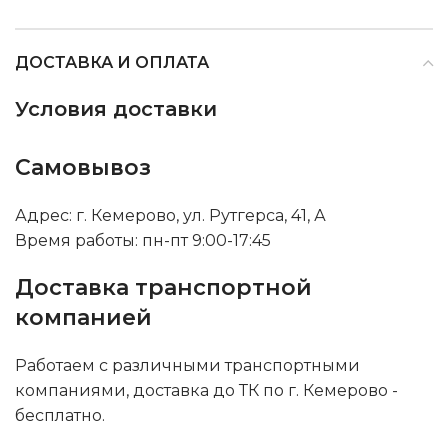
ДОСТАВКА И ОПЛАТА
Условия доставки
Самовывоз
Адрес: г. Кемерово, ул. Рутгерса, 41, А
Время работы: пн-пт 9:00-17:45
Доставка транспортной
компанией
Работаем с различными транспортными
компаниями, доставка до ТК по г. Кемерово -
бесплатно.