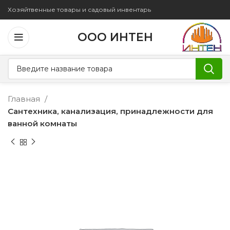
Хозяйтвенные товары и садовый инвентарь
ООО ИНТЕН
Главная
Сантехника, канализация, принадлежности для
ванной комнаты