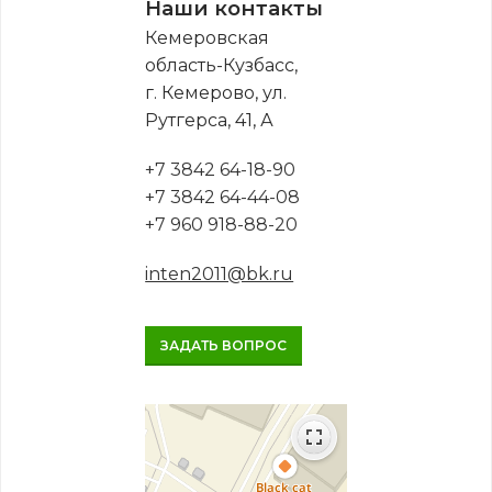
Наши контакты
Кемеровская
область-Кузбасс,
г. Кемерово, ул.
Рутгерса, 41, А
+7 3842 64-18-90
+7 3842 64-44-08
+7 960 918-88-20
inten2011@bk.ru
ЗАДАТЬ ВОПРОС