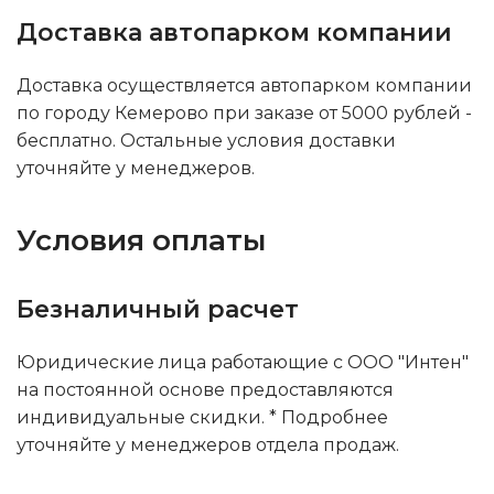
Доставка автопарком компании
Доставка осуществляется автопарком компании
по городу Кемерово при заказе от 5000 рублей -
бесплатно. Остальные условия доставки
уточняйте у менеджеров.
Условия оплаты
Безналичный расчет
Юридические лица работающие с ООО "Интен"
на постоянной основе предоставляются
индивидуальные скидки. * Подробнее
уточняйте у менеджеров отдела продаж.