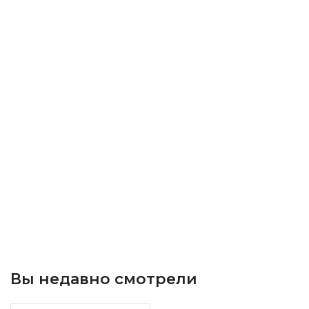
Вы недавно смотрели