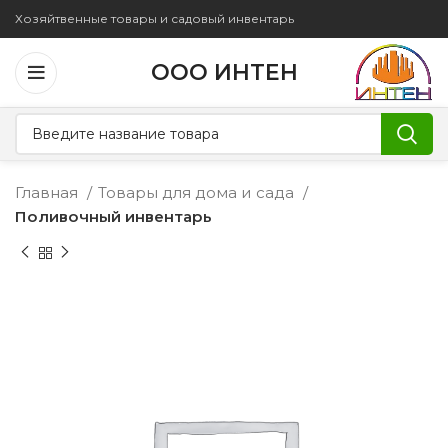
Хозяйтвенные товары и садовый инвентарь
ООО ИНТЕН
Главная
Товары для дома и сада
Поливочный инвентарь