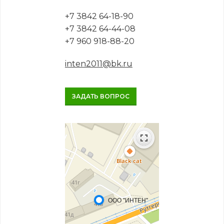
+7 3842 64-18-90
+7 3842 64-44-08
+7 960 918-88-20
inten2011@bk.ru
ЗАДАТЬ ВОПРОС