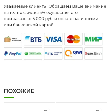
Уважаемые клиенты! Обращаем Ваше внимание
на то, что скидка 5% осуществляется
при заказе от 5 000 руб. и оплате наличными
или банковской картой.
ПОХОЖИЕ