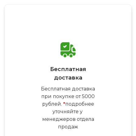
Бесплатная
доставка
Бесплатная доставка
при покупке от 5000
рублей.
*
подробнее
уточняйте у
менеджеров отдела
продаж