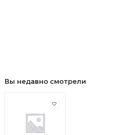
Вы недавно смотрели