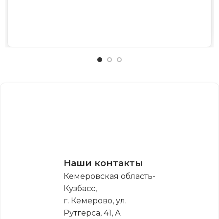
Наши контакты
Кемеровская область-
Кузбасс,
г. Кемерово, ул.
Рутгерса, 41, А