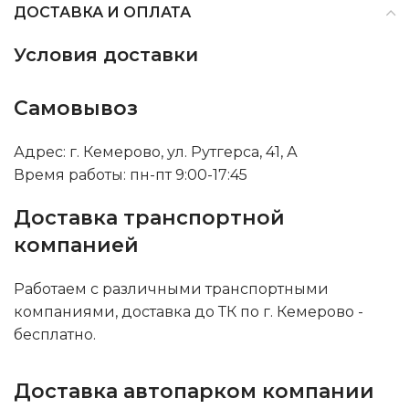
ДОСТАВКА И ОПЛАТА
Условия доставки
Самовывоз
Адрес: г. Кемерово, ул. Рутгерса, 41, А
Время работы: пн-пт 9:00-17:45
Доставка транспортной
компанией
Работаем с различными транспортными
компаниями, доставка до ТК по г. Кемерово -
бесплатно.
Доставка автопарком компании