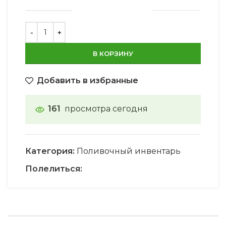
В КОРЗИНУ
Добавить в избранные
161
просмотра сегодня
Категория:
Поливочный инвентарь
Полелиться: