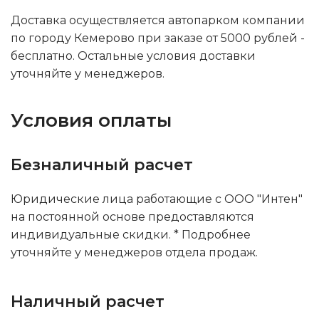
Доставка осуществляется автопарком компании
по городу Кемерово при заказе от 5000 рублей -
бесплатно. Остальные условия доставки
уточняйте у менеджеров.
Условия оплаты
Безналичный расчет
Юридические лица работающие с ООО "Интен"
на постоянной основе предоставляются
индивидуальные скидки. * Подробнее
уточняйте у менеджеров отдела продаж.
Наличный расчет