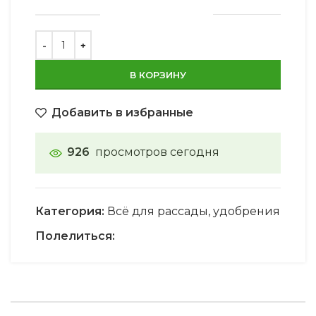
В КОРЗИНУ
Добавить в избранные
926
просмотров сегодня
Категория:
Всё для рассады, удобрения
Полелиться: