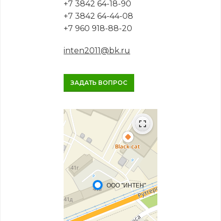
+7 3842 64-18-90
+7 3842 64-44-08
+7 960 918-88-20
inten2011@bk.ru
ЗАДАТЬ ВОПРОС