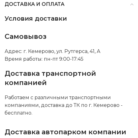
ДОСТАВКА И ОПЛАТА
Условия доставки
Самовывоз
Адрес: г. Кемерово, ул. Рутгерса, 41, А
Время работы: пн-пт 9:00-17:45
Доставка транспортной
компанией
Работаем с различными транспортными
компаниями, доставка до ТК по г. Кемерово -
бесплатно.
Доставка автопарком компании