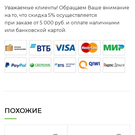
Уважаемые клиенты! Обращаем Ваше внимание
на то, что скидка 5% осуществляется
при заказе от 5 000 руб. и оплате наличными
или банковской картой.
ПОХОЖИЕ