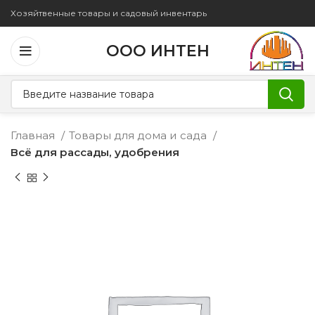
Хозяйтвенные товары и садовый инвентарь
ООО ИНТЕН
Главная
Товары для дома и сада
Всё для рассады, удобрения