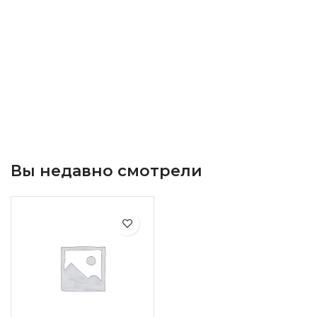
Вы недавно смотрели