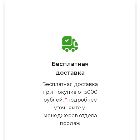
Бесплатная
доставка
Бесплатная доставка
при покупке от 5000
рублей.
*
подробнее
уточняйте у
менеджеров отдела
продаж