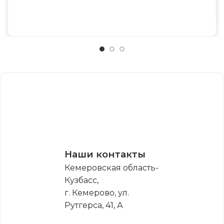
Наши контакты
Кемеровская область-
Кузбасс,
г. Кемерово, ул.
Рутгерса, 41, А