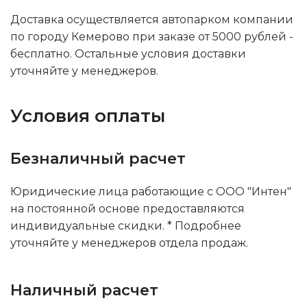
Доставка осуществляется автопарком компании
по городу Кемерово при заказе от 5000 рублей -
бесплатно. Остальные условия доставки
уточняйте у менеджеров.
Условия оплаты
Безналичный расчет
Юридические лица работающие с ООО "Интен"
на постоянной основе предоставляются
индивидуальные скидки. * Подробнее
уточняйте у менеджеров отдела продаж.
Наличный расчет