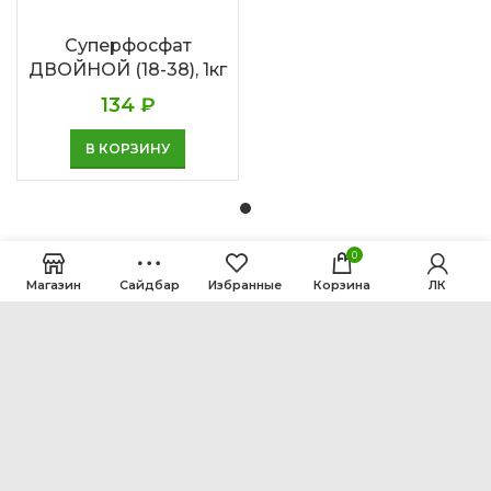
Суперфосфат
ДВОЙНОЙ (18-38), 1кг
134
₽
В КОРЗИНУ
0
Магазин
Сайдбар
Избранные
Корзина
ЛК