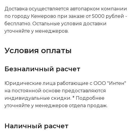
Доставка осуществляется автопарком компании
по городу Кемерово при заказе от 5000 рублей -
бесплатно. Остальные условия доставки
уточняйте у менеджеров.
Условия оплаты
Безналичный расчет
Юридические лица работающие с ООО "Интен"
на постоянной основе предоставляются
индивидуальные скидки. * Подробнее
уточняйте у менеджеров отдела продаж.
Наличный расчет