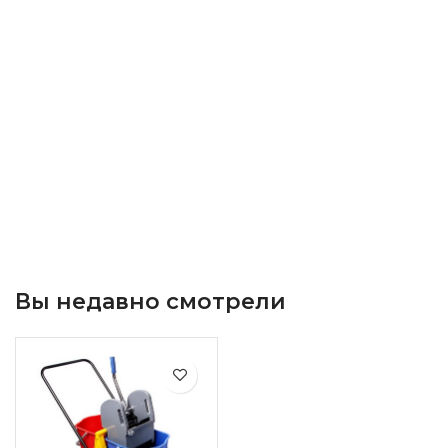
Вы недавно смотрели