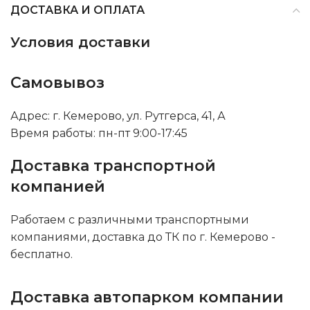
ДОСТАВКА И ОПЛАТА
Условия доставки
Самовывоз
Адрес: г. Кемерово, ул. Рутгерса, 41, А
Время работы: пн-пт 9:00-17:45
Доставка транспортной
компанией
Работаем с различными транспортными
компаниями, доставка до ТК по г. Кемерово -
бесплатно.
Доставка автопарком компании