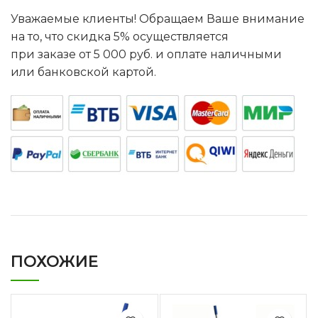
Уважаемые клиенты! Обращаем Ваше внимание
на то, что скидка 5% осуществляется
при заказе от 5 000 руб. и оплате наличными
или банковской картой.
ПОХОЖИЕ