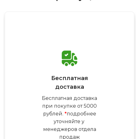
Бесплатная
доставка
Бесплатная доставка
при покупке от 5000
рублей.
*
подробнее
уточняйте у
менеджеров отдела
продаж