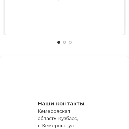
Наши контакты
Кемеровская
область-Кузбасс,
г. Кемерово, ул.