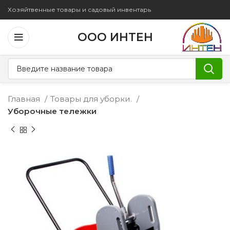
Хозяйтвенные товары и садовый инвентарь
ООО ИНТЕН
Главная
Товары для уборки.
Уборочные тележки