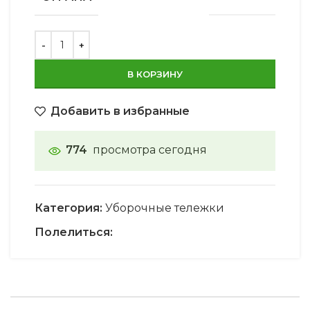
В КОРЗИНУ
Добавить в избранные
774
просмотра сегодня
Категория:
Уборочные тележки
Полелиться: