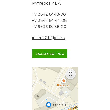
Рутгерса, 41, А
+7 3842 64-18-90
+7 3842 64-44-08
+7 960 918-88-20
inten2011@bk.ru
ЗАДАТЬ ВОПРОС