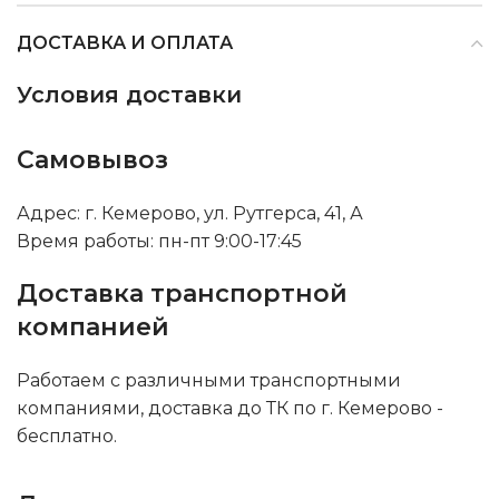
ДОСТАВКА И ОПЛАТА
Условия доставки
Самовывоз
Адрес: г. Кемерово, ул. Рутгерса, 41, А
Время работы: пн-пт 9:00-17:45
Доставка транспортной
компанией
Работаем с различными транспортными
компаниями, доставка до ТК по г. Кемерово -
бесплатно.