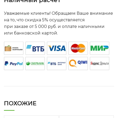
Наличный расчет
Уважаемые клиенты! Обращаем Ваше внимание
на то, что скидка 5% осуществляется
при заказе от 5 000 руб. и оплате наличными
или банковской картой.
ПОХОЖИЕ