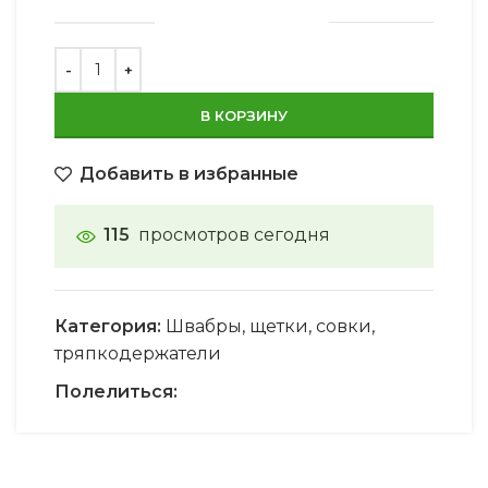
В КОРЗИНУ
Добавить в избранные
115
просмотров сегодня
Категория:
Швабры, щетки, совки,
тряпкодержатели
Полелиться: