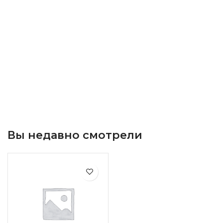
Вы недавно смотрели