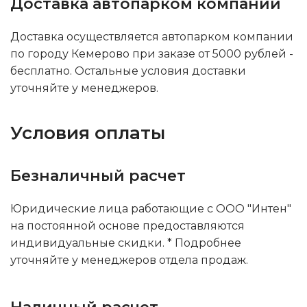
Доставка автопарком компании
Доставка осуществляется автопарком компании
по городу Кемерово при заказе от 5000 рублей -
бесплатно. Остальные условия доставки
уточняйте у менеджеров.
Условия оплаты
Безналичный расчет
Юридические лица работающие с ООО "Интен"
на постоянной основе предоставляются
индивидуальные скидки. * Подробнее
уточняйте у менеджеров отдела продаж.