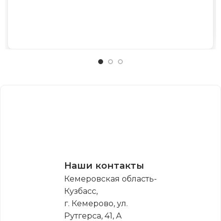
Наши контакты
Кемеровская область-
Кузбасс,
г. Кемерово, ул.
Рутгерса, 41, А