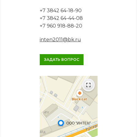
+7 3842 64-18-90
+7 3842 64-44-08
+7 960 918-88-20
inten2011@bk.ru
ЗАДАТЬ ВОПРОС