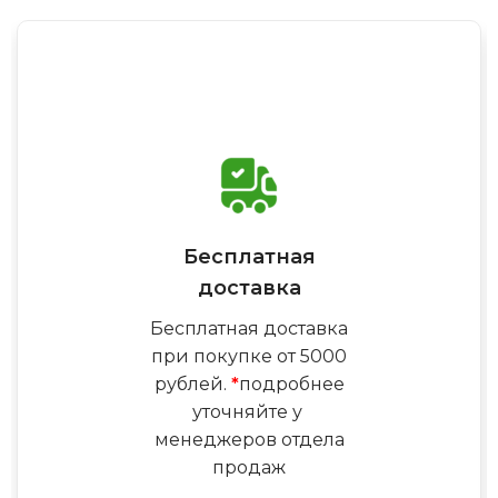
Бесплатная
доставка
Бесплатная доставка
при покупке от 5000
рублей.
*
подробнее
уточняйте у
менеджеров отдела
продаж