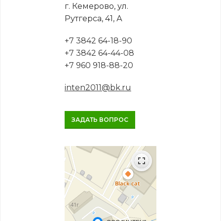
г. Кемерово, ул.
Рутгерса, 41, А
+7 3842 64-18-90
+7 3842 64-44-08
+7 960 918-88-20
inten2011@bk.ru
ЗАДАТЬ ВОПРОС