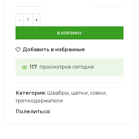
В КОРЗИНУ
Добавить в избранные
117
просмотров сегодня
Категория:
Швабры, щетки, совки,
тряпкодержатели
Полелиться: