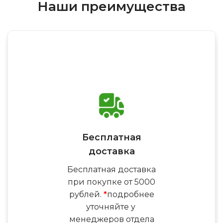
Наши преимущества
Бесплатная
доставка
Бесплатная доставка
при покупке от 5000
рублей.
*
подробнее
уточняйте у
менеджеров отдела