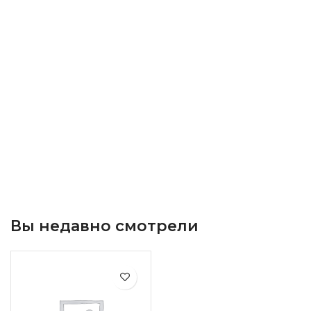
Вы недавно смотрели