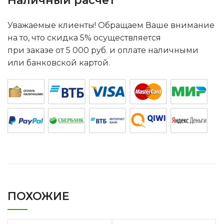
Наличный расчет
Уважаемые клиенты! Обращаем Ваше внимание
на то, что скидка 5% осуществляется
при заказе от 5 000 руб. и оплате наличными
или банковской картой.
ПОХОЖИЕ