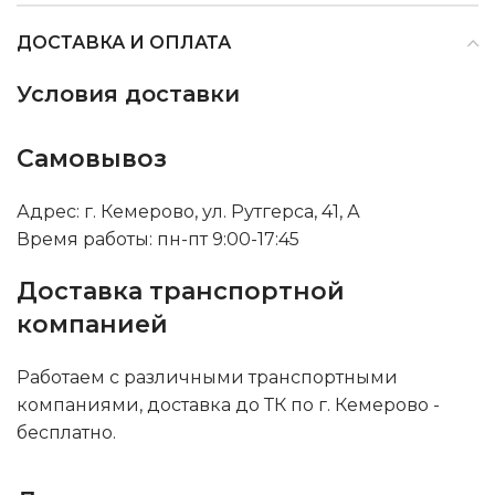
ДОСТАВКА И ОПЛАТА
Условия доставки
Самовывоз
Адрес: г. Кемерово, ул. Рутгерса, 41, А
Время работы: пн-пт 9:00-17:45
Доставка транспортной
компанией
Работаем с различными транспортными
компаниями, доставка до ТК по г. Кемерово -
бесплатно.