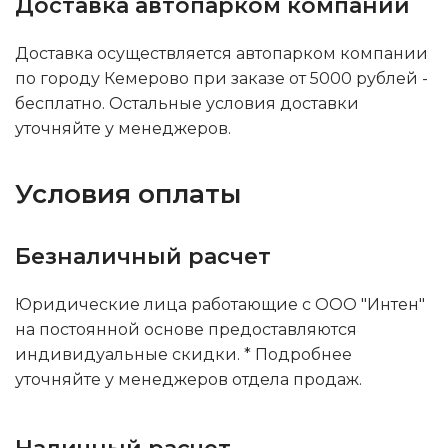
Доставка автопарком компании
Доставка осуществляется автопарком компании
по городу Кемерово при заказе от 5000 рублей -
бесплатно. Остальные условия доставки
уточняйте у менеджеров.
Условия оплаты
Безналичный расчет
Юридические лица работающие с ООО "Интен"
на постоянной основе предоставляются
индивидуальные скидки. * Подробнее
уточняйте у менеджеров отдела продаж.