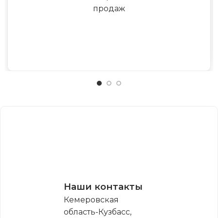
продаж
Наши контакты
Кемеровская
область-Кузбасс,