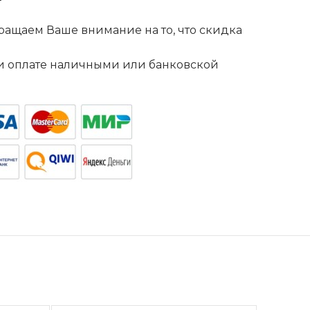
ащаем Ваше внимание на то, что скидка
. и оплате наличными или банковской