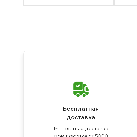
Бесплатная
доставка
Бесплатная доставка
при покупке от 5000