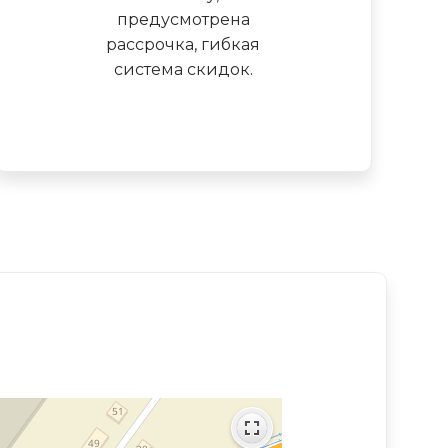
предусмотрена
рассрочка, гибкая
система скидок.