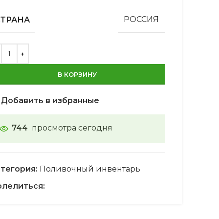
СТРАНА
РОССИЯ
В КОРЗИНУ
Добавить в избранные
744
просмотра сегодня
тегория:
Поливочный инвентарь
лелиться: