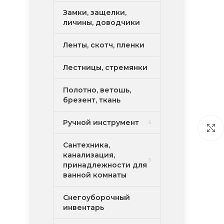
Замки, защелки,
личины, доводчики
Ленты, скотч, пленки
Лестницы, стремянки
Полотно, ветошь,
брезент, ткань
Ручной инструмент
Сантехника,
канализация,
принадлежности для
ванной комнаты
Снегоуборочный
инвентарь