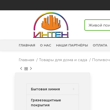
ГЛАВНАЯ
О НАС
НАШИ ПАРТНЁРЫ
ОПЛАТА
Главная
Товары для дома и сада
Поливоч
Бытовая химия
Грязезащитные
покрытия