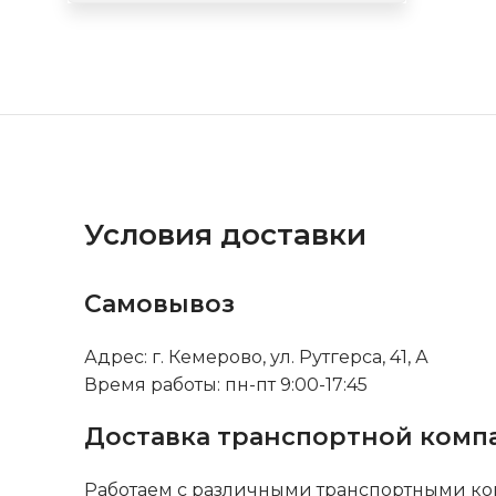
Условия доставки
Самовывоз
Адрес: г. Кемерово, ул. Рутгерса, 41, А
Время работы: пн-пт 9:00-17:45
Доставка транспортной комп
Работаем с различными транспортными ко