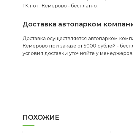
ТК по г. Кемерово - бесплатно.
Доставка автопарком компан
Доставка осуществляется автопарком комп
Кемерово при заказе от 5000 рублей - бесп
условия доставки уточняйте у менеджеров
ПОХОЖИЕ