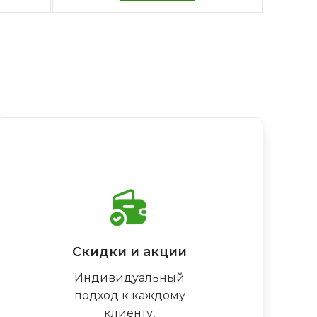
Скидки и акции
Индивидуальный
подход к каждому
клиенту,