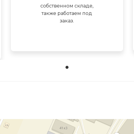
собственном складе,
также работаем под
заказ.