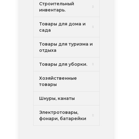
Строительный
инвентарь.
Товары для дома и
сада
Товары для туризма и
отдыха
Товары для уборки.
Хозяйственные
товары
Шнуры, канаты
Электротовары,
фонари, батарейки