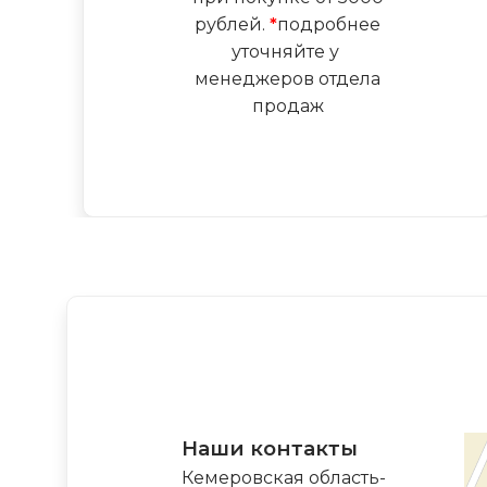
рублей.
*
подробнее
уточняйте у
менеджеров отдела
продаж
Наши контакты
Кемеровская область-