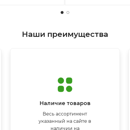
Наши преимущества
Наличие товаров
Весь ассортимент
указанный на сайте в
наличии на