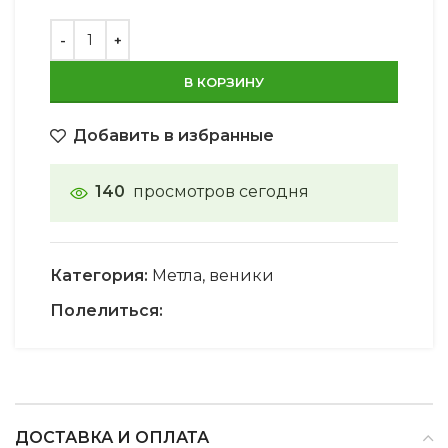
В КОРЗИНУ
Добавить в избранные
140
просмотров сегодня
Категория:
Метла, веники
Полелиться:
ДОСТАВКА И ОПЛАТА