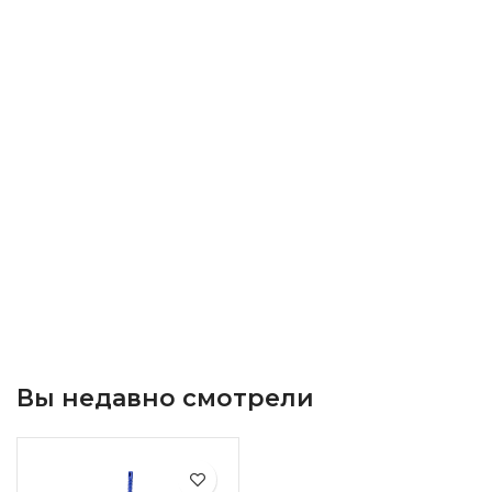
Вы недавно смотрели