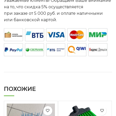
Уважаемые клиенты! Обращаем Ваше внимание
на то, что скидка 5% осуществляется
при заказе от 5 000 руб. и оплате наличными
или банковской картой.
ПОХОЖИЕ