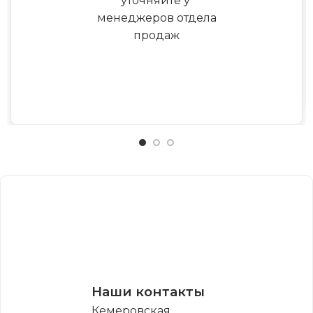
уточняйте у
менеджеров отдела
продаж
Наши контакты
Кемеровская