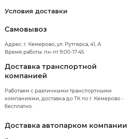
Условия доставки
Самовывоз
Адрес: г. Кемерово, ул. Рутгерса, 41, А
Время работы: пн-пт 9:00-17:45
Доставка транспортной
компанией
Работаем с различными транспортными
компаниями, доставка до ТК по г. Кемерово -
бесплатно.
Доставка автопарком компании