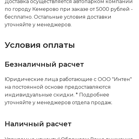
Доставка осуществляется автопарком компании
по городу Кемерово при заказе от 5000 рублей -
бесплатно. Остальные условия доставки
уточняйте у менеджеров.
Условия оплаты
Безналичный расчет
Юридические лица работающие с ООО "Интен"
на постоянной основе предоставляются
индивидуальные скидки. * Подробнее
уточняйте у менеджеров отдела продаж.
Наличный расчет