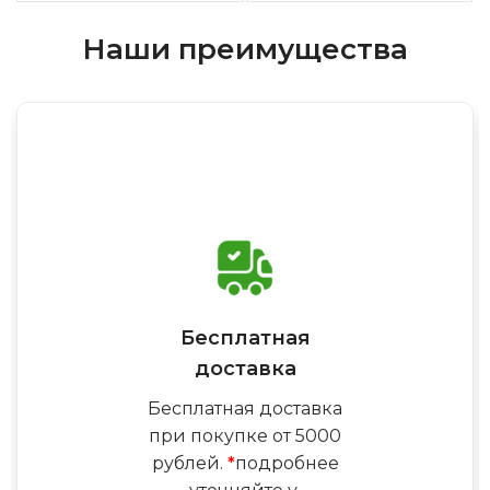
Наши преимущества
Бесплатная
доставка
Бесплатная доставка
при покупке от 5000
рублей.
*
подробнее