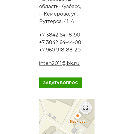
область-Кузбасс,
г. Кемерово, ул.
Рутгерса, 41, А
+7 3842 64-18-90
+7 3842 64-44-08
+7 960 918-88-20
inten2011@bk.ru
ЗАДАТЬ ВОПРОС