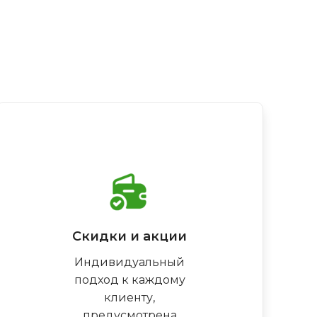
Скидки и акции
Индивидуальный
подход к каждому
клиенту,
предусмотрена