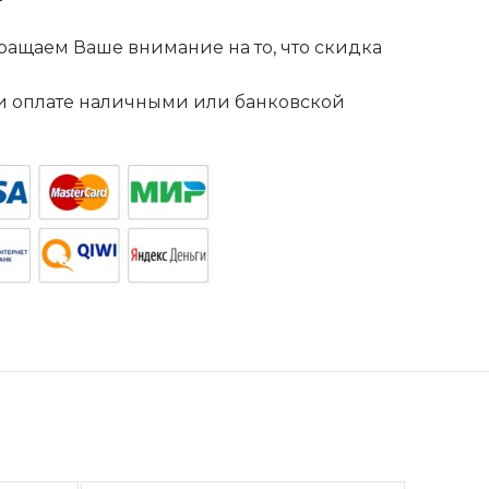
ащаем Ваше внимание на то, что скидка
. и оплате наличными или банковской