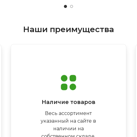
Наши преимущества
Наличие товаров
Весь ассортимент
указанный на сайте в
наличии на
собственном складе,