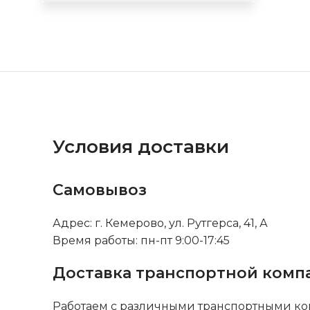
Условия доставки
Самовывоз
Адрес: г. Кемерово, ул. Рутгерса, 41, А
Время работы: пн-пт 9:00-17:45
Доставка транспортной комп
Работаем с различными транспортными ко