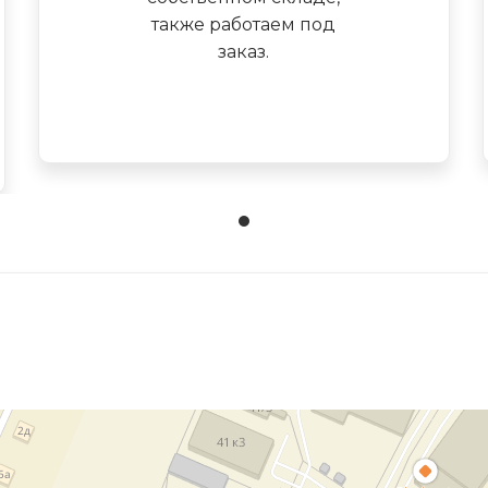
также работаем под
заказ.