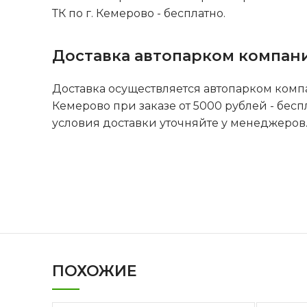
ТК по г. Кемерово - бесплатно.
Доставка автопарком компан
Доставка осуществляется автопарком комп
Кемерово при заказе от 5000 рублей - бесп
условия доставки уточняйте у менеджеров
ПОХОЖИЕ