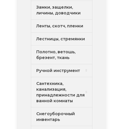
Замки, защелки,
личины, доводчики
Ленты, скотч, пленки
Лестницы, стремянки
Полотно, ветошь,
брезент, ткань
Ручной инструмент
Сантехника,
канализация,
принадлежности для
ванной комнаты
Снегоуборочный
инвентарь