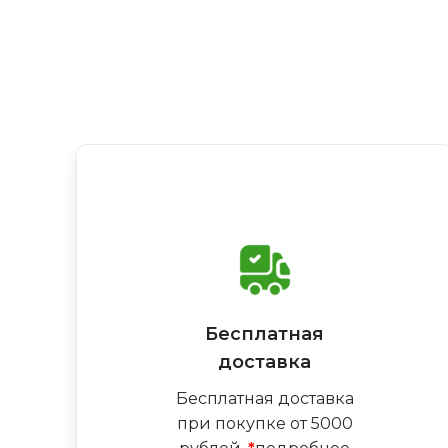
Бесплатная
доставка
Бесплатная доставка
при покупке от 5000