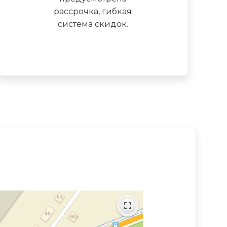
рассрочка, гибкая
система скидок.