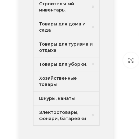
Строительный
инвентарь.
Товары для дома и
сада
Товары для туризма и
отдыха
Товары для уборки.
Хозяйственные
товары
Шнуры, канаты
Электротовары,
фонари, батарейки