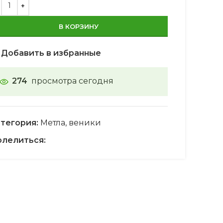
В КОРЗИНУ
Добавить в избранные
274
просмотра сегодня
тегория:
Метла, веники
лелиться: