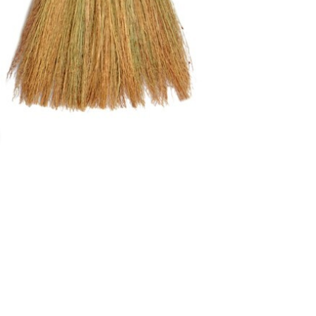
Увеличить