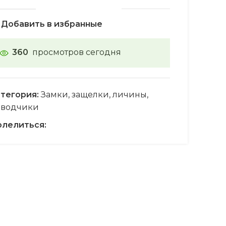
Добавить в избранные
360
просмотров сегодня
тегория:
Замки, защелки, личины,
оводчики
лелиться: