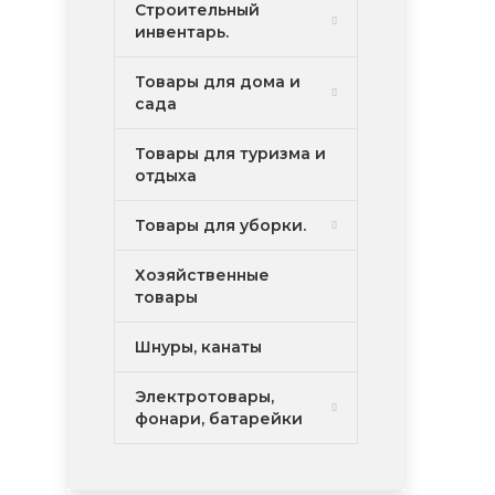
Строительный
инвентарь.
Товары для дома и
сада
Товары для туризма и
отдыха
Товары для уборки.
Хозяйственные
товары
Шнуры, канаты
Электротовары,
фонари, батарейки