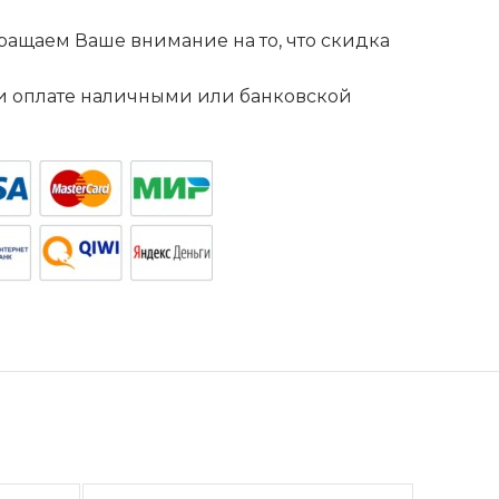
ащаем Ваше внимание на то, что скидка
. и оплате наличными или банковской