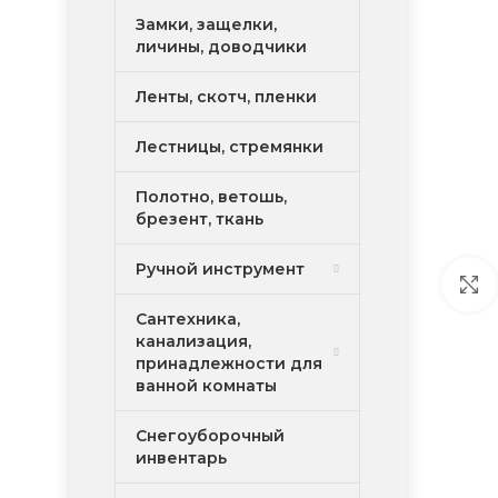
Замки, защелки,
личины, доводчики
Ленты, скотч, пленки
Лестницы, стремянки
Полотно, ветошь,
брезент, ткань
Ручной инструмент
Сантехника,
канализация,
принадлежности для
ванной комнаты
Снегоуборочный
инвентарь