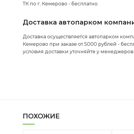
ТК по г. Кемерово - бесплатно.
Доставка автопарком компан
Доставка осуществляется автопарком комп
Кемерово при заказе от 5000 рублей - бесп
условия доставки уточняйте у менеджеров
ПОХОЖИЕ