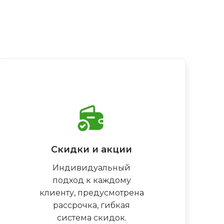
Скидки и акции
Индивидуальный
подход к каждому
клиенту, предусмотрена
рассрочка, гибкая
система скидок.