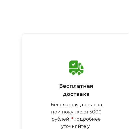
Бесплатная
доставка
Бесплатная доставка
при покупке от 5000
рублей.
*
подробнее
уточняйте у