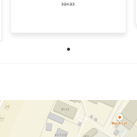
заказ.