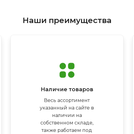
Наши преимущества
Наличие товаров
Весь ассортимент
указанный на сайте в
наличии на
собственном складе,
также работаем под