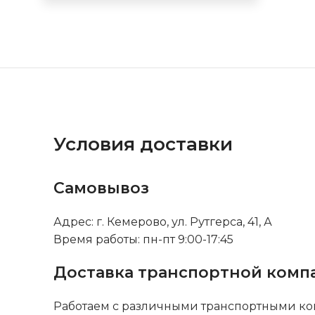
Условия доставки
Самовывоз
Адрес: г. Кемерово, ул. Рутгерса, 41, А
Время работы: пн-пт 9:00-17:45
Доставка транспортной комп
Работаем с различными транспортными ко