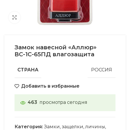
Увеличить
Замок навесной «Аллюр»
ВС-1С-65ПД влагозащита
СТРАНА
РОССИЯ
Добавить в избранные
463
просмотра сегодня
Категория:
Замки, защелки, личины,