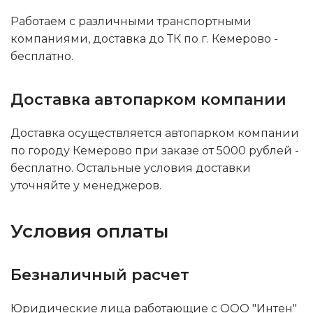
Работаем с различными транспортными
компаниями, доставка до ТК по г. Кемерово -
бесплатно.
Доставка автопарком компании
Доставка осуществляется автопарком компании
по городу Кемерово при заказе от 5000 рублей -
бесплатно. Остальные условия доставки
уточняйте у менеджеров.
Условия оплаты
Безналичный расчет
Юридические лица работающие с ООО "Интен"