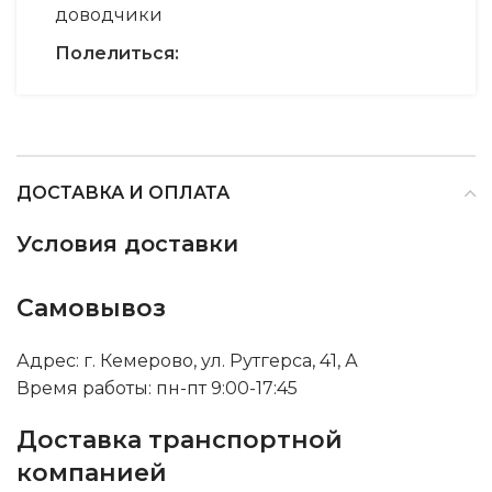
доводчики
Полелиться:
ДОСТАВКА И ОПЛАТА
Условия доставки
Самовывоз
Адрес: г. Кемерово, ул. Рутгерса, 41, А
Время работы: пн-пт 9:00-17:45
Доставка транспортной
компанией