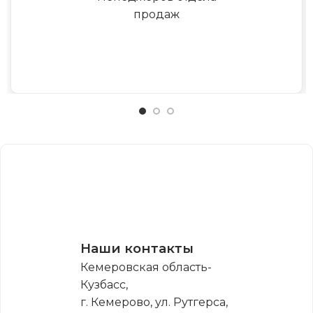
продаж
Наши контакты
Кемеровская область-
Кузбасс,
г. Кемерово, ул. Рутгерса,