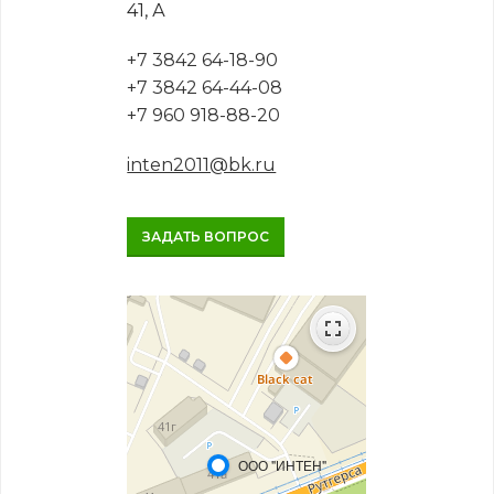
41, А
+7 3842 64-18-90
+7 3842 64-44-08
+7 960 918-88-20
inten2011@bk.ru
ЗАДАТЬ ВОПРОС