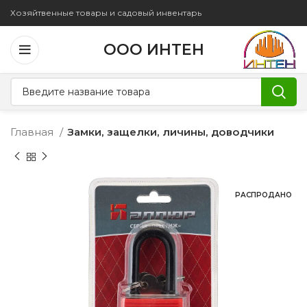
Хозяйтвенные товары и садовый инвентарь
ООО ИНТЕН
Главная
Замки, защелки, личины, доводчики
РАСПРОДАНО