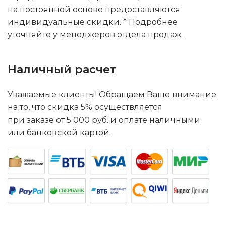
на постоянной основе предоставляются
индивидуальные скидки. * Подробнее
уточняйте у менеджеров отдела продаж.
Наличный расчет
Уважаемые клиенты! Обращаем Ваше внимание
на то, что скидка 5% осуществляется
при заказе от 5 000 руб. и оплате наличными
или банковской картой.