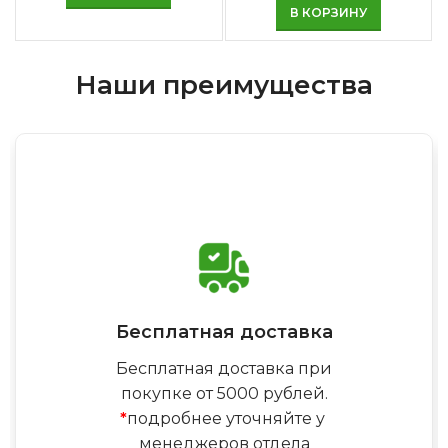
В КОРЗИНУ
Наши преимущества
Бесплатная доставка
Бесплатная доставка при
покупке от 5000 рублей.
*
подробнее уточняйте у
менеджеров отдела