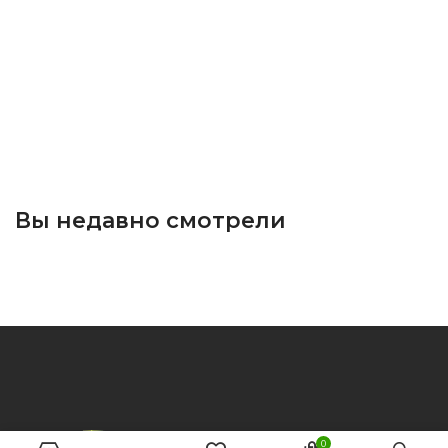
Вы недавно смотрели
0