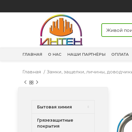
ГЛАВНАЯ
О НАС
НАШИ ПАРТНЁРЫ
ОПЛАТА
Главная
Замки, защелки, личины, доводчи
Бытовая химия
Грязезащитные
покрытия