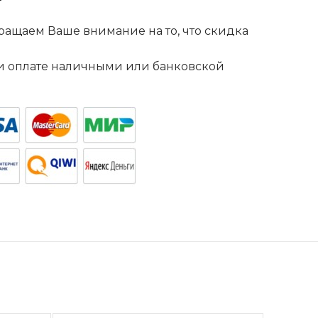
ащаем Ваше внимание на то, что скидка
. и оплате наличными или банковской