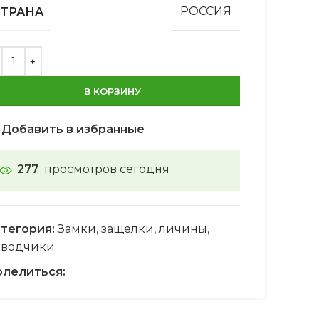
СТРАНА
РОССИЯ
В КОРЗИНУ
Добавить в избранные
277
просмотров сегодня
тегория:
Замки, защелки, личины,
оводчики
лелиться: