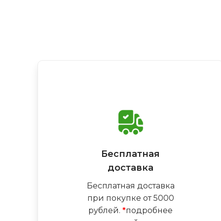
Бесплатная
доставка
Бесплатная доставка
при покупке от 5000
рублей.
*
подробнее