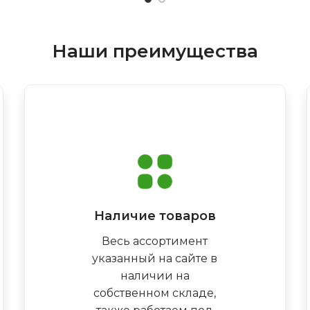
Наши преимущества
Наличие товаров
Весь ассортимент
указанный на сайте в
наличии на
собственном складе,