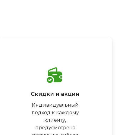
Скидки и акции
Индивидуальный
подход к каждому
клиенту,
предусмотрена