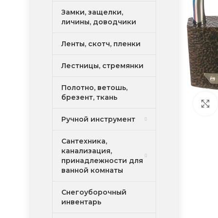
Замки, защелки,
личины, доводчики
Ленты, скотч, пленки
Лестницы, стремянки
Полотно, ветошь,
брезент, ткань
Ручной инструмент
Сантехника,
канализация,
принадлежности для
ванной комнаты
Снегоуборочный
инвентарь