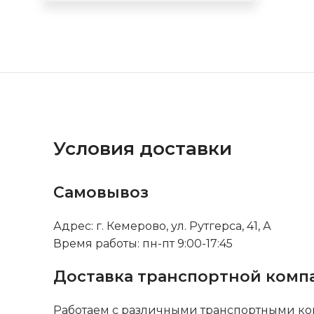
Условия доставки
Самовывоз
Адрес: г. Кемерово, ул. Рутгерса, 41, А
Время работы: пн-пт 9:00-17:45
Доставка транспортной комп
Работаем с различными транспортными ко