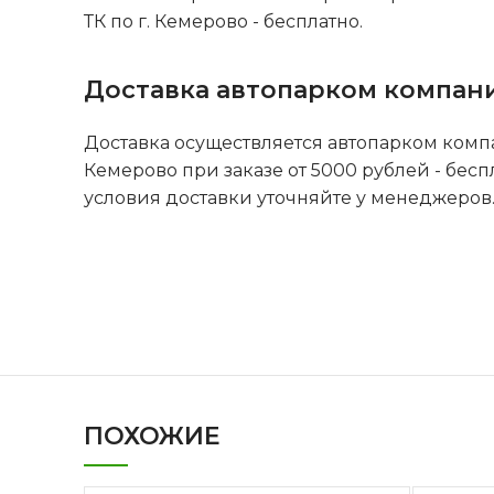
ТК по г. Кемерово - бесплатно.
Доставка автопарком компан
Доставка осуществляется автопарком комп
Кемерово при заказе от 5000 рублей - бесп
условия доставки уточняйте у менеджеров
ПОХОЖИЕ