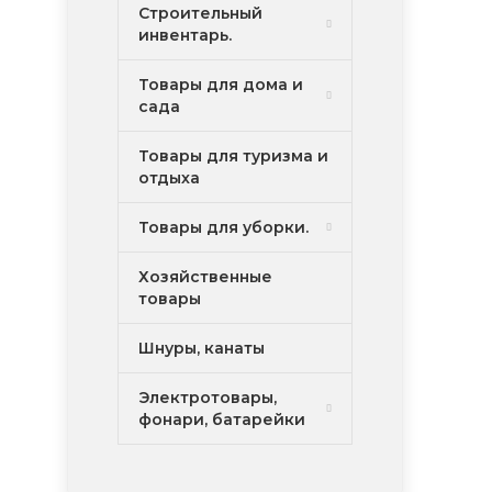
Строительный
инвентарь.
Товары для дома и
сада
Товары для туризма и
отдыха
Товары для уборки.
Хозяйственные
товары
Шнуры, канаты
Электротовары,
фонари, батарейки