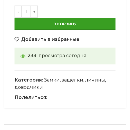
В КОРЗИНУ
Добавить в избранные
233
просмотра сегодня
Категория:
Замки, защелки, личины,
доводчики
Полелиться: