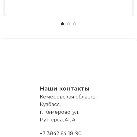
Наши контакты
Кемеровская область-
Кузбасс,
г. Кемерово, ул.
Рутгерса, 41, А
+7 3842 64-18-90