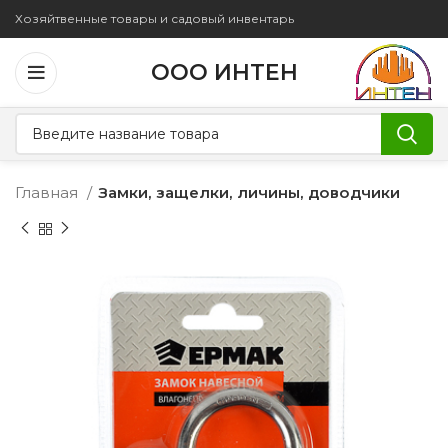
Хозяйтвенные товары и садовый инвентарь
ООО ИНТЕН
Главная
Замки, защелки, личины, доводчики