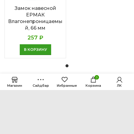
Замок навесной
ЕРМАК
Влагонепроницаемы
й, 66 мм
257
₽
В КОРЗИНУ
0
Магазин
Сайдбар
Избранные
Корзина
ЛК