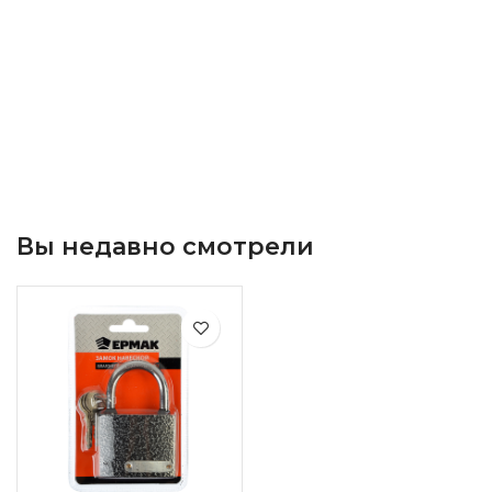
Вы недавно смотрели