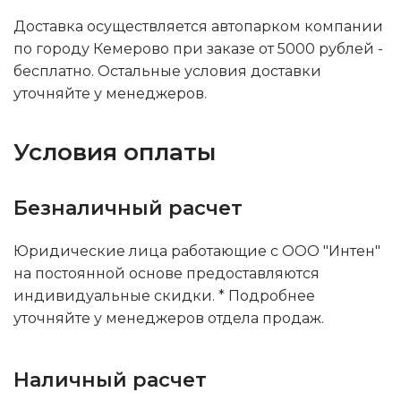
Доставка осуществляется автопарком компании
по городу Кемерово при заказе от 5000 рублей -
бесплатно. Остальные условия доставки
уточняйте у менеджеров.
Условия оплаты
Безналичный расчет
Юридические лица работающие с ООО "Интен"
на постоянной основе предоставляются
индивидуальные скидки. * Подробнее
уточняйте у менеджеров отдела продаж.
Наличный расчет