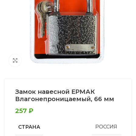
Увеличить
Замок навесной ЕРМАК
Влагонепроницаемый, 66 мм
257
₽
СТРАНА
РОССИЯ