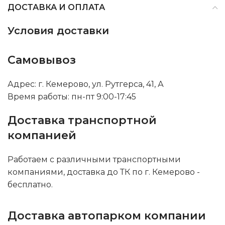
ДОСТАВКА И ОПЛАТА
Условия доставки
Самовывоз
Адрес: г. Кемерово, ул. Рутгерса, 41, А
Время работы: пн-пт 9:00-17:45
Доставка транспортной
компанией
Работаем с различными транспортными
компаниями, доставка до ТК по г. Кемерово -
бесплатно.
Доставка автопарком компании