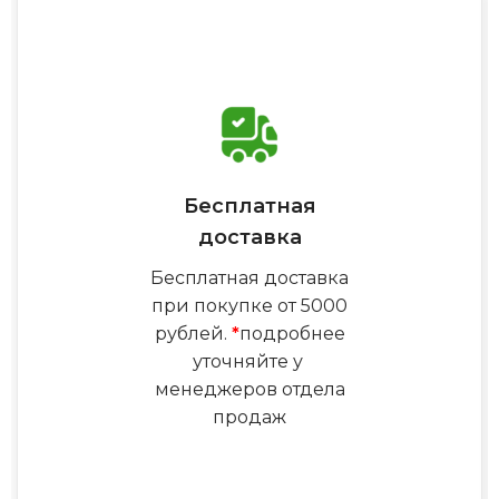
Бесплатная
доставка
Бесплатная доставка
при покупке от 5000
рублей.
*
подробнее
уточняйте у
менеджеров отдела
продаж