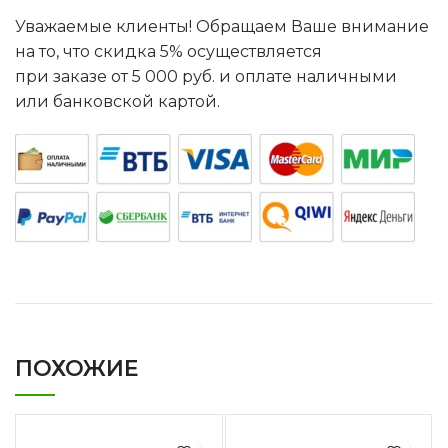
Уважаемые клиенты! Обращаем Ваше внимание
на то, что скидка 5% осуществляется
при заказе от 5 000 руб. и оплате наличными
или банковской картой.
ПОХОЖИЕ