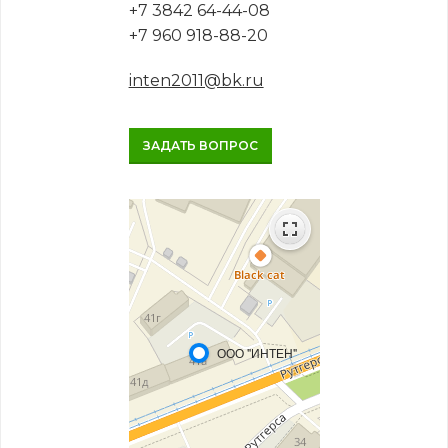
+7 3842 64-44-08
+7 960 918-88-20
inten2011@bk.ru
ЗАДАТЬ ВОПРОС