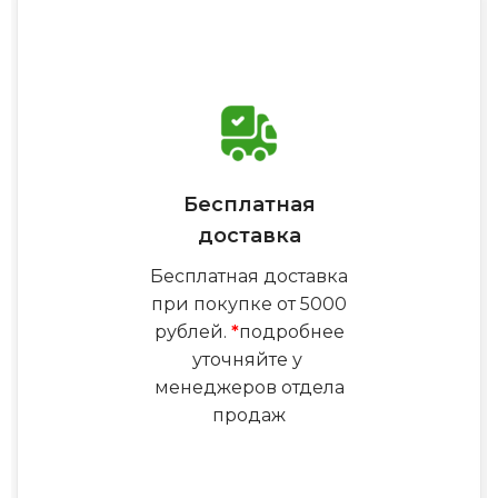
Бесплатная
доставка
Бесплатная доставка
при покупке от 5000
рублей.
*
подробнее
уточняйте у
менеджеров отдела
продаж