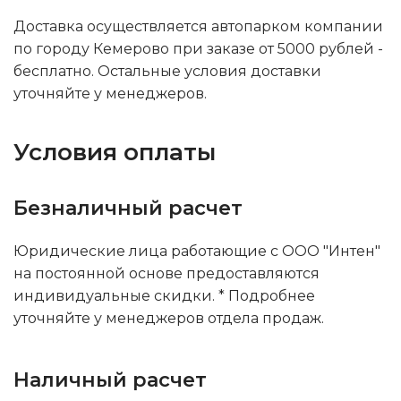
Доставка осуществляется автопарком компании
по городу Кемерово при заказе от 5000 рублей -
бесплатно. Остальные условия доставки
уточняйте у менеджеров.
Условия оплаты
Безналичный расчет
Юридические лица работающие с ООО "Интен"
на постоянной основе предоставляются
индивидуальные скидки. * Подробнее
уточняйте у менеджеров отдела продаж.
Наличный расчет