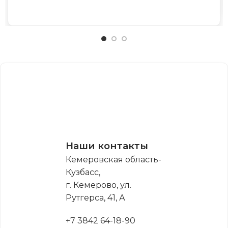
Наши контакты
Кемеровская область-
Кузбасс,
г. Кемерово, ул.
Рутгерса, 41, А
+7 3842 64-18-90