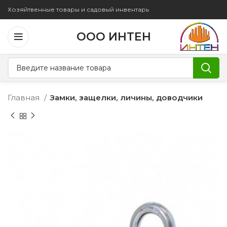
Хозяйтвенные товары и садовый инвентарь
ООО ИНТЕН
Главная
Замки, защелки, личины, доводчики