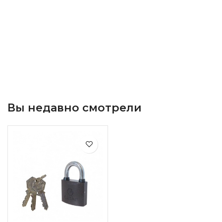
Вы недавно смотрели