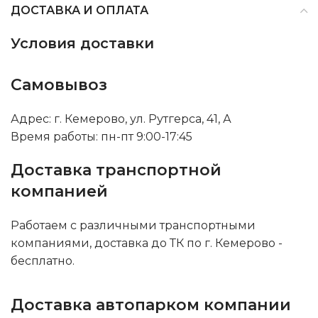
ДОСТАВКА И ОПЛАТА
Условия доставки
Самовывоз
Адрес: г. Кемерово, ул. Рутгерса, 41, А
Время работы: пн-пт 9:00-17:45
Доставка транспортной
компанией
Работаем с различными транспортными
компаниями, доставка до ТК по г. Кемерово -
бесплатно.
Доставка автопарком компании