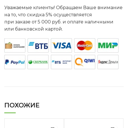
Уважаемые клиенты! Обращаем Ваше внимание
на то, что скидка 5% осуществляется
при заказе от 5 000 руб. и оплате наличными
или банковской картой.
ПОХОЖИЕ