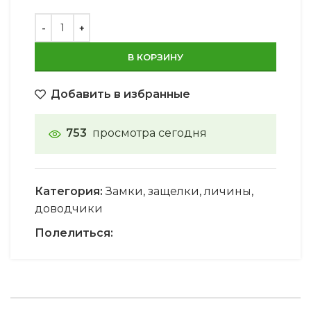
В КОРЗИНУ
Добавить в избранные
753
просмотра сегодня
Категория:
Замки, защелки, личины,
доводчики
Полелиться: