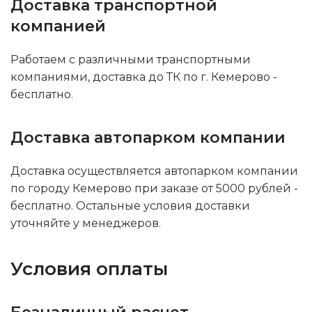
Доставка транспортной
компанией
Работаем с различными транспортными
компаниями, доставка до ТК по г. Кемерово -
бесплатно.
Доставка автопарком компании
Доставка осуществляется автопарком компании
по городу Кемерово при заказе от 5000 рублей -
бесплатно. Остальные условия доставки
уточняйте у менеджеров.
Условия оплаты