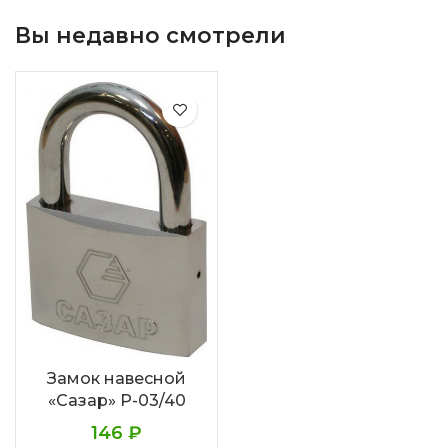
Вы недавно смотрели
Замок навесной
«Сазар» Р-03/40
146
₽