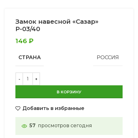
Замок навесной «Сазар»
Р-03/40
146
₽
СТРАНА
РОССИЯ
В КОРЗИНУ
Добавить в избранные
57
просмотров сегодня