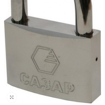
Увеличить