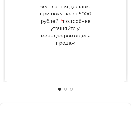
Бесплатная доставка
при покупке от 5000
рублей.
*
подробнее
уточняйте у
менеджеров отдела
продаж