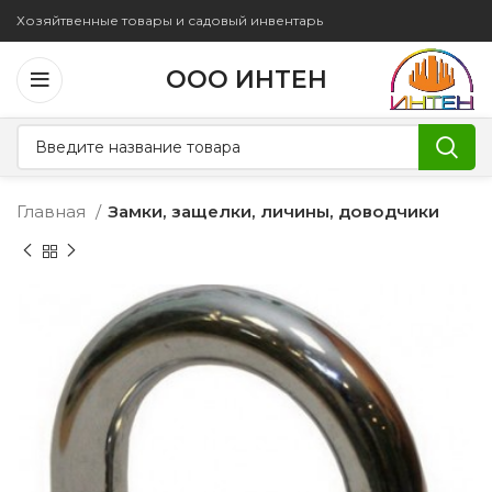
Хозяйтвенные товары и садовый инвентарь
ООО ИНТЕН
Главная
Замки, защелки, личины, доводчики