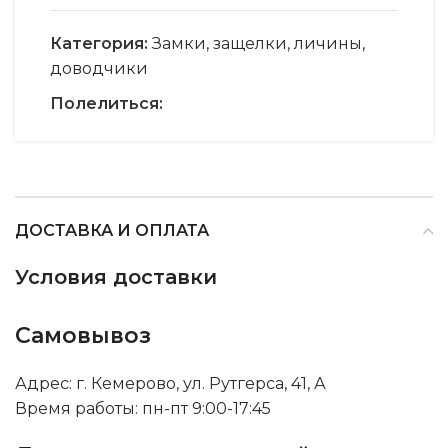
Категория:
Замки, защелки, личины,
доводчики
Полелиться:
ДОСТАВКА И ОПЛАТА
Условия доставки
Самовывоз
Адрес: г. Кемерово, ул. Рутгерса, 41, А
Время работы: пн-пт 9:00-17:45