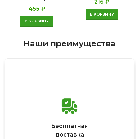
216
₽
455
₽
В КОРЗИНУ
В КОРЗИНУ
Наши преимущества
Бесплатная
доставка