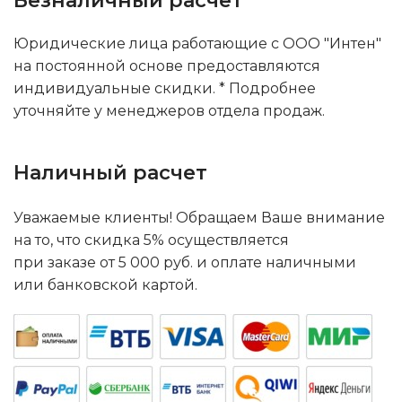
Безналичный расчет
Юридические лица работающие с ООО "Интен"
на постоянной основе предоставляются
индивидуальные скидки. * Подробнее
уточняйте у менеджеров отдела продаж.
Наличный расчет
Уважаемые клиенты! Обращаем Ваше внимание
на то, что скидка 5% осуществляется
при заказе от 5 000 руб. и оплате наличными
или банковской картой.