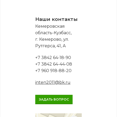
Наши контакты
Кемеровская
область-Кузбасс,
г. Кемерово, ул.
Рутгерса, 41, А
+7 3842 64-18-90
+7 3842 64-44-08
+7 960 918-88-20
inten2011@bk.ru
ЗАДАТЬ ВОПРОС