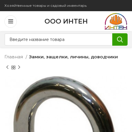
Хозяйтвенные товары и садовый инвентарь
ООО ИНТЕН
Главная
Замки, защелки, личины, доводчики