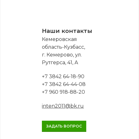
Наши контакты
Кемеровская
область-Кузбасс,
г. Кемерово, ул.
Рутгерса, 41, А
+7 3842 64-18-90
+7 3842 64-44-08
+7 960 918-88-20
inten2011@bk.ru
ЗАДАТЬ ВОПРОС