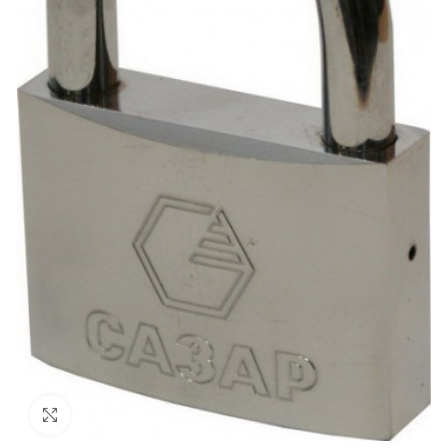
Увеличить