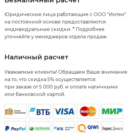
Безналичный расчет
Юридические лица работающие с ООО "Интен"
на постоянной основе предоставляются
индивидуальные скидки. * Подробнее
уточняйте у менеджеров отдела продаж.
Наличный расчет
Уважаемые клиенты! Обращаем Ваше внимание
на то, что скидка 5% осуществляется
при заказе от 5 000 руб. и оплате наличными
или банковской картой.