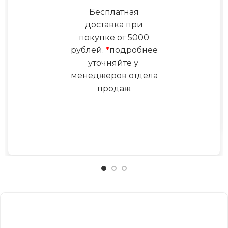
Бесплатная
доставка при
покупке от 5000
рублей.
*
подробнее
уточняйте у
менеджеров отдела
продаж