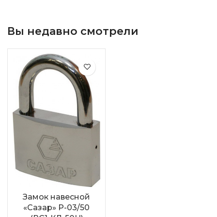
Вы недавно смотрели
Замок навесной
«Сазар» Р-03/50