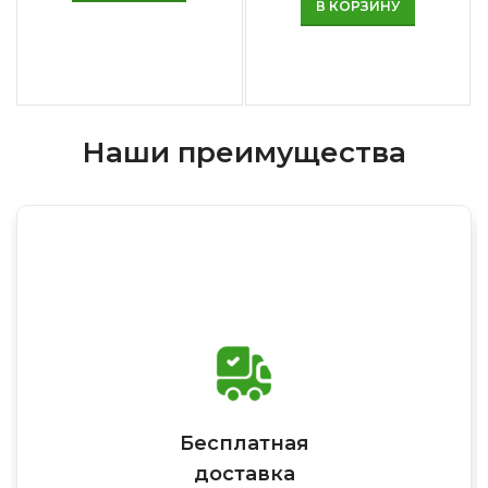
В КОРЗИНУ
Наши преимущества
Бесплатная
доставка