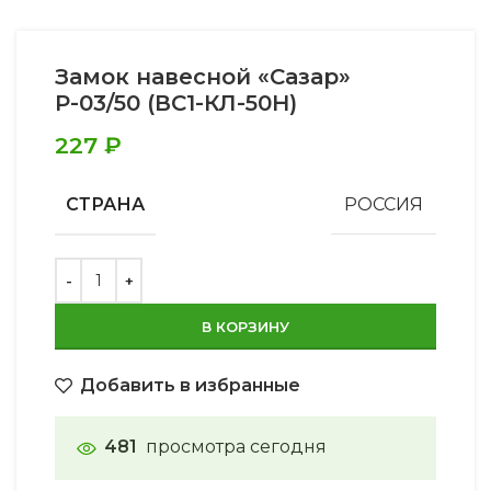
Замок навесной «Сазар»
Р-03/50 (ВС1-КЛ-50Н)
227
₽
СТРАНА
РОССИЯ
В КОРЗИНУ
Добавить в избранные
481
просмотра сегодня