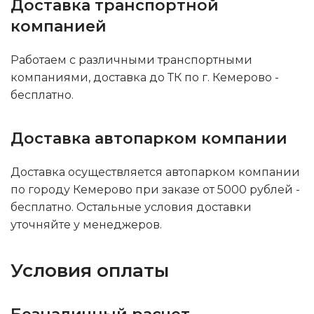
Доставка транспортной
компанией
Работаем с различными транспортными
компаниями, доставка до ТК по г. Кемерово -
бесплатно.
Доставка автопарком компании
Доставка осуществляется автопарком компании
по городу Кемерово при заказе от 5000 рублей -
бесплатно. Остальные условия доставки
уточняйте у менеджеров.
Условия оплаты