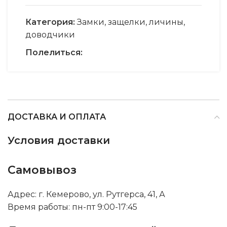
Категория:
Замки, защелки, личины,
доводчики
Полелиться:
ДОСТАВКА И ОПЛАТА
Условия доставки
Самовывоз
Адрес: г. Кемерово, ул. Рутгерса, 41, А
Время работы: пн-пт 9:00-17:45