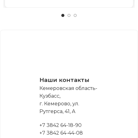
Наши контакты
Кемеровская область-
Кузбасс,
г. Кемерово, ул.
Рутгерса, 41, А
+7 3842 64-18-90
+7 3842 64-44-08