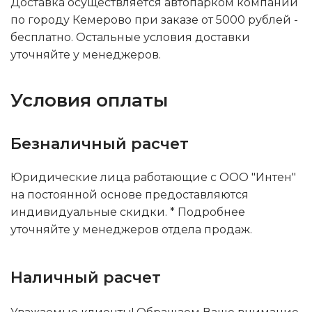
Доставка осуществляется автопарком компании
по городу Кемерово при заказе от 5000 рублей -
бесплатно. Остальные условия доставки
уточняйте у менеджеров.
Условия оплаты
Безналичный расчет
Юридические лица работающие с ООО "Интен"
на постоянной основе предоставляются
индивидуальные скидки. * Подробнее
уточняйте у менеджеров отдела продаж.
Наличный расчет