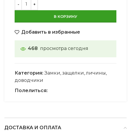
В КОРЗИНУ
Добавить в избранные
468
просмотра сегодня
Категория:
Замки, защелки, личины,
доводчики
Полелиться:
ДОСТАВКА И ОПЛАТА