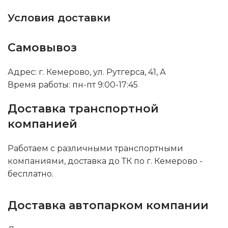
Условия доставки
Самовывоз
Адрес: г. Кемерово, ул. Рутгерса, 41, А
Время работы: пн-пт 9:00-17:45
Доставка транспортной
компанией
Работаем с различными транспортными
компаниями, доставка до ТК по г. Кемерово -
бесплатно.
Доставка автопарком компании