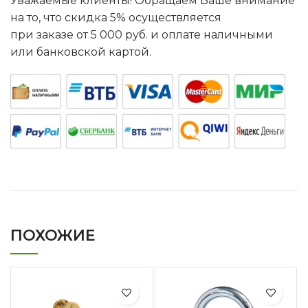
Уважаемые клиенты! Обращаем Ваше внимание
на то, что скидка 5% осуществляется
при заказе от 5 000 руб. и оплате наличными
или банковской картой.
ПОХОЖИЕ