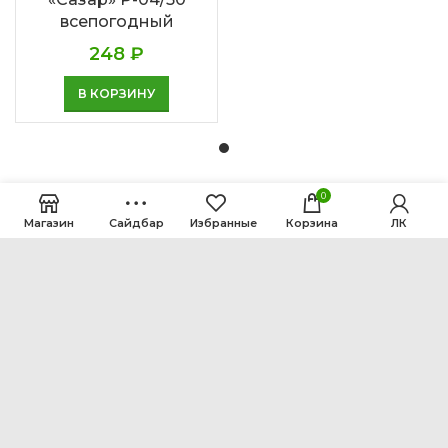
всепогодный
248
₽
В КОРЗИНУ
0
Магазин
Сайдбар
Избранные
Корзина
ЛК