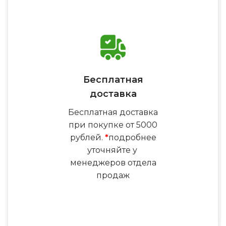
Бесплатная
доставка
Бесплатная доставка
при покупке от 5000
рублей.
*
подробнее
уточняйте у
менеджеров отдела
продаж