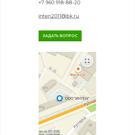
+7 960 918-88-20
inten2011@bk.ru
ЗАДАТЬ ВОПРОС