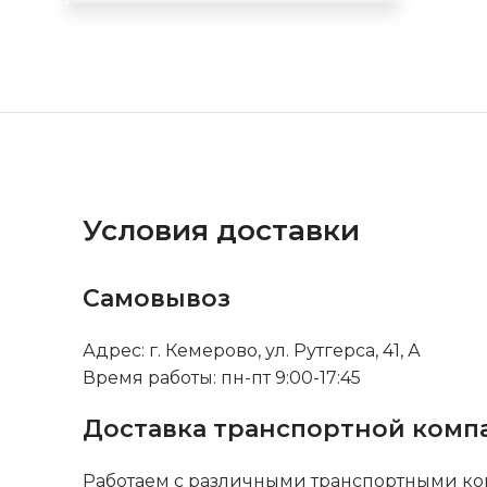
Условия доставки
Самовывоз
Адрес: г. Кемерово, ул. Рутгерса, 41, А
Время работы: пн-пт 9:00-17:45
Доставка транспортной комп
Работаем с различными транспортными ко