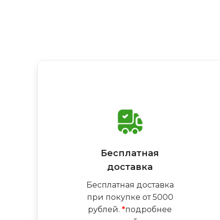
Бесплатная
доставка
Бесплатная доставка
при покупке от 5000
рублей.
*
подробнее