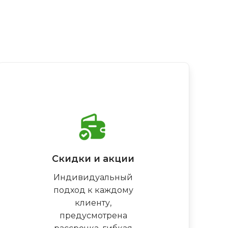
Скидки и акции
Индивидуальный
подход к каждому
клиенту,
предусмотрена