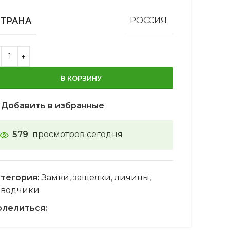
СТРАНА
РОССИЯ
В КОРЗИНУ
Добавить в избранные
579
просмотров сегодня
тегория:
Замки, защелки, личины,
оводчики
лелиться: