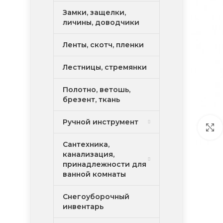
Замки, защелки,
личины, доводчики
Ленты, скотч, пленки
Лестницы, стремянки
Полотно, ветошь,
брезент, ткань
Ручной инструмент
Сантехника,
канализация,
принадлежности для
ванной комнаты
Снегоуборочный
инвентарь