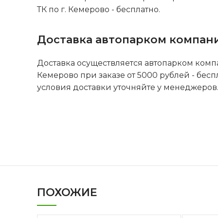
ТК по г. Кемерово - бесплатно.
Доставка автопарком компан
Доставка осуществляется автопарком комп
Кемерово при заказе от 5000 рублей - бесп
условия доставки уточняйте у менеджеров
ПОХОЖИЕ