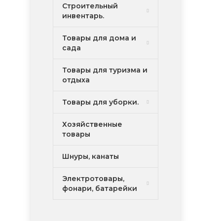
Строительный
инвентарь.
Товары для дома и
сада
Товары для туризма и
отдыха
Товары для уборки.
Хозяйственные
товары
Шнуры, канаты
Электротовары,
фонари, батарейки