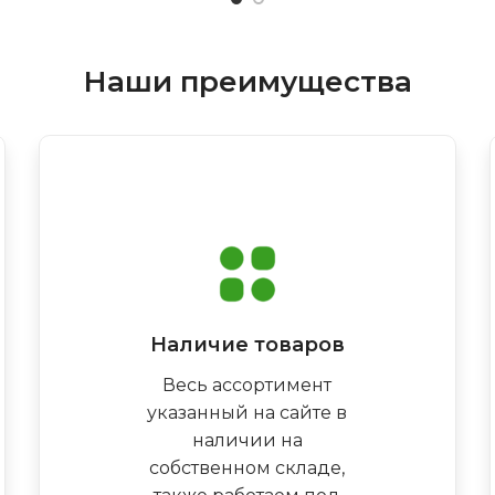
Наши преимущества
Наличие товаров
Весь ассортимент
указанный на сайте в
наличии на
собственном складе,