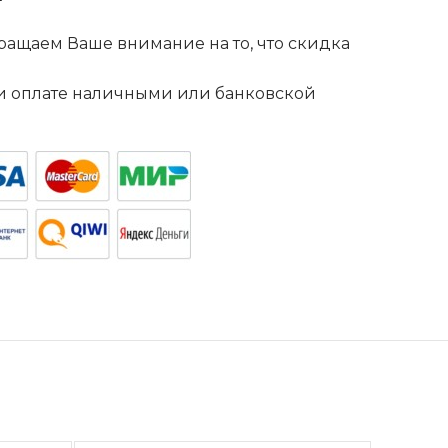
ащаем Ваше внимание на то, что скидка
. и оплате наличными или банковской