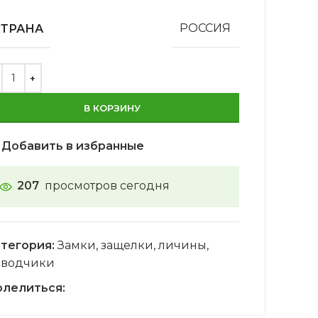
СТРАНА
РОССИЯ
В КОРЗИНУ
Добавить в избранные
207
просмотров сегодня
тегория:
Замки, защелки, личины,
оводчики
лелиться: