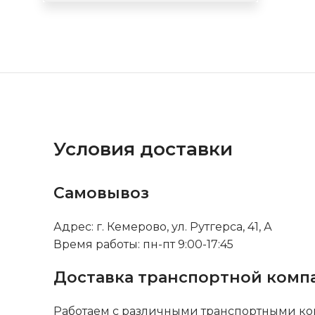
Условия доставки
Самовывоз
Адрес: г. Кемерово, ул. Рутгерса, 41, А
Время работы: пн-пт 9:00-17:45
Доставка транспортной комп
Работаем с различными транспортными ко