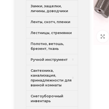
Замки, защелки,
личины, доводчики
Ленты, скотч, пленки
Лестницы, стремянки
Полотно, ветошь,
брезент, ткань
Ручной инструмент
Сантехника,
канализация,
принадлежности для
ванной комнаты
Снегоуборочный
инвентарь