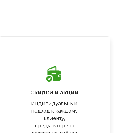
Скидки и акции
Индивидуальный
подход к каждому
клиенту,
предусмотрена