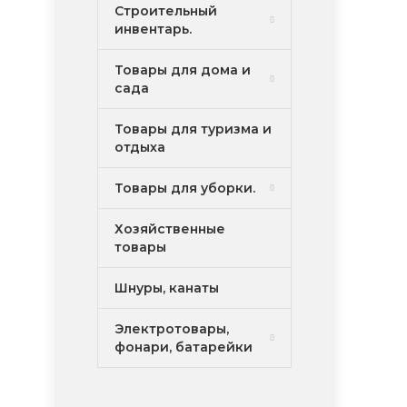
Строительный
инвентарь.
Товары для дома и
сада
Товары для туризма и
отдыха
Товары для уборки.
Хозяйственные
товары
Шнуры, канаты
Электротовары,
фонари, батарейки