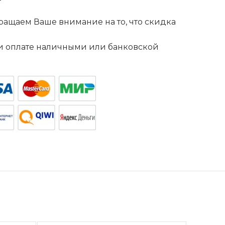
ащаем Ваше внимание на то, что скидка
. и оплате наличными или банковской