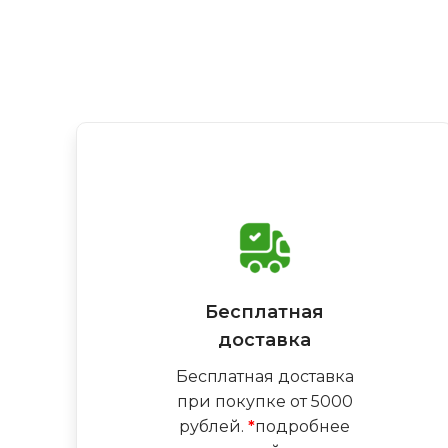
Бесплатная
доставка
Бесплатная доставка
при покупке от 5000
рублей.
*
подробнее