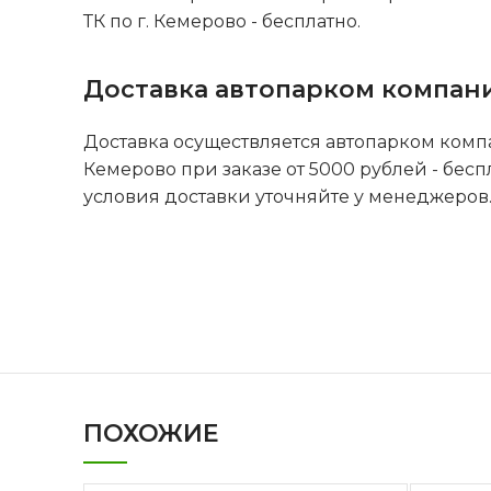
ТК по г. Кемерово - бесплатно.
Доставка автопарком компан
Доставка осуществляется автопарком комп
Кемерово при заказе от 5000 рублей - бесп
условия доставки уточняйте у менеджеров
ПОХОЖИЕ