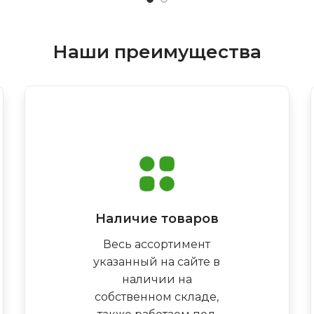
Наши преимущества
Наличие товаров
Весь ассортимент
указанный на сайте в
наличии на
собственном складе,