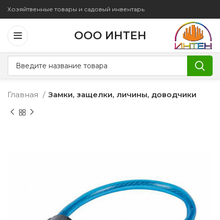
Хозяйтвенные товары и садовый инвентарь
ООО ИНТЕН
Главная
Замки, защелки, личины, доводчики