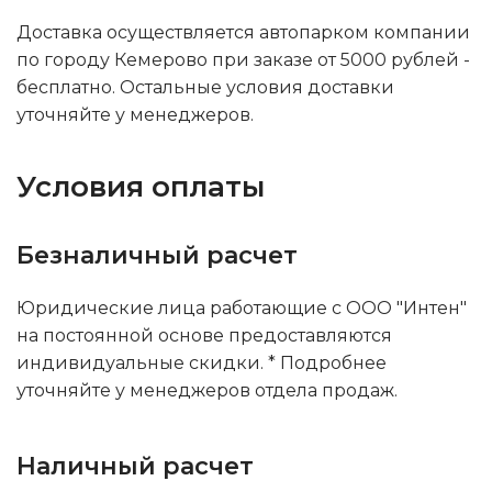
Доставка осуществляется автопарком компании
по городу Кемерово при заказе от 5000 рублей -
бесплатно. Остальные условия доставки
уточняйте у менеджеров.
Условия оплаты
Безналичный расчет
Юридические лица работающие с ООО "Интен"
на постоянной основе предоставляются
индивидуальные скидки. * Подробнее
уточняйте у менеджеров отдела продаж.
Наличный расчет