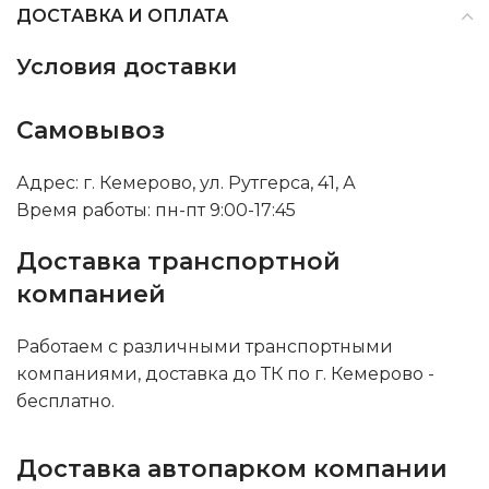
ДОСТАВКА И ОПЛАТА
Условия доставки
Самовывоз
Адрес: г. Кемерово, ул. Рутгерса, 41, А
Время работы: пн-пт 9:00-17:45
Доставка транспортной
компанией
Работаем с различными транспортными
компаниями, доставка до ТК по г. Кемерово -
бесплатно.
Доставка автопарком компании