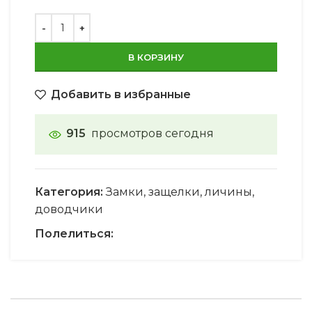
В КОРЗИНУ
Добавить в избранные
915
просмотров сегодня
Категория:
Замки, защелки, личины,
доводчики
Полелиться: