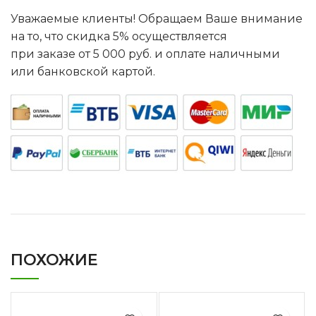
Уважаемые клиенты! Обращаем Ваше внимание
на то, что скидка 5% осуществляется
при заказе от 5 000 руб. и оплате наличными
или банковской картой.
ПОХОЖИЕ