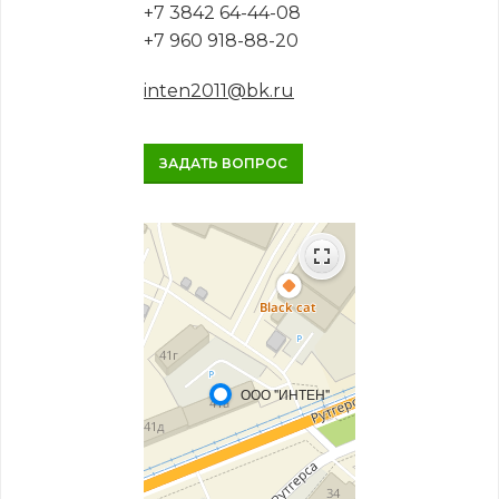
+7 3842 64-44-08
+7 960 918-88-20
inten2011@bk.ru
ЗАДАТЬ ВОПРОС