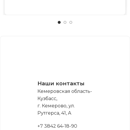
Наши контакты
Кемеровская область-
Кузбасс,
г. Кемерово, ул.
Рутгерса, 41, А
+7 3842 64-18-90