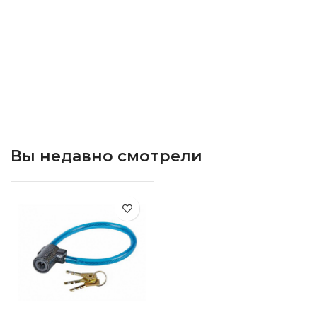
Вы недавно смотрели