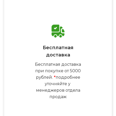
Бесплатная
доставка
Бесплатная доставка
при покупке от 5000
рублей.
*
подробнее
уточняйте у
менеджеров отдела
продаж