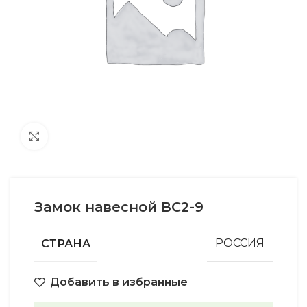
Увеличить
Замок навесной ВС2-9
СТРАНА
РОССИЯ
Добавить в избранные