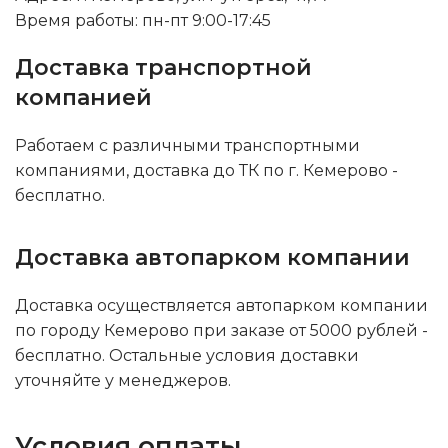
Время работы: пн-пт 9:00-17:45
Доставка транспортной
компанией
Работаем с различными транспортными
компаниями, доставка до ТК по г. Кемерово -
бесплатно.
Доставка автопарком компании
Доставка осуществляется автопарком компании
по городу Кемерово при заказе от 5000 рублей -
бесплатно. Остальные условия доставки
уточняйте у менеджеров.
Условия оплаты