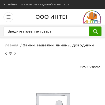
Хозяйтвенные товары и садовый инвентарь
ООО ИНТЕН
Главная
Замки, защелки, личины, доводчики
РАСПРОДАНО