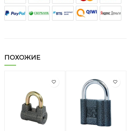
ПОХОЖИЕ