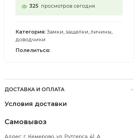
325
просмотров сегодня
Категория:
Замки, защелки, личины,
доводчики
Полелиться:
ДОСТАВКА И ОПЛАТА
Условия доставки
Самовывоз
Адрес: г. Кемерово, ул. Рутгерса, 41, А