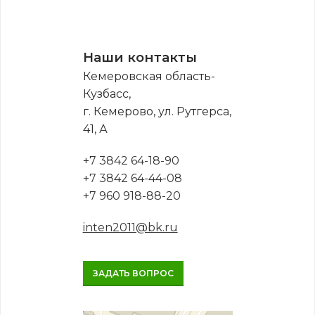
Наши контакты
Кемеровская область-
Кузбасс,
г. Кемерово, ул. Рутгерса,
41, А
+7 3842 64-18-90
+7 3842 64-44-08
+7 960 918-88-20
inten2011@bk.ru
ЗАДАТЬ ВОПРОС