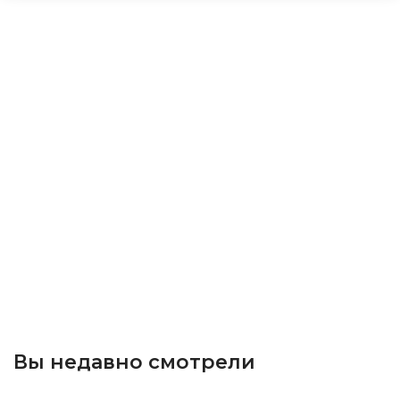
Вы недавно смотрели