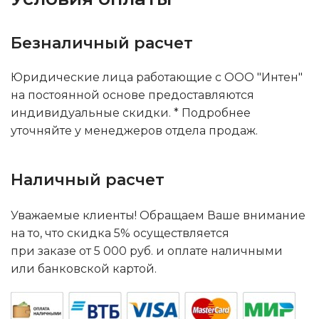
Безналичный расчет
Юридические лица работающие с ООО "Интен"
на постоянной основе предоставляются
индивидуальные скидки. * Подробнее
уточняйте у менеджеров отдела продаж.
Наличный расчет
Уважаемые клиенты! Обращаем Ваше внимание
на то, что скидка 5% осуществляется
при заказе от 5 000 руб. и оплате наличными
или банковской картой.