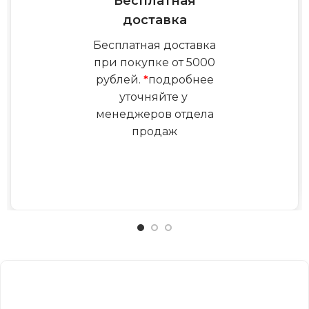
Бесплатная
доставка
Бесплатная доставка
при покупке от 5000
рублей.
*
подробнее
уточняйте у
менеджеров отдела
продаж