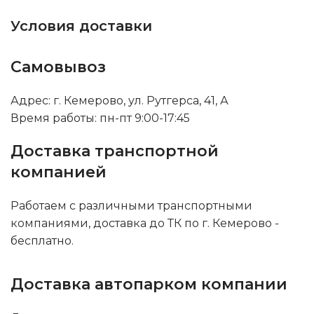
Условия доставки
Самовывоз
Адрес: г. Кемерово, ул. Рутгерса, 41, А
Время работы: пн-пт 9:00-17:45
Доставка транспортной
компанией
Работаем с различными транспортными
компаниями, доставка до ТК по г. Кемерово -
бесплатно.
Доставка автопарком компании