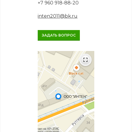
+7 960 918-88-20
inten2011@bk.ru
ЗАДАТЬ ВОПРОС