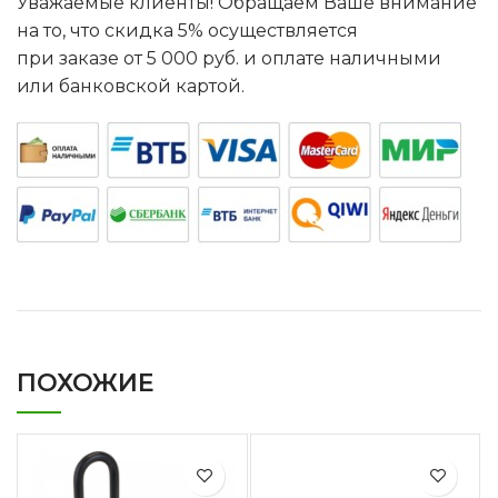
Уважаемые клиенты! Обращаем Ваше внимание
на то, что скидка 5% осуществляется
при заказе от 5 000 руб. и оплате наличными
или банковской картой.
ПОХОЖИЕ