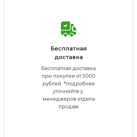
Бесплатная
доставка
Бесплатная доставка
при покупке от 5000
рублей.
*
подробнее
уточняйте у
менеджеров отдела
продаж