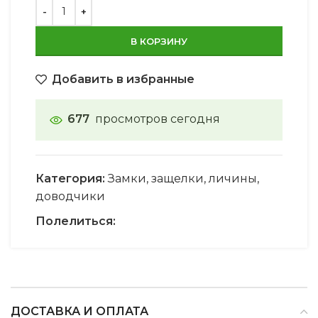
В КОРЗИНУ
Добавить в избранные
677
просмотров сегодня
Категория:
Замки, защелки, личины,
доводчики
Полелиться:
ДОСТАВКА И ОПЛАТА