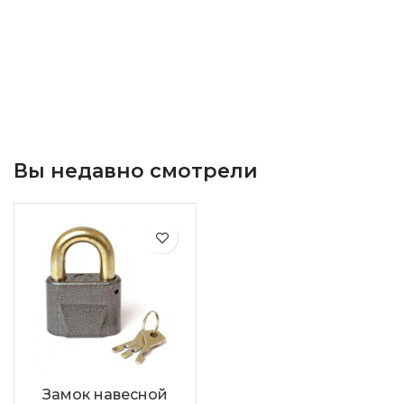
Вы недавно смотрели
Замок навесной