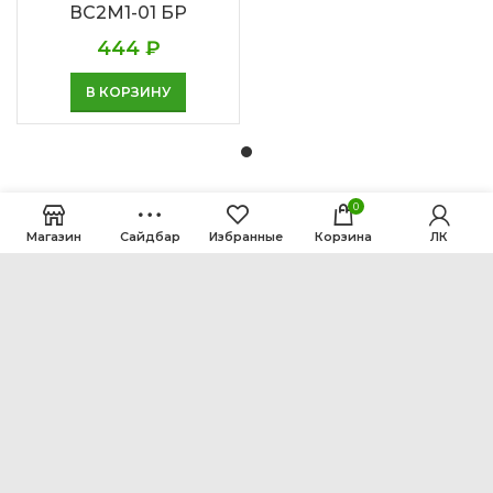
ВС2М1-01 БР
444
₽
В КОРЗИНУ
0
Магазин
Сайдбар
Избранные
Корзина
ЛК