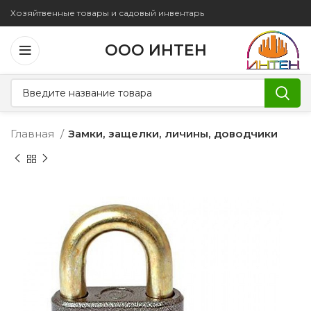
Хозяйтвенные товары и садовый инвентарь
ООО ИНТЕН
Главная
Замки, защелки, личины, доводчики