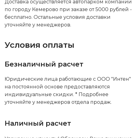
Доставка осуществляется автопарком компании
по городу Кемерово при заказе от 5000 рублей -
бесплатно. Остальные условия доставки
уточняйте у менеджеров.
Условия оплаты
Безналичный расчет
Юридические лица работающие с ООО "Интен"
на постоянной основе предоставляются
индивидуальные скидки. * Подробнее
уточняйте у менеджеров отдела продаж.
Наличный расчет