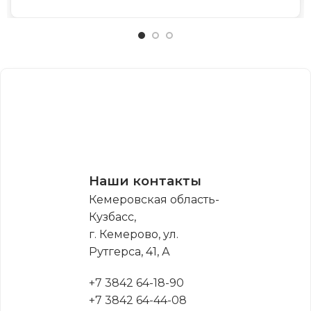
Наши контакты
Кемеровская область-
Кузбасс,
г. Кемерово, ул.
Рутгерса, 41, А
+7 3842 64-18-90
+7 3842 64-44-08