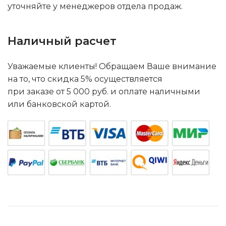
уточняйте у менеджеров отдела продаж.
Наличный расчет
Уважаемые клиенты! Обращаем Ваше внимание
на то, что скидка 5% осуществляется
при заказе от 5 000 руб. и оплате наличными
или банковской картой.