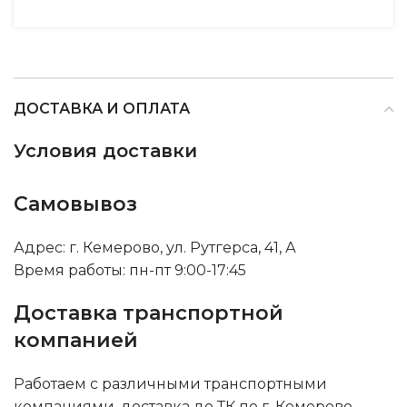
ДОСТАВКА И ОПЛАТА
Условия доставки
Самовывоз
Адрес: г. Кемерово, ул. Рутгерса, 41, А
Время работы: пн-пт 9:00-17:45
Доставка транспортной
компанией
Работаем с различными транспортными
компаниями, доставка до ТК по г. Кемерово -