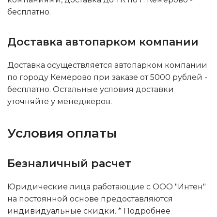
бесплатно.
Доставка автопарком компании
Доставка осуществляется автопарком компании
по городу Кемерово при заказе от 5000 рублей -
бесплатно. Остальные условия доставки
уточняйте у менеджеров.
Условия оплаты
Безналичный расчет
Юридические лица работающие с ООО "Интен"
на постоянной основе предоставляются
индивидуальные скидки. * Подробнее