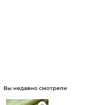
Вы недавно смотрели