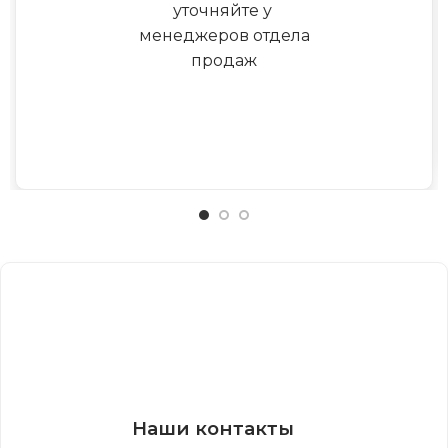
уточняйте у
менеджеров отдела
продаж
Наши контакты