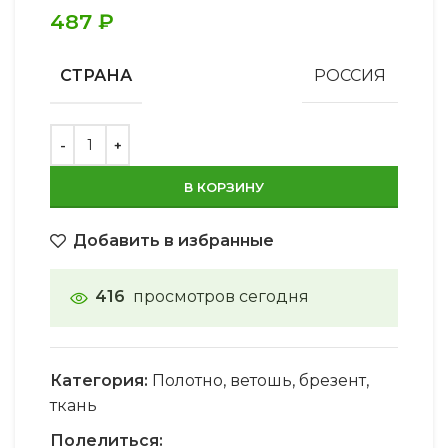
487
₽
СТРАНА
РОССИЯ
В КОРЗИНУ
Добавить в избранные
416
просмотров сегодня
Категория:
Полотно, ветошь, брезент,
ткань
Полелиться: