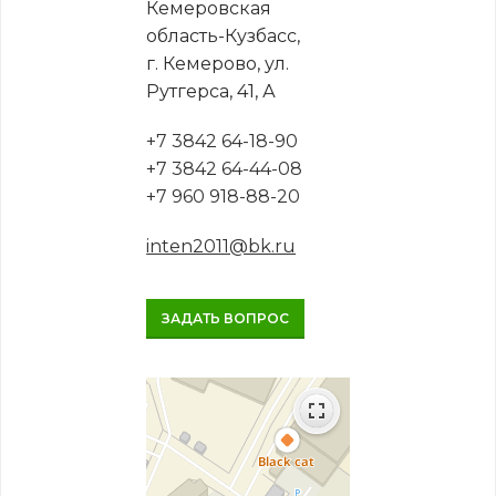
Кемеровская
область-Кузбасс,
г. Кемерово, ул.
Рутгерса, 41, А
+7 3842 64-18-90
+7 3842 64-44-08
+7 960 918-88-20
inten2011@bk.ru
ЗАДАТЬ ВОПРОС