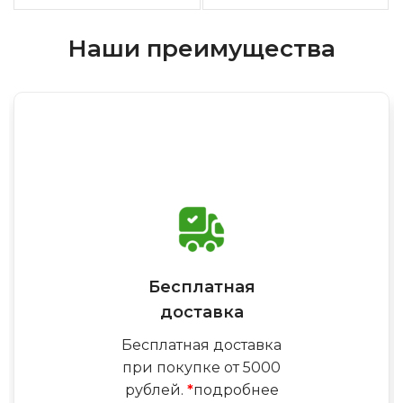
Наши преимущества
Бесплатная
доставка
Бесплатная доставка
при покупке от 5000
рублей.
*
подробнее