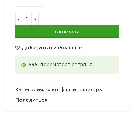
В КОРЗИНУ
Добавить в избранные
595
просмотров сегодня
Категория:
Баки, фляги, канистры
Полелиться: