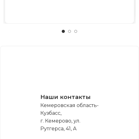
Наши контакты
Кемеровская область-
Кузбасс,
г. Кемерово, ул.
Рутгерса, 41, А