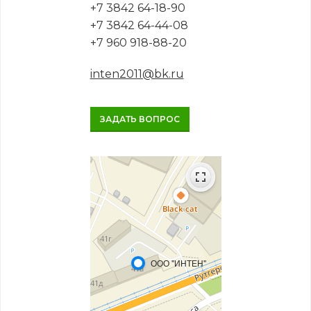
+7 3842 64-18-90
+7 3842 64-44-08
+7 960 918-88-20
inten2011@bk.ru
ЗАДАТЬ ВОПРОС