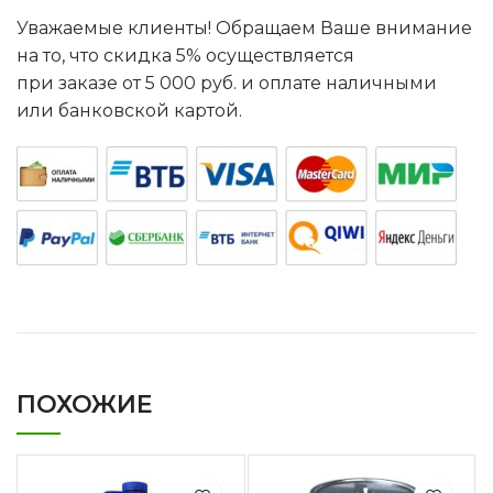
Уважаемые клиенты! Обращаем Ваше внимание
на то, что скидка 5% осуществляется
при заказе от 5 000 руб. и оплате наличными
или банковской картой.
ПОХОЖИЕ