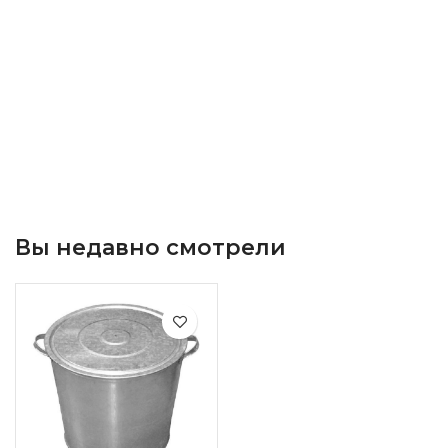
Вы недавно смотрели