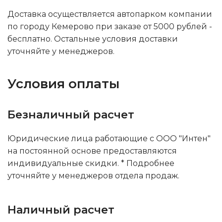
Доставка осуществляется автопарком компании
по городу Кемерово при заказе от 5000 рублей -
бесплатно. Остальные условия доставки
уточняйте у менеджеров.
Условия оплаты
Безналичный расчет
Юридические лица работающие с ООО "Интен"
на постоянной основе предоставляются
индивидуальные скидки. * Подробнее
уточняйте у менеджеров отдела продаж.
Наличный расчет