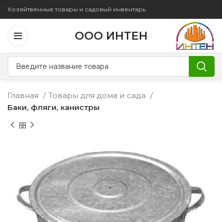
Хозяйтвенные товары и садовый инвентарь
ООО ИНТЕН
Главная
Товары для дома и сада
Баки, фляги, канистры