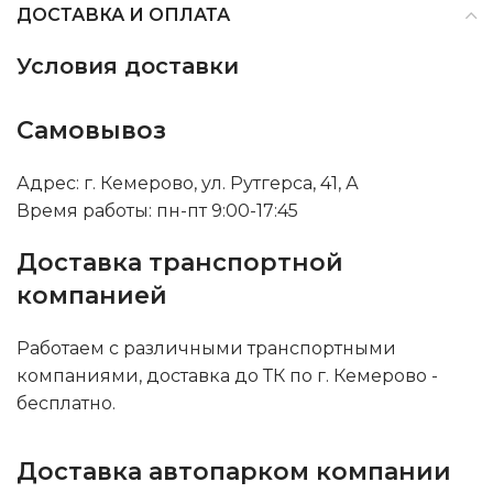
ДОСТАВКА И ОПЛАТА
Условия доставки
Самовывоз
Адрес: г. Кемерово, ул. Рутгерса, 41, А
Время работы: пн-пт 9:00-17:45
Доставка транспортной
компанией
Работаем с различными транспортными
компаниями, доставка до ТК по г. Кемерово -
бесплатно.
Доставка автопарком компании