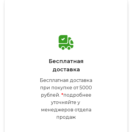
Бесплатная
доставка
Бесплатная доставка
при покупке от 5000
рублей.
*
подробнее
уточняйте у
менеджеров отдела
продаж