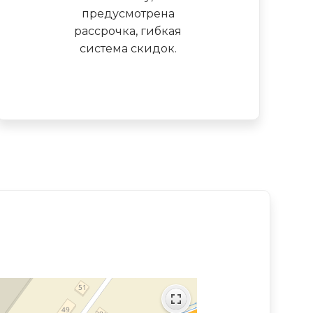
предусмотрена
рассрочка, гибкая
система скидок.