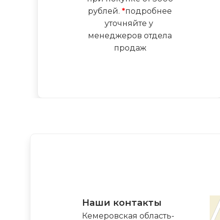
рублей.
*
подробнее
уточняйте у
менеджеров отдела
продаж
Наши контакты
Кемеровская область-