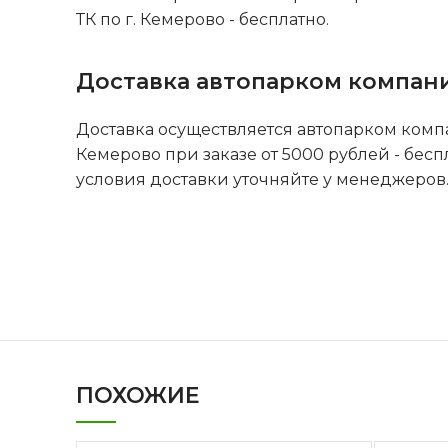
ТК по г. Кемерово - бесплатно.
Доставка автопарком компан
Доставка осуществляется автопарком комп
Кемерово при заказе от 5000 рублей - бесп
условия доставки уточняйте у менеджеров
ПОХОЖИЕ