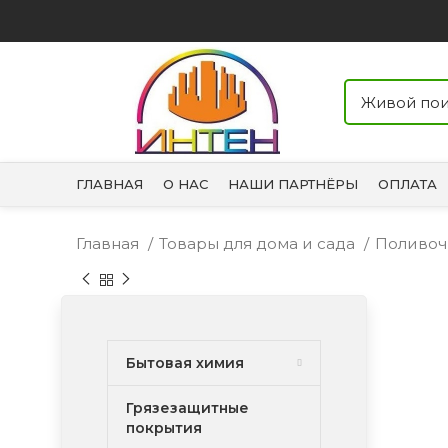
ГЛАВНАЯ
О НАС
НАШИ ПАРТНЁРЫ
ОПЛАТА
Главная
Товары для дома и сада
Поливоч
Бытовая химия
Грязезащитные
покрытия