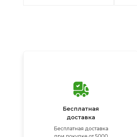
Бесплатная
доставка
Бесплатная доставка
при покупке от 5000