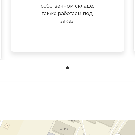
собственном складе,
также работаем под
заказ.