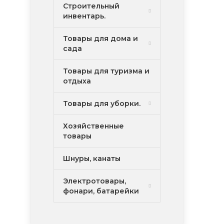
Строительный
инвентарь.
Товары для дома и
сада
Товары для туризма и
отдыха
Товары для уборки.
Хозяйственные
товары
Шнуры, канаты
Электротовары,
фонари, батарейки