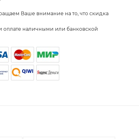
ащаем Ваше внимание на то, что скидка
. и оплате наличными или банковской