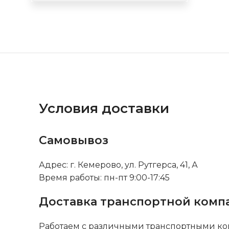
Условия доставки
Самовывоз
Адрес: г. Кемерово, ул. Рутгерса, 41, А
Время работы: пн-пт 9:00-17:45
Доставка транспортной комп
Работаем с различными транспортными ко