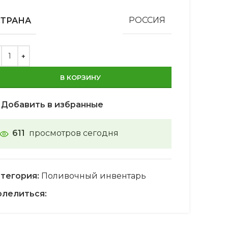
СТРАНА
РОССИЯ
В КОРЗИНУ
Добавить в избранные
611
просмотров сегодня
тегория:
Поливочный инвентарь
лелиться: