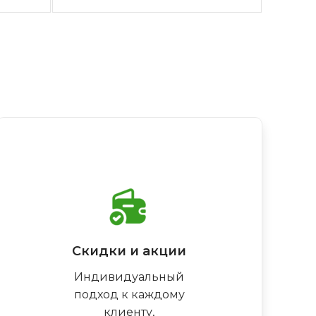
Скидки и акции
Индивидуальный
подход к каждому
клиенту,