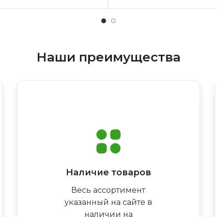
Наши преимущества
Наличие товаров
Весь ассортимент
указанный на сайте в
наличии на