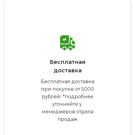
Бесплатная
доставка
Бесплатная доставка
при покупке от 5000
рублей.
*
подробнее
уточняйте у
менеджеров отдела
продаж