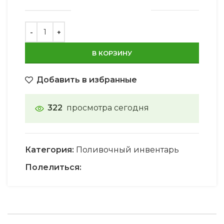
В КОРЗИНУ
Добавить в избранные
322
просмотра сегодня
Категория:
Поливочный инвентарь
Полелиться: