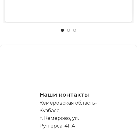
Наши контакты
Кемеровская область-
Кузбасс,
г. Кемерово, ул.
Рутгерса, 41, А