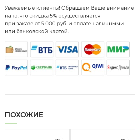
Уважаемые клиенты! Обращаем Ваше внимание
на то, что скидка 5% осуществляется
при заказе от 5 000 руб. и оплате наличными
или банковской картой.
ПОХОЖИЕ