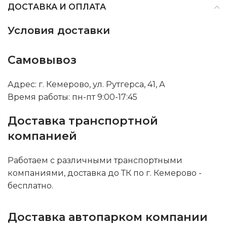
ДОСТАВКА И ОПЛАТА
Условия доставки
Самовывоз
Адрес: г. Кемерово, ул. Рутгерса, 41, А
Время работы: пн-пт 9:00-17:45
Доставка транспортной
компанией
Работаем с различными транспортными
компаниями, доставка до ТК по г. Кемерово -
бесплатно.
Доставка автопарком компании