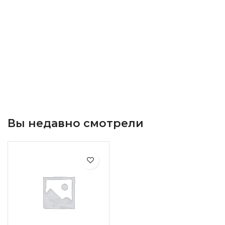
Вы недавно смотрели