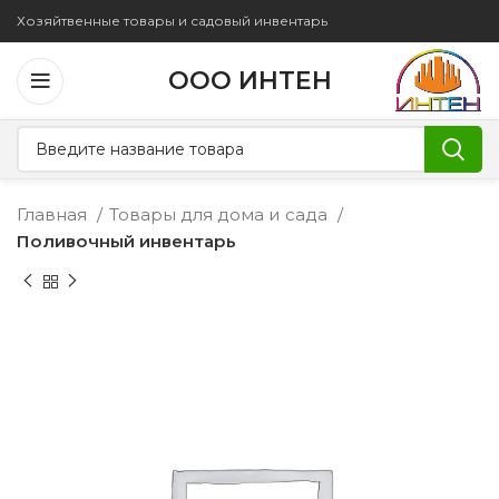
Хозяйтвенные товары и садовый инвентарь
ООО ИНТЕН
Главная
Товары для дома и сада
Поливочный инвентарь