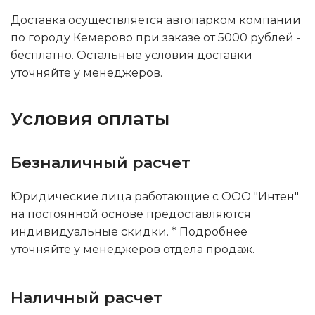
Доставка осуществляется автопарком компании
по городу Кемерово при заказе от 5000 рублей -
бесплатно. Остальные условия доставки
уточняйте у менеджеров.
Условия оплаты
Безналичный расчет
Юридические лица работающие с ООО "Интен"
на постоянной основе предоставляются
индивидуальные скидки. * Подробнее
уточняйте у менеджеров отдела продаж.
Наличный расчет