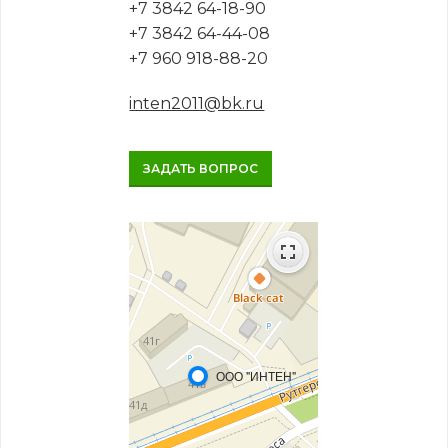
+7 3842 64-18-90
+7 3842 64-44-08
+7 960 918-88-20
inten2011@bk.ru
ЗАДАТЬ ВОПРОС