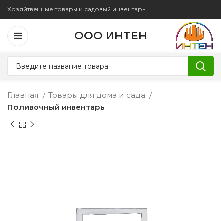
Хозяйтвенные товары и садовый инвентарь
ООО ИНТЕН
Главная
Товары для дома и сада
Поливочный инвентарь