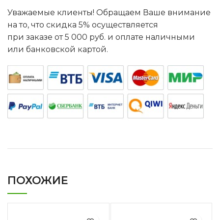
Уважаемые клиенты! Обращаем Ваше внимание
на то, что скидка 5% осуществляется
при заказе от 5 000 руб. и оплате наличными
или банковской картой.
ПОХОЖИЕ