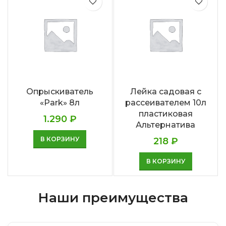
Опрыскиватель
Лейка садовая с
«Park» 8л
рассеивателем 10л
пластиковая
1.290
₽
Альтернатива
В КОРЗИНУ
218
₽
В КОРЗИНУ
Наши преимущества