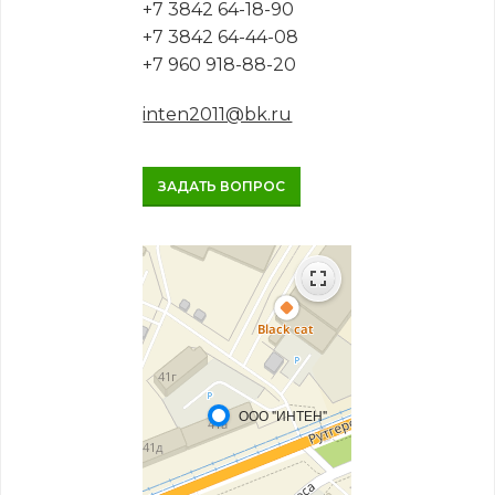
+7 3842 64-18-90
+7 3842 64-44-08
+7 960 918-88-20
inten2011@bk.ru
ЗАДАТЬ ВОПРОС