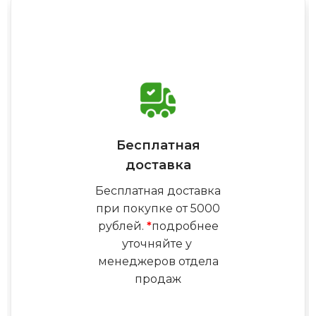
Бесплатная
доставка
Бесплатная доставка
при покупке от 5000
рублей.
*
подробнее
уточняйте у
менеджеров отдела
продаж