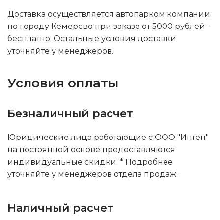
Доставка осуществляется автопарком компании
по городу Кемерово при заказе от 5000 рублей -
бесплатно. Остальные условия доставки
уточняйте у менеджеров.
Условия оплаты
Безналичный расчет
Юридические лица работающие с ООО "Интен"
на постоянной основе предоставляются
индивидуальные скидки. * Подробнее
уточняйте у менеджеров отдела продаж.
Наличный расчет