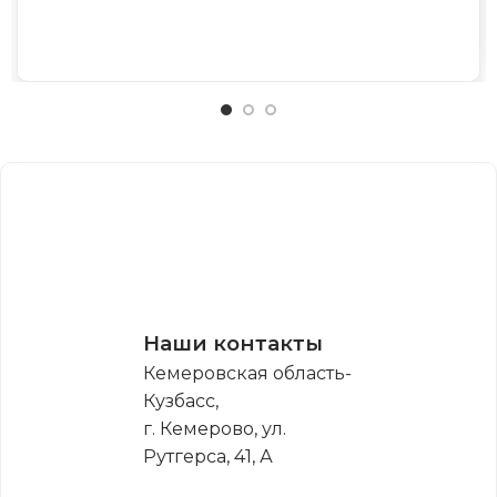
Наши контакты
Кемеровская область-
Кузбасс,
г. Кемерово, ул.
Рутгерса, 41, А