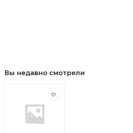
Вы недавно смотрели