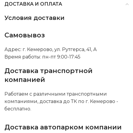
ДОСТАВКА И ОПЛАТА
Условия доставки
Самовывоз
Адрес: г. Кемерово, ул. Рутгерса, 41, А
Время работы: пн-пт 9:00-17:45
Доставка транспортной
компанией
Работаем с различными транспортными
компаниями, доставка до ТК по г. Кемерово -
бесплатно.
Доставка автопарком компании