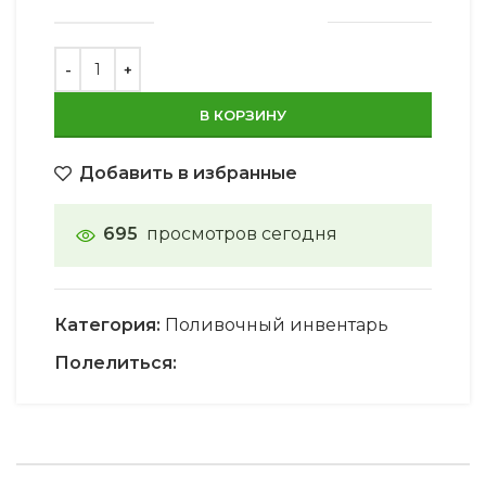
В КОРЗИНУ
Добавить в избранные
695
просмотров сегодня
Категория:
Поливочный инвентарь
Полелиться: