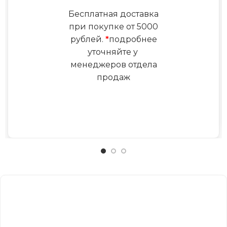
Бесплатная доставка
при покупке от 5000
рублей.
*
подробнее
уточняйте у
менеджеров отдела
продаж