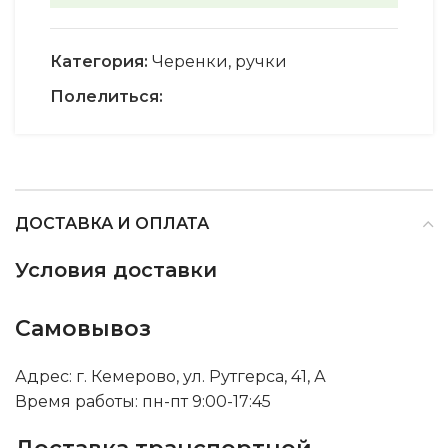
Категория:
Черенки, ручки
Полелиться:
ДОСТАВКА И ОПЛАТА
Условия доставки
Самовывоз
Адрес: г. Кемерово, ул. Рутгерса, 41, А
Время работы: пн-пт 9:00-17:45