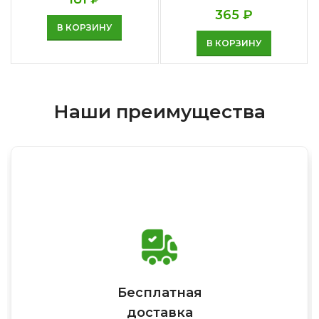
365
₽
В КОРЗИНУ
В КОРЗИНУ
Наши преимущества
Бесплатная
доставка