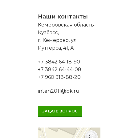
Наши контакты
Кемеровская область-
Кузбасс,
г. Кемерово, ул.
Рутгерса, 41, А
+7 3842 64-18-90
+7 3842 64-44-08
+7 960 918-88-20
inten2011@bk.ru
ЗАДАТЬ ВОПРОС