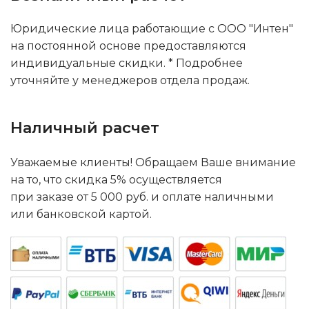
Юридические лица работающие с ООО "Интен"
на постоянной основе предоставляются
индивидуальные скидки. * Подробнее
уточняйте у менеджеров отдела продаж.
Наличный расчет
Уважаемые клиенты! Обращаем Ваше внимание
на то, что скидка 5% осуществляется
при заказе от 5 000 руб. и оплате наличными
или банковской картой.