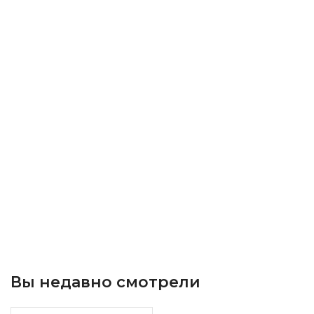
Вы недавно смотрели