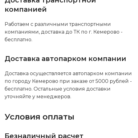
Доставка транспортной
компанией
Работаем с различными транспортными
компаниями, доставка до ТК по г. Кемерово -
бесплатно.
Доставка автопарком компании
Доставка осуществляется автопарком компании
по городу Кемерово при заказе от 5000 рублей -
бесплатно. Остальные условия доставки
уточняйте у менеджеров.
Условия оплаты
Безналичный расчет