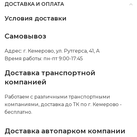
ДОСТАВКА И ОПЛАТА
Условия доставки
Самовывоз
Адрес: г. Кемерово, ул. Рутгерса, 41, А
Время работы: пн-пт 9:00-17:45
Доставка транспортной
компанией
Работаем с различными транспортными
компаниями, доставка до ТК по г. Кемерово -
бесплатно.
Доставка автопарком компании