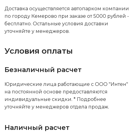
Доставка осуществляется автопарком компании
по городу Кемерово при заказе от 5000 рублей -
бесплатно. Остальные условия доставки
уточняйте у менеджеров.
Условия оплаты
Безналичный расчет
Юридические лица работающие с ООО "Интен"
на постоянной основе предоставляются
индивидуальные скидки. * Подробнее
уточняйте у менеджеров отдела продаж.
Наличный расчет