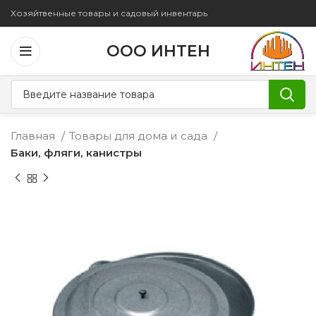
Хозяйтвенные товары и садовый инвентарь
ООО ИНТЕН
Главная
Товары для дома и сада
Баки, фляги, канистры