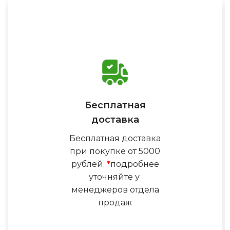
Бесплатная
доставка
Бесплатная доставка
при покупке от 5000
рублей.
*
подробнее
уточняйте у
менеджеров отдела
продаж