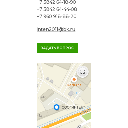
+7 3842 64-18-90
+7 3842 64-44-08
+7 960 918-88-20
inten2011@bk.ru
ЗАДАТЬ ВОПРОС