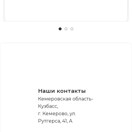
Наши контакты
Кемеровская область-
Кузбасс,
г. Кемерово, ул.
Рутгерса, 41, А