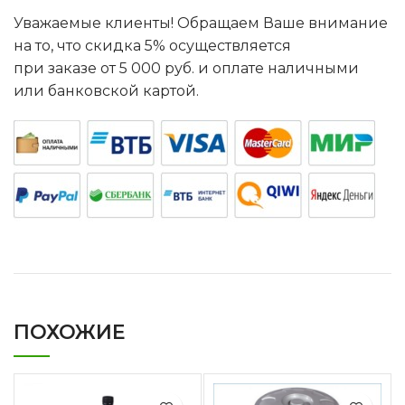
Уважаемые клиенты! Обращаем Ваше внимание
на то, что скидка 5% осуществляется
при заказе от 5 000 руб. и оплате наличными
или банковской картой.
ПОХОЖИЕ