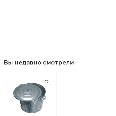
Вы недавно смотрели