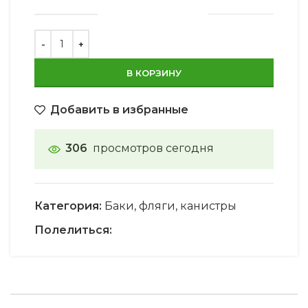
В КОРЗИНУ
Добавить в избранные
306
просмотров сегодня
Категория:
Баки, фляги, канистры
Полелиться: