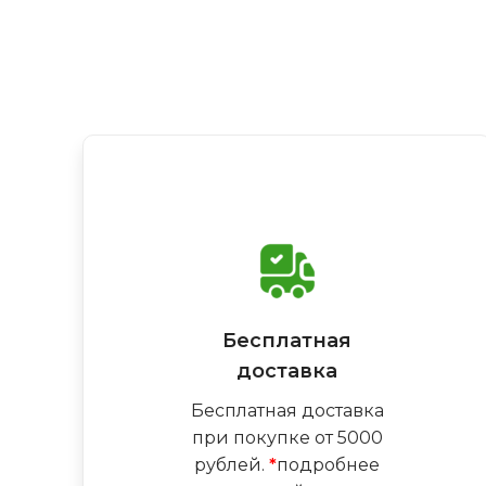
Бесплатная
доставка
Бесплатная доставка
при покупке от 5000
рублей.
*
подробнее