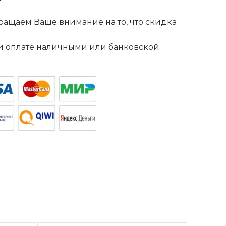
ащаем Ваше внимание на то, что скидка
. и оплате наличными или банковской