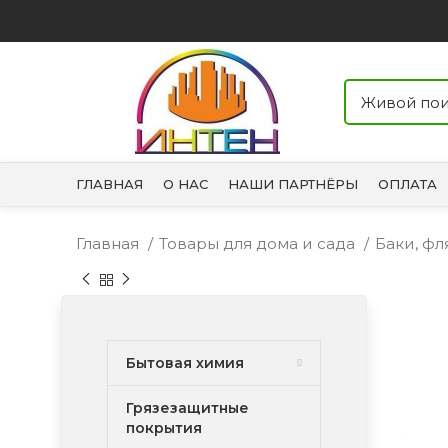
ГЛАВНАЯ
О НАС
НАШИ ПАРТНЁРЫ
ОПЛАТА
Главная
Товары для дома и сада
Баки, фл
Бытовая химия
Грязезащитные
покрытия