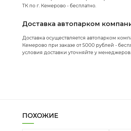
ТК по г. Кемерово - бесплатно.
Доставка автопарком компан
Доставка осуществляется автопарком комп
Кемерово при заказе от 5000 рублей - бесп
условия доставки уточняйте у менеджеров
ПОХОЖИЕ