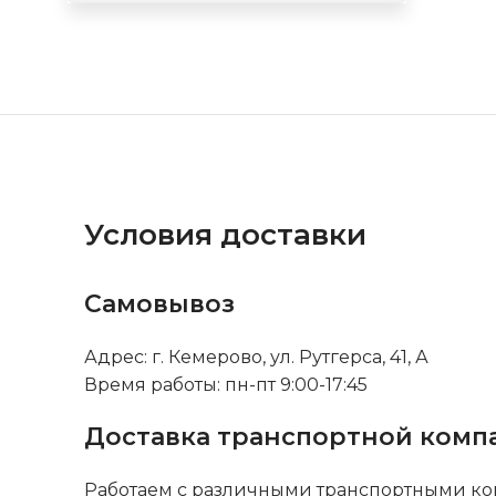
Условия доставки
Самовывоз
Адрес: г. Кемерово, ул. Рутгерса, 41, А
Время работы: пн-пт 9:00-17:45
Доставка транспортной комп
Работаем с различными транспортными ко