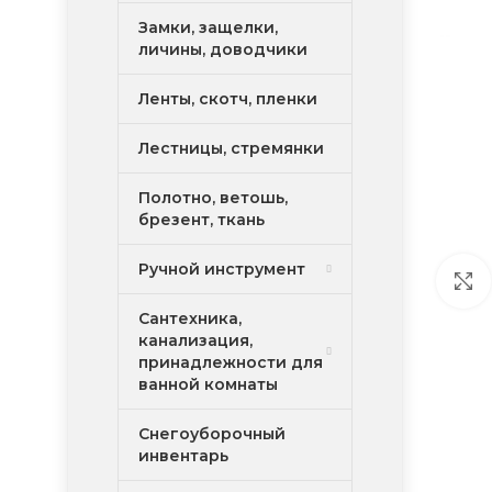
Замки, защелки,
личины, доводчики
Ленты, скотч, пленки
Лестницы, стремянки
Полотно, ветошь,
брезент, ткань
Ручной инструмент
Сантехника,
канализация,
принадлежности для
ванной комнаты
Снегоуборочный
инвентарь