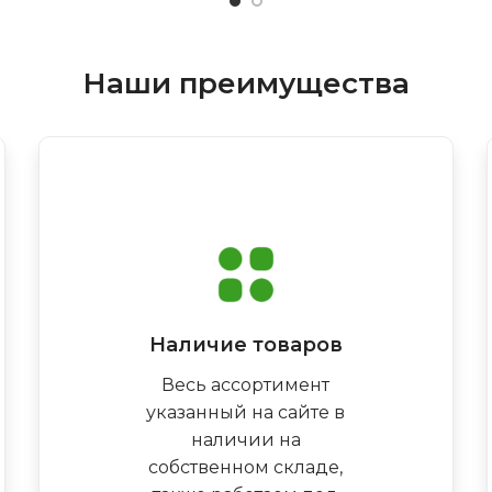
Наши преимущества
Наличие товаров
Весь ассортимент
указанный на сайте в
наличии на
собственном складе,