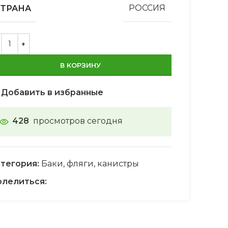
СТРАНА
РОССИЯ
В КОРЗИНУ
Добавить в избранные
428
просмотров сегодня
тегория:
Баки, фляги, канистры
лелиться: