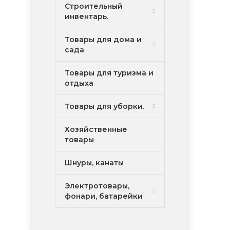
Строительный
инвентарь.
Товары для дома и
сада
Товары для туризма и
отдыха
Товары для уборки.
Хозяйственные
товары
Шнуры, канаты
Электротовары,
фонари, батарейки