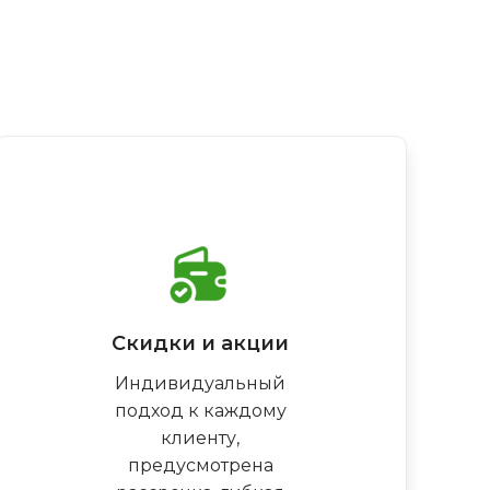
Скидки и акции
Индивидуальный
подход к каждому
клиенту,
предусмотрена