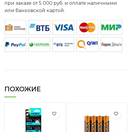
при заказе от 5 000 руб. и оплате наличными
или банковской картой.
ПОХОЖИЕ