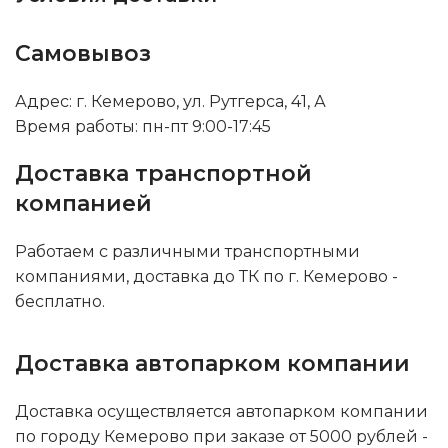
Самовывоз
Адрес: г. Кемерово, ул. Рутгерса, 41, А
Время работы: пн-пт 9:00-17:45
Доставка транспортной
компанией
Работаем с различными транспортными
компаниями, доставка до ТК по г. Кемерово -
бесплатно.
Доставка автопарком компании
Доставка осуществляется автопарком компании
по городу Кемерово при заказе от 5000 рублей -