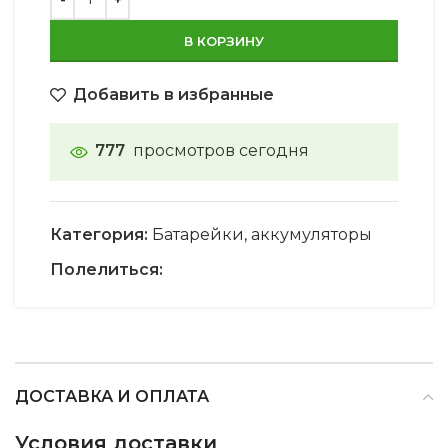
В КОРЗИНУ
Добавить в избранные
777
просмотров сегодня
Категория:
Батарейки, аккумуляторы
Полелиться:
ДОСТАВКА И ОПЛАТА
Условия доставки