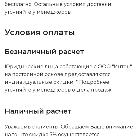
бесплатно. Остальные условия доставки
уточняйте у менеджеров.
Условия оплаты
Безналичный расчет
Юридические лица работающие с ООО "Интен"
на постоянной основе предоставляются
индивидуальные скидки. * Подробнее
уточняйте у менеджеров отдела продаж.
Наличный расчет
Уважаемые клиенты! Обращаем Ваше внимание
на то, что скидка 5% осуществляется