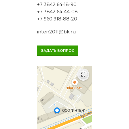
+7 3842 64-18-90
+7 3842 64-44-08
+7 960 918-88-20
inten2011@bk.ru
ЗАДАТЬ ВОПРОС