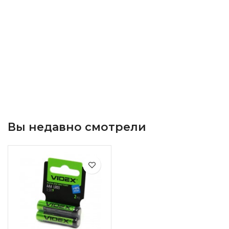
Вы недавно смотрели