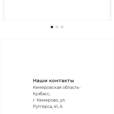
Наши контакты
Кемеровская область-
Кузбасс,
г. Кемерово, ул.
Рутгерса, 41, А