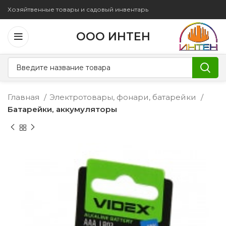
Хозяйтвенные товары и садовый инвентарь
ООО ИНТЕН
Главная
Электротовары, фонари, батарейки
Батарейки, аккумуляторы