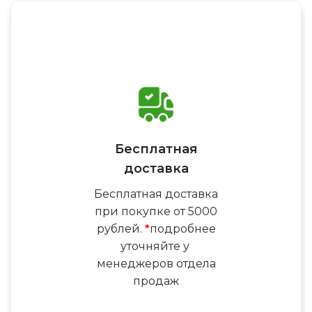
Бесплатная
доставка
Бесплатная доставка
при покупке от 5000
рублей.
*
подробнее
уточняйте у
менеджеров отдела
продаж