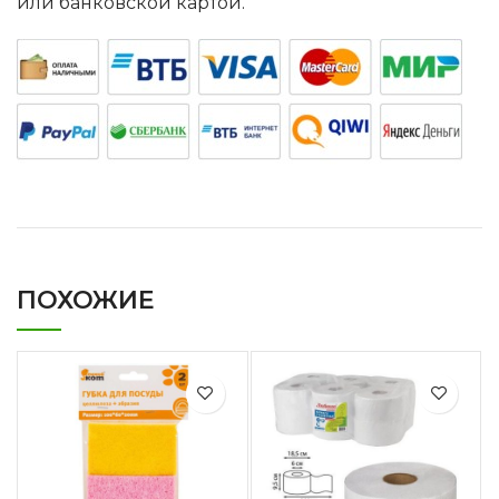
или банковской картой.
ПОХОЖИЕ