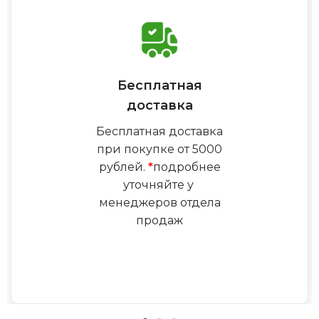
Бесплатная
доставка
Бесплатная доставка
при покупке от 5000
рублей.
*
подробнее
уточняйте у
менеджеров отдела
продаж