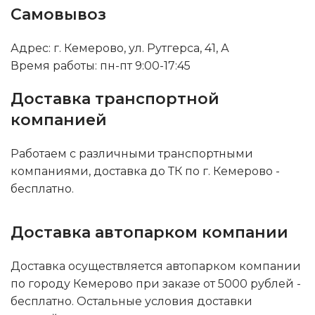
Самовывоз
Адрес: г. Кемерово, ул. Рутгерса, 41, А
Время работы: пн-пт 9:00-17:45
Доставка транспортной
компанией
Работаем с различными транспортными
компаниями, доставка до ТК по г. Кемерово -
бесплатно.
Доставка автопарком компании
Доставка осуществляется автопарком компании
по городу Кемерово при заказе от 5000 рублей -
бесплатно. Остальные условия доставки