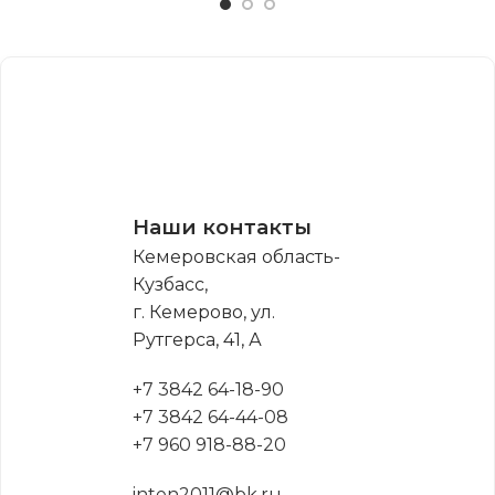
Наши контакты
Кемеровская область-
Кузбасс,
г. Кемерово, ул.
Рутгерса, 41, А
+7 3842 64-18-90
+7 3842 64-44-08
+7 960 918-88-20
inten2011@bk.ru