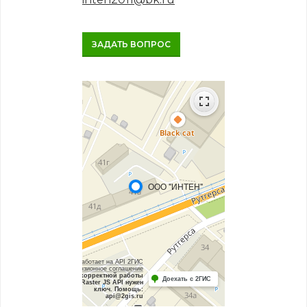
ЗАДАТЬ ВОПРОС