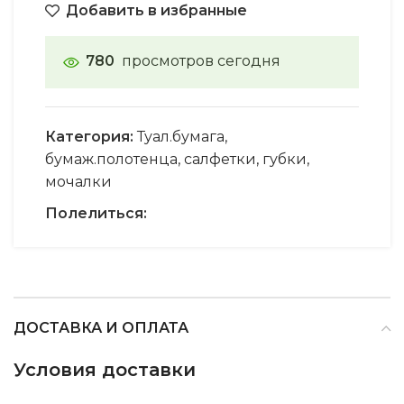
Добавить в избранные
780
просмотров сегодня
Категория:
Туал.бумага,
бумаж.полотенца, салфетки, губки,
мочалки
Полелиться:
ДОСТАВКА И ОПЛАТА
Условия доставки