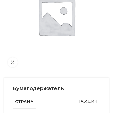
Увеличить
Бумагодержатель
СТРАНА
РОССИЯ