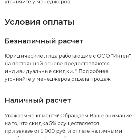
уточняйте у менеджеров.
Условия оплаты
Безналичный расчет
Юридические лица работающие с ООО "Интен"
на постоянной основе предоставляются
индивидуальные скидки. * Подробнее
уточняйте у менеджеров отдела продаж.
Наличный расчет
Уважаемые клиенты! Обращаем Ваше внимание
на то, что скидка 5% осуществляется
при заказе от 5 000 руб. и оплате наличными