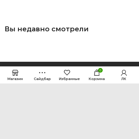
Вы недавно смотрели
0
Магазин
Сайдбар
Избранные
Корзина
ЛК