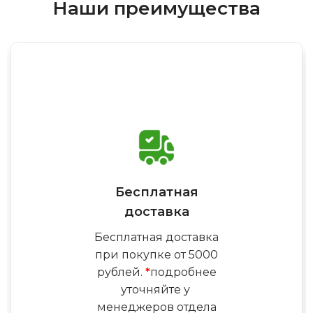
Наши преимущества
Бесплатная
доставка
Бесплатная доставка
при покупке от 5000
рублей.
*
подробнее
уточняйте у
менеджеров отдела