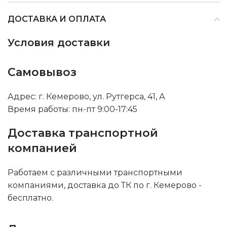
ДОСТАВКА И ОПЛАТА
Условия доставки
Самовывоз
Адрес: г. Кемерово, ул. Рутгерса, 41, А
Время работы: пн-пт 9:00-17:45
Доставка транспортной
компанией
Работаем с различными транспортными
компаниями, доставка до ТК по г. Кемерово -
бесплатно.