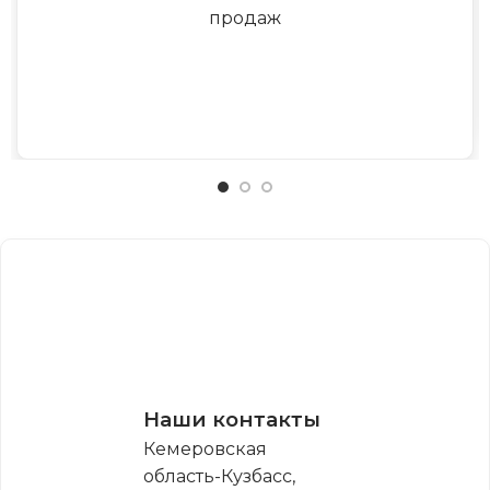
продаж
Наши контакты
Кемеровская
область-Кузбасс,