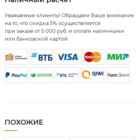
Уважаемые клиенты! Обращаем Ваше внимание
на то, что скидка 5% осуществляется
при заказе от 5 000 руб. и оплате наличными
или банковской картой.
ПОХОЖИЕ