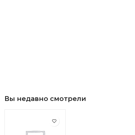
Вы недавно смотрели