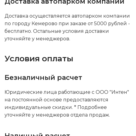
Доставка автопарком компании
Доставка осуществляется автопарком компании
по городу Кемерово при заказе от 5000 рублей -
бесплатно. Остальные условия доставки
уточняйте у менеджеров.
Условия оплаты
Безналичный расчет
Юридические лица работающие с ООО "Интен"
на постоянной основе предоставляются
индивидуальные скидки. * Подробнее
уточняйте у менеджеров отдела продаж.
Наличный расчет