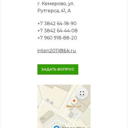
г. Кемерово, ул.
Рутгерса, 41, А
+7 3842 64-18-90
+7 3842 64-44-08
+7 960 918-88-20
inten2011@bk.ru
ЗАДАТЬ ВОПРОС