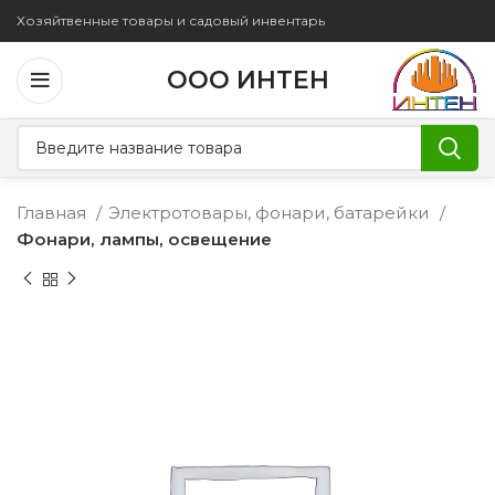
Хозяйтвенные товары и садовый инвентарь
ООО ИНТЕН
Главная
Электротовары, фонари, батарейки
Фонари, лампы, освещение