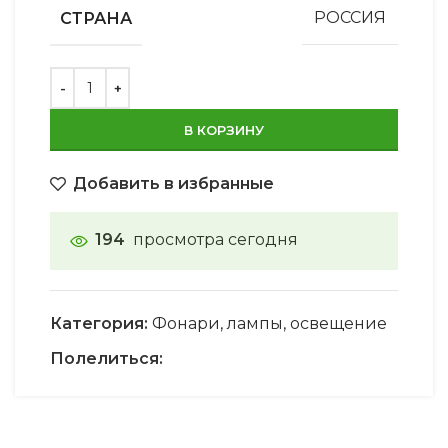
СТРАНА
РОССИЯ
В КОРЗИНУ
Добавить в избранные
194
просмотра сегодня
Категория:
Фонари, лампы, освещение
Полелиться: