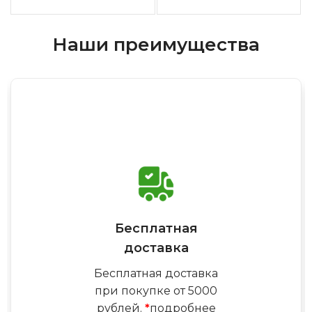
Наши преимущества
Бесплатная
доставка
Бесплатная доставка
при покупке от 5000
рублей.
*
подробнее