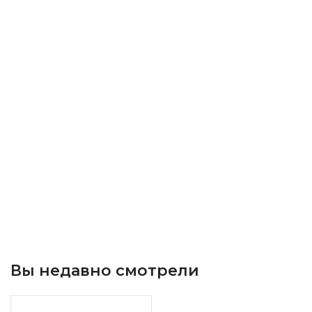
Вы недавно смотрели