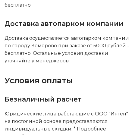
бесплатно.
Доставка автопарком компании
Доставка осуществляется автопарком компании
по городу Кемерово при заказе от 5000 рублей -
бесплатно. Остальные условия доставки
уточняйте у менеджеров.
Условия оплаты
Безналичный расчет
Юридические лица работающие с ООО "Интен"
на постоянной основе предоставляются
индивидуальные скидки. * Подробнее