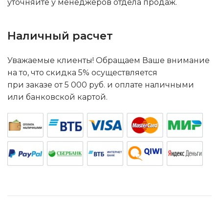
уточняйте у менеджеров отдела продаж.
Наличный расчет
Уважаемые клиенты! Обращаем Ваше внимание
на то, что скидка 5% осуществляется
при заказе от 5 000 руб. и оплате наличными
или банковской картой.