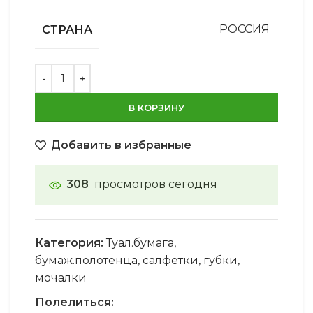
СТРАНА
РОССИЯ
В КОРЗИНУ
Добавить в избранные
308
просмотров сегодня
Категория:
Туал.бумага,
бумаж.полотенца, салфетки, губки,
мочалки
Полелиться: