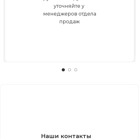
уточняйте у
менеджеров отдела
продаж
Наши контакты