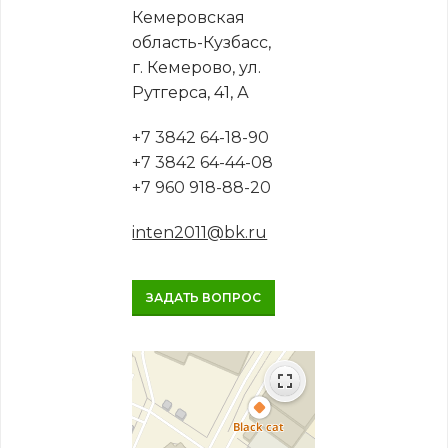
Кемеровская
область-Кузбасс,
г. Кемерово, ул.
Рутгерса, 41, А
+7 3842 64-18-90
+7 3842 64-44-08
+7 960 918-88-20
inten2011@bk.ru
ЗАДАТЬ ВОПРОС