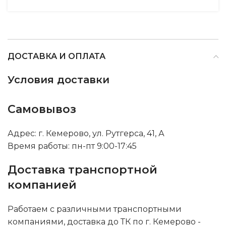
ДОСТАВКА И ОПЛАТА
Условия доставки
Самовывоз
Адрес: г. Кемерово, ул. Рутгерса, 41, А
Время работы: пн-пт 9:00-17:45
Доставка транспортной
компанией
Работаем с различными транспортными
компаниями, доставка до ТК по г. Кемерово -