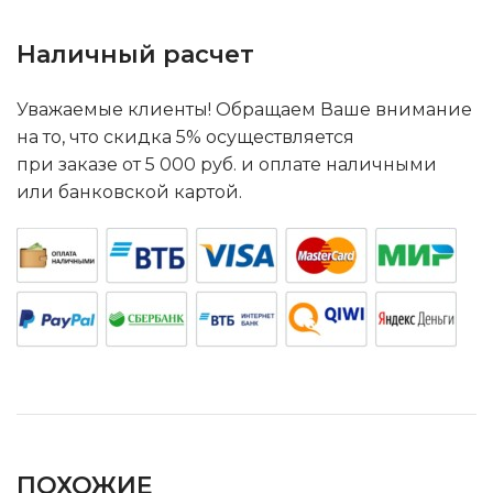
Наличный расчет
Уважаемые клиенты! Обращаем Ваше внимание
на то, что скидка 5% осуществляется
при заказе от 5 000 руб. и оплате наличными
или банковской картой.
ПОХОЖИЕ