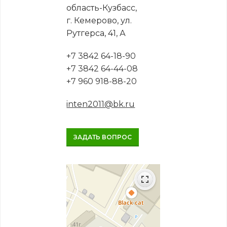
область-Кузбасс,
г. Кемерово, ул.
Рутгерса, 41, А
+7 3842 64-18-90
+7 3842 64-44-08
+7 960 918-88-20
inten2011@bk.ru
ЗАДАТЬ ВОПРОС