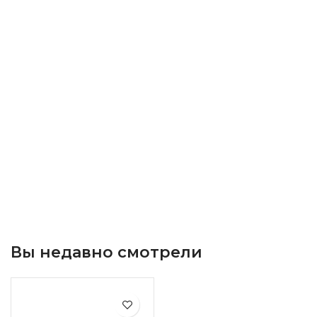
Вы недавно смотрели