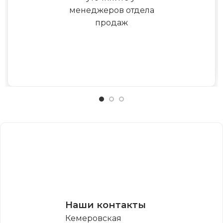
менеджеров отдела
продаж
Наши контакты
Кемеровская