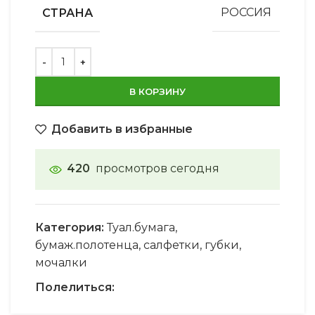
СТРАНА
РОССИЯ
В КОРЗИНУ
Добавить в избранные
420
просмотров сегодня
Категория:
Туал.бумага,
бумаж.полотенца, салфетки, губки,
мочалки
Полелиться: