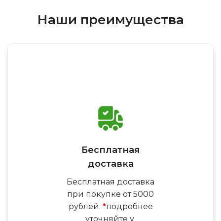
Наши преимущества
Бесплатная
доставка
Бесплатная доставка
при покупке от 5000
рублей.
*
подробнее
уточняйте у