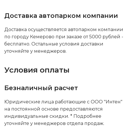
Доставка автопарком компании
Доставка осуществляется автопарком компании
по городу Кемерово при заказе от 5000 рублей -
бесплатно. Остальные условия доставки
уточняйте у менеджеров.
Условия оплаты
Безналичный расчет
Юридические лица работающие с ООО "Интен"
на постоянной основе предоставляются
индивидуальные скидки. * Подробнее
уточняйте у менеджеров отдела продаж.