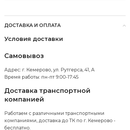
ДОСТАВКА И ОПЛАТА
Условия доставки
Самовывоз
Адрес: г. Кемерово, ул. Рутгерса, 41, А
Время работы: пн-пт 9:00-17:45
Доставка транспортной
компанией
Работаем с различными транспортными
компаниями, доставка до ТК по г. Кемерово -
бесплатно.