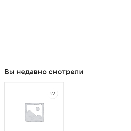
Вы недавно смотрели