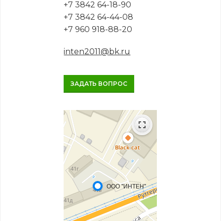
+7 3842 64-18-90
+7 3842 64-44-08
+7 960 918-88-20
inten2011@bk.ru
ЗАДАТЬ ВОПРОС