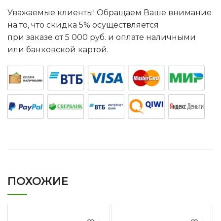
Уважаемые клиенты! Обращаем Ваше внимание
на то, что скидка 5% осуществляется
при заказе от 5 000 руб. и оплате наличными
или банковской картой.
ПОХОЖИЕ