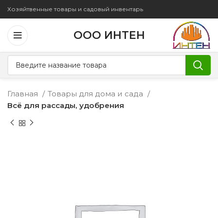
Хозяйтвенные товары и садовый инвентарь
ООО ИНТЕН
Главная
Товары для дома и сада
Всё для рассады, удобрения