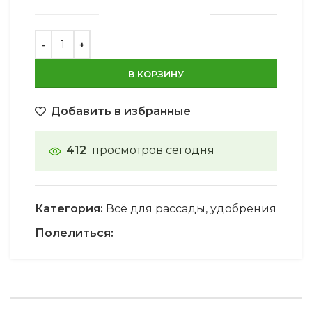
В КОРЗИНУ
Добавить в избранные
412
просмотров сегодня
Категория:
Всё для рассады, удобрения
Полелиться: