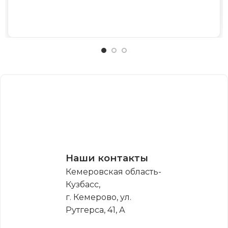
Наши контакты
Кемеровская область-
Кузбасс,
г. Кемерово, ул.
Рутгерса, 41, А