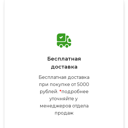
Бесплатная
доставка
Бесплатная доставка
при покупке от 5000
рублей.
*
подробнее
уточняйте у
менеджеров отдела
продаж