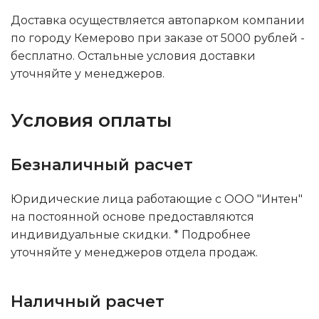
Доставка осуществляется автопарком компании
по городу Кемерово при заказе от 5000 рублей -
бесплатно. Остальные условия доставки
уточняйте у менеджеров.
Условия оплаты
Безналичный расчет
Юридические лица работающие с ООО "Интен"
на постоянной основе предоставляются
индивидуальные скидки. * Подробнее
уточняйте у менеджеров отдела продаж.
Наличный расчет