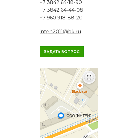
+7 3842 64-18-90
+7 3842 64-44-08
+7 960 918-88-20
inten2011@bk.ru
ЗАДАТЬ ВОПРОС