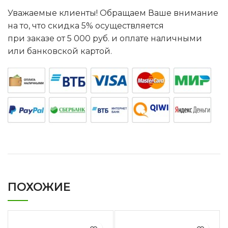
Уважаемые клиенты! Обращаем Ваше внимание
на то, что скидка 5% осуществляется
при заказе от 5 000 руб. и оплате наличными
или банковской картой.
ПОХОЖИЕ