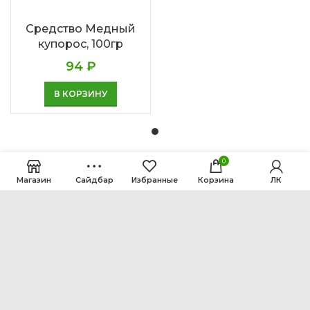
Средство Медный
купорос, 100гр
94
₽
В КОРЗИНУ
0
Магазин
Сайдбар
Избранные
Корзина
ЛК