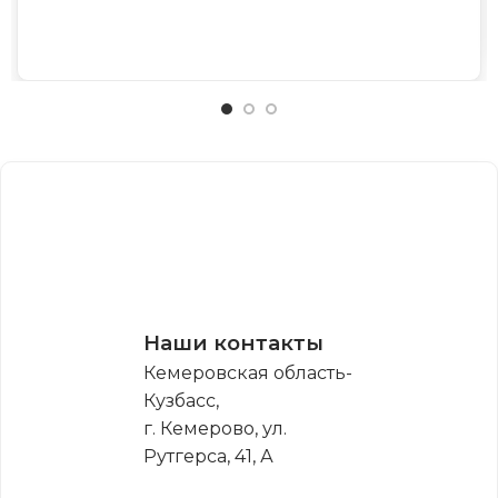
Наши контакты
Кемеровская область-
Кузбасс,
г. Кемерово, ул.
Рутгерса, 41, А