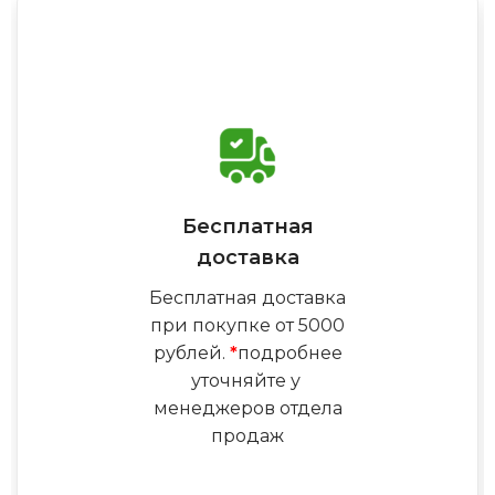
Бесплатная
доставка
Бесплатная доставка
при покупке от 5000
рублей.
*
подробнее
уточняйте у
менеджеров отдела
продаж