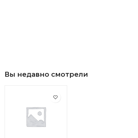
Вы недавно смотрели