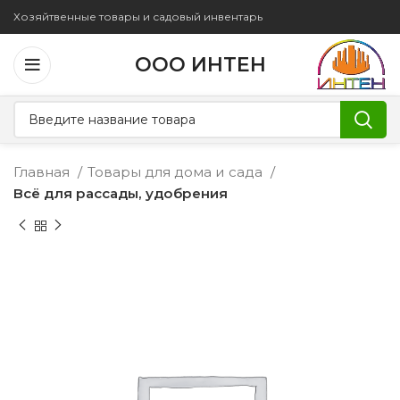
Хозяйтвенные товары и садовый инвентарь
ООО ИНТЕН
Главная
Товары для дома и сада
Всё для рассады, удобрения