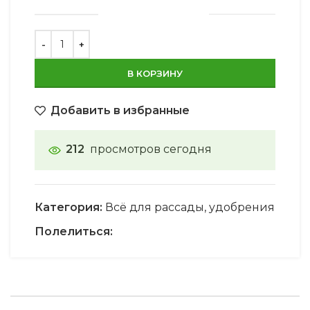
В КОРЗИНУ
Добавить в избранные
212
просмотров сегодня
Категория:
Всё для рассады, удобрения
Полелиться: