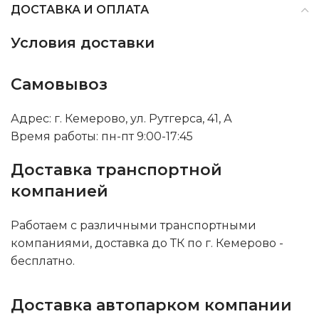
ДОСТАВКА И ОПЛАТА
Условия доставки
Самовывоз
Адрес: г. Кемерово, ул. Рутгерса, 41, А
Время работы: пн-пт 9:00-17:45
Доставка транспортной
компанией
Работаем с различными транспортными
компаниями, доставка до ТК по г. Кемерово -
бесплатно.
Доставка автопарком компании