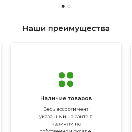
Наши преимущества
Наличие товаров
Весь ассортимент
указанный на сайте в
наличии на
собственном складе,