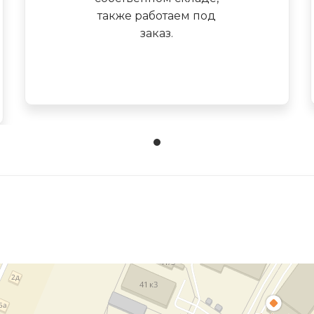
также работаем под
заказ.