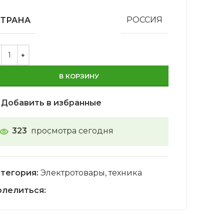
СТРАНА
РОССИЯ
В КОРЗИНУ
Добавить в избранные
323
просмотра сегодня
тегория:
Электротовары, техника
лелиться: