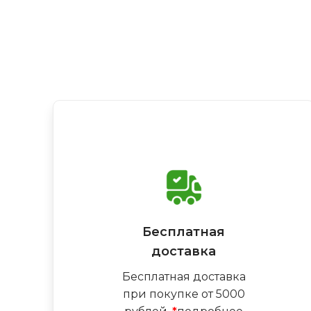
Бесплатная
доставка
Бесплатная доставка
при покупке от 5000