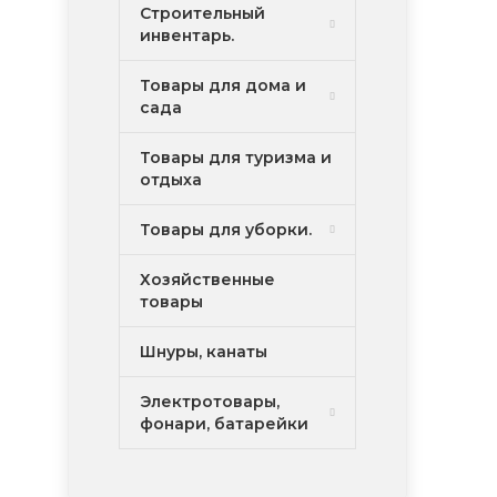
Строительный
инвентарь.
Товары для дома и
сада
Товары для туризма и
отдыха
Товары для уборки.
Хозяйственные
товары
Шнуры, канаты
Электротовары,
фонари, батарейки