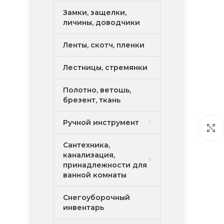
Замки, защелки,
личины, доводчики
Ленты, скотч, пленки
Лестницы, стремянки
Полотно, ветошь,
брезент, ткань
Ручной инструмент
Сантехника,
канализация,
принадлежности для
ванной комнаты
Снегоуборочный
инвентарь