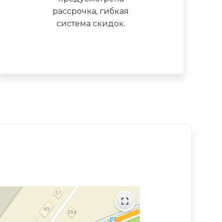
рассрочка, гибкая
система скидок.