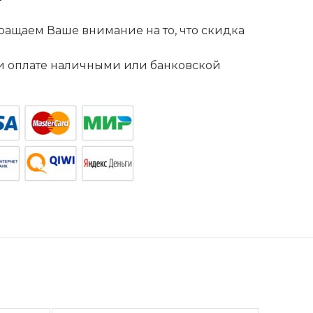
ащаем Ваше внимание на то, что скидка
. и оплате наличными или банковской