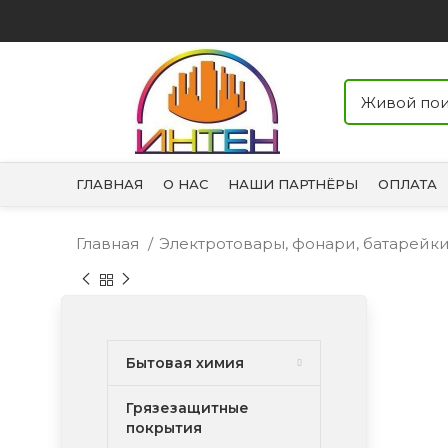
ГЛАВНАЯ
О НАС
НАШИ ПАРТНЁРЫ
ОПЛАТА
Главная
Электротовары, фонари, батарейк
Бытовая химия
Грязезащитные
покрытия