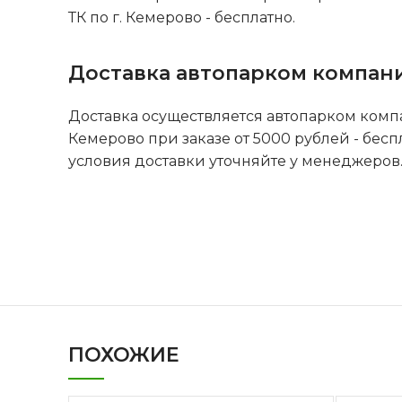
ТК по г. Кемерово - бесплатно.
Доставка автопарком компан
Доставка осуществляется автопарком комп
Кемерово при заказе от 5000 рублей - бесп
условия доставки уточняйте у менеджеров
ПОХОЖИЕ