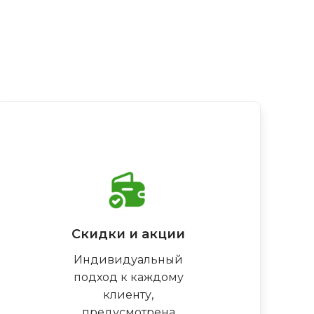
Скидки и акции
Индивидуальный
подход к каждому
клиенту,
предусмотрена