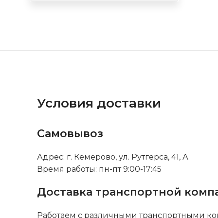
Условия доставки
Самовывоз
Адрес: г. Кемерово, ул. Рутгерса, 41, А
Время работы: пн-пт 9:00-17:45
Доставка транспортной комп
Работаем с различными транспортными ко