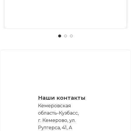
Наши контакты
Кемеровская
область-Кузбасс,
г. Кемерово, ул.
Рутгерса, 41, А