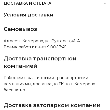
ДОСТАВКА И ОПЛАТА
Условия доставки
Самовывоз
Адрес: г. Кемерово, ул. Рутгерса, 41, А
Время работы: пн-пт 9:00-17:45
Доставка транспортной
компанией
Работаем с различными транспортными
компаниями, доставка до ТК по г. Кемерово -
бесплатно.
Доставка автопарком компании