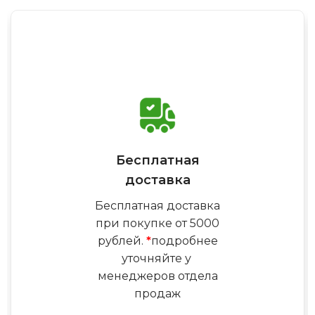
Бесплатная
доставка
Бесплатная доставка
при покупке от 5000
рублей.
*
подробнее
уточняйте у
менеджеров отдела
продаж