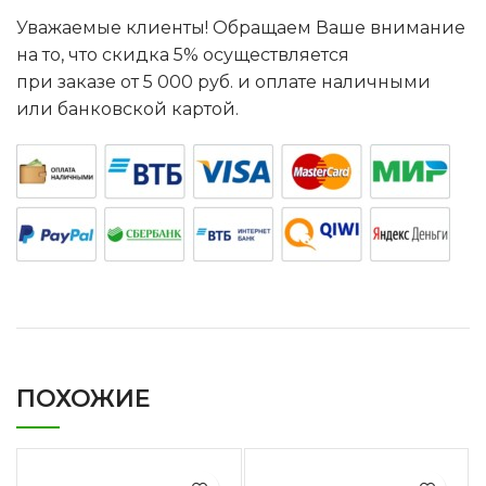
Уважаемые клиенты! Обращаем Ваше внимание
на то, что скидка 5% осуществляется
при заказе от 5 000 руб. и оплате наличными
или банковской картой.
ПОХОЖИЕ