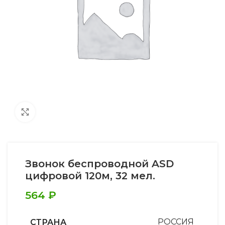
Увеличить
Звонок беспроводной ASD
цифровой 120м, 32 мел.
564
₽
СТРАНА
РОССИЯ