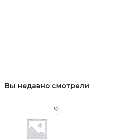
Вы недавно смотрели