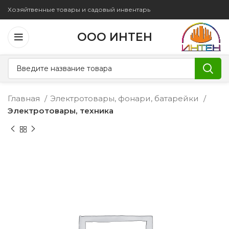
Хозяйтвенные товары и садовый инвентарь
ООО ИНТЕН
Главная
Электротовары, фонари, батарейки
Электротовары, техника