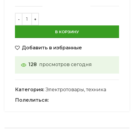
В КОРЗИНУ
Добавить в избранные
128
просмотров сегодня
Категория:
Электротовары, техника
Полелиться: