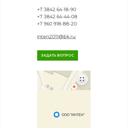
+7 3842 64-18-90
+7 3842 64-44-08
+7 960 918-88-20
inten2011@bk.ru
ЗАДАТЬ ВОПРОС