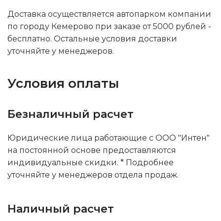
Доставка осуществляется автопарком компании
по городу Кемерово при заказе от 5000 рублей -
бесплатно. Остальные условия доставки
уточняйте у менеджеров.
Условия оплаты
Безналичный расчет
Юридические лица работающие с ООО "Интен"
на постоянной основе предоставляются
индивидуальные скидки. * Подробнее
уточняйте у менеджеров отдела продаж.
Наличный расчет