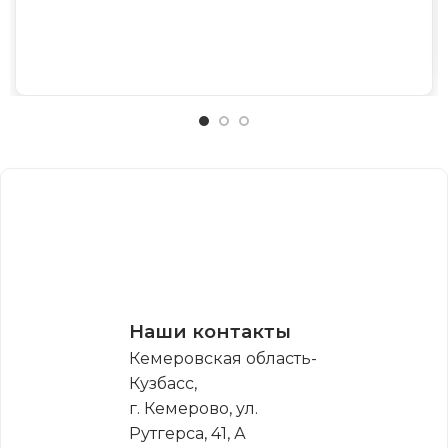
Наши контакты
Кемеровская область-
Кузбасс,
г. Кемерово, ул.
Рутгерса, 41, А