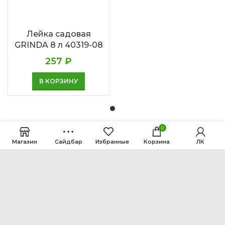
Лейка садовая
GRINDA 8 л 40319-08
257
₽
В КОРЗИНУ
0
Магазин
Сайдбар
Избранные
Корзина
ЛК