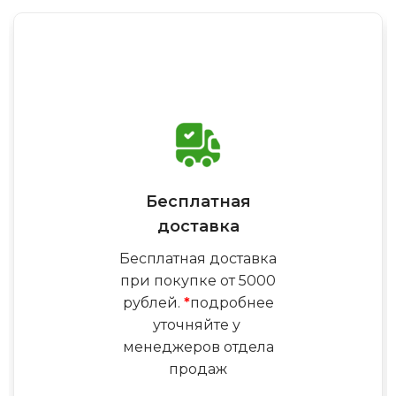
Бесплатная
доставка
Бесплатная доставка
при покупке от 5000
рублей.
*
подробнее
уточняйте у
менеджеров отдела
продаж