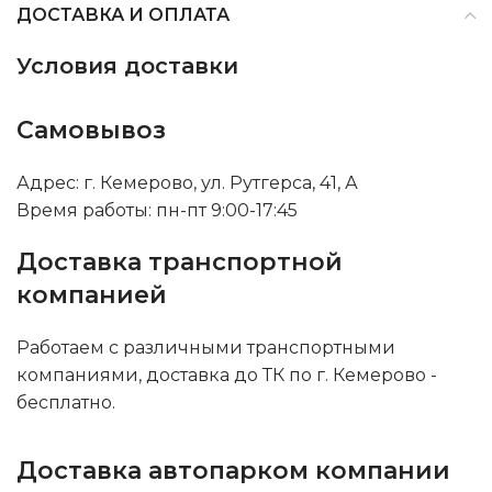
ДОСТАВКА И ОПЛАТА
Условия доставки
Самовывоз
Адрес: г. Кемерово, ул. Рутгерса, 41, А
Время работы: пн-пт 9:00-17:45
Доставка транспортной
компанией
Работаем с различными транспортными
компаниями, доставка до ТК по г. Кемерово -
бесплатно.
Доставка автопарком компании