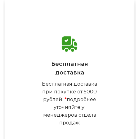
Бесплатная
доставка
Бесплатная доставка
при покупке от 5000
рублей.
*
подробнее
уточняйте у
менеджеров отдела
продаж