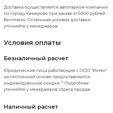
Доставка осуществляется автопарком компании
по городу Кемерово при заказе от 5000 рублей -
бесплатно. Остальные условия доставки
уточняйте у менеджеров.
Условия оплаты
Безналичный расчет
Юридические лица работающие с ООО "Интен"
на постоянной основе предоставляются
индивидуальные скидки. * Подробнее
уточняйте у менеджеров отдела продаж.
Наличный расчет