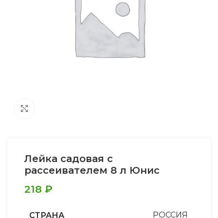
Увеличить
Лейка садовая с
рассеивателем 8 л Юнис
218
₽
СТРАНА
РОССИЯ