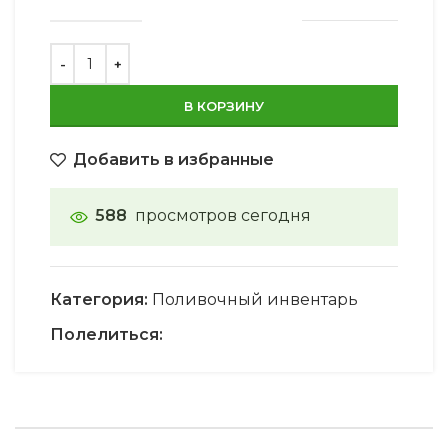
В КОРЗИНУ
Добавить в избранные
588
просмотров сегодня
Категория:
Поливочный инвентарь
Полелиться: