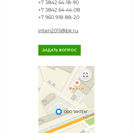
+7 3842 64-18-90
+7 3842 64-44-08
+7 960 918-88-20
inten2011@bk.ru
ЗАДАТЬ ВОПРОС