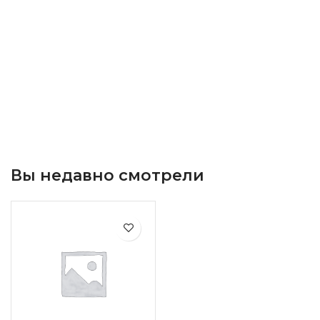
Вы недавно смотрели