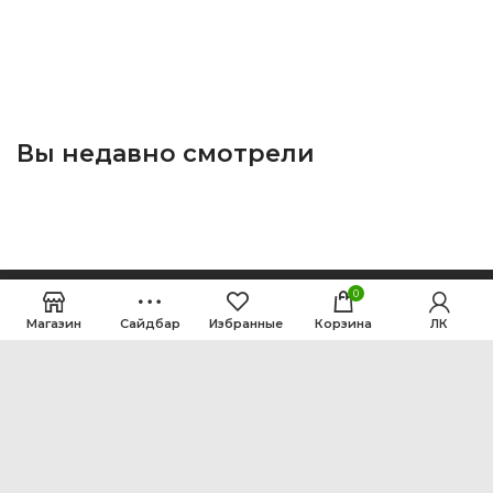
Вы недавно смотрели
0
Магазин
Сайдбар
Избранные
Корзина
ЛК