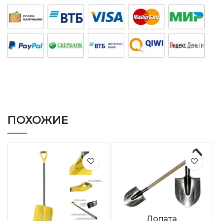
ПОХОЖИЕ
Лопата