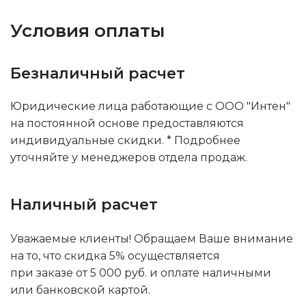
Условия оплаты
Безналичный расчет
Юридические лица работающие с ООО "Интен"
на постоянной основе предоставляются
индивидуальные скидки. * Подробнее
уточняйте у менеджеров отдела продаж.
Наличный расчет
Уважаемые клиенты! Обращаем Ваше внимание
на то, что скидка 5% осуществляется
при заказе от 5 000 руб. и оплате наличными
или банковской картой.