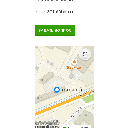
inten2011@bk.ru
ЗАДАТЬ ВОПРОС