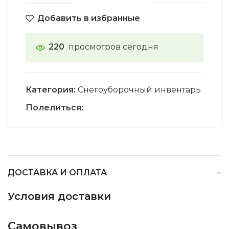
Добавить в избранные
220
просмотров сегодня
Категория:
Снегоуборочный инвентарь
Полелиться:
ДОСТАВКА И ОПЛАТА
Условия доставки
Самовывоз