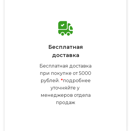
Бесплатная
доставка
Бесплатная доставка
при покупке от 5000
рублей.
*
подробнее
уточняйте у
менеджеров отдела
продаж