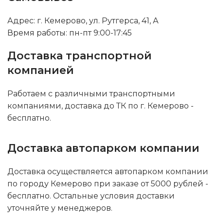
Адрес: г. Кемерово, ул. Рутгерса, 41, А
Время работы: пн-пт 9:00-17:45
Доставка транспортной
компанией
Работаем с различными транспортными
компаниями, доставка до ТК по г. Кемерово -
бесплатно.
Доставка автопарком компании
Доставка осуществляется автопарком компании
по городу Кемерово при заказе от 5000 рублей -
бесплатно. Остальные условия доставки
уточняйте у менеджеров.