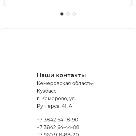
Наши контакты
Кемеровская область-
Кузбасс,
г. Кемерово, ул.
Рутгерса, 41, А
+7 3842 64-18-90
+7 3842 64-44-08
+7 960 918-88-20