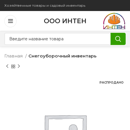
Хозяйтвенные товары и садовый инвентарь
ООО ИНТЕН
Главная
Снегоуборочный инвентарь
РАСПРОДАНО