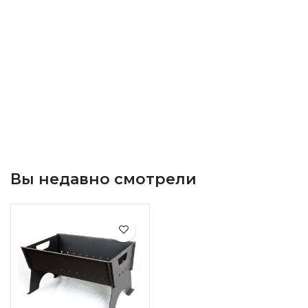
Вы недавно смотрели