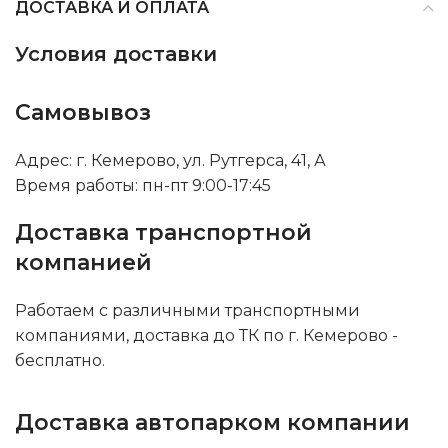
ДОСТАВКА И ОПЛАТА
Условия доставки
Самовывоз
Адрес: г. Кемерово, ул. Рутгерса, 41, А
Время работы: пн-пт 9:00-17:45
Доставка транспортной
компанией
Работаем с различными транспортными
компаниями, доставка до ТК по г. Кемерово -
бесплатно.
Доставка автопарком компании