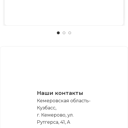
Наши контакты
Кемеровская область-
Кузбасс,
г. Кемерово, ул.
Рутгерса, 41, А