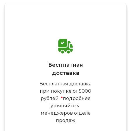
Бесплатная
доставка
Бесплатная доставка
при покупке от 5000
рублей.
*
подробнее
уточняйте у
менеджеров отдела
продаж