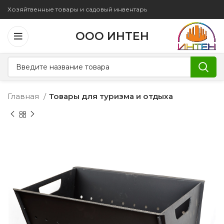
Хозяйтвенные товары и садовый инвентарь
ООО ИНТЕН
Главная
Товары для туризма и отдыха