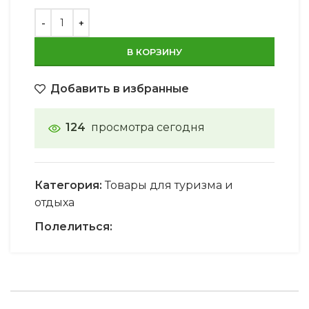
В КОРЗИНУ
Добавить в избранные
124
просмотра сегодня
Категория:
Товары для туризма и
отдыха
Полелиться: