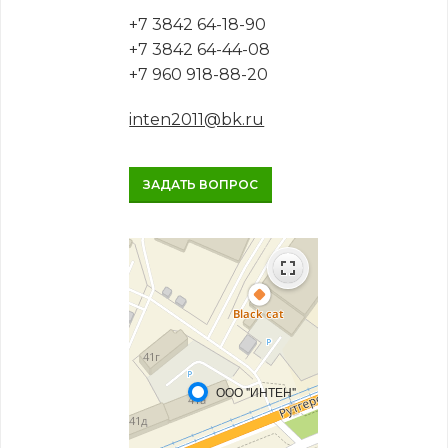
+7 3842 64-18-90
+7 3842 64-44-08
+7 960 918-88-20
inten2011@bk.ru
ЗАДАТЬ ВОПРОС