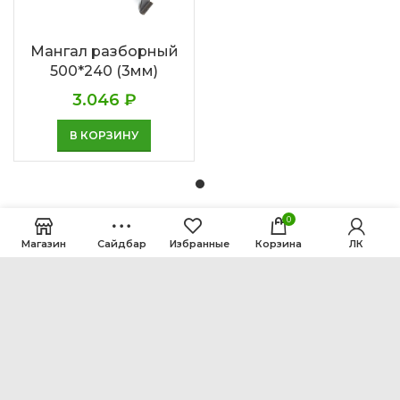
Мангал разборный
500*240 (3мм)
3.046
₽
В КОРЗИНУ
0
Магазин
Сайдбар
Избранные
Корзина
ЛК