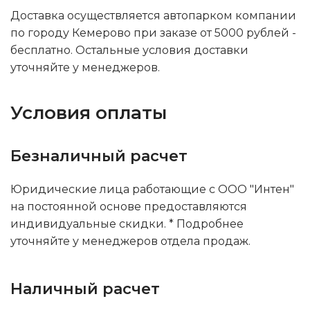
Доставка осуществляется автопарком компании
по городу Кемерово при заказе от 5000 рублей -
бесплатно. Остальные условия доставки
уточняйте у менеджеров.
Условия оплаты
Безналичный расчет
Юридические лица работающие с ООО "Интен"
на постоянной основе предоставляются
индивидуальные скидки. * Подробнее
уточняйте у менеджеров отдела продаж.
Наличный расчет