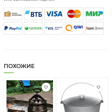
ПОХОЖИЕ