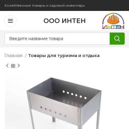
Хозяйтвенные товары и садовый инвентарь
ООО ИНТЕН
Главная
Товары для туризма и отдыха