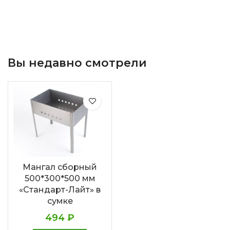
Вы недавно смотрели
Мангал сборный
500*300*500 мм
«Стандарт-Лайт» в
сумке
494
₽