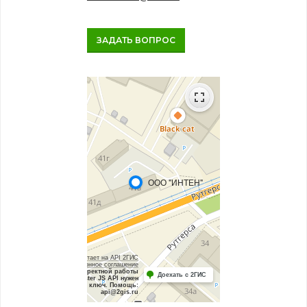
ЗАДАТЬ ВОПРОС