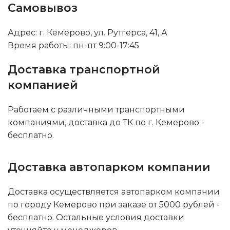
Самовывоз
Адрес: г. Кемерово, ул. Рутгерса, 41, А
Время работы: пн-пт 9:00-17:45
Доставка транспортной
компанией
Работаем с различными транспортными
компаниями, доставка до ТК по г. Кемерово -
бесплатно.
Доставка автопарком компании
Доставка осуществляется автопарком компании
по городу Кемерово при заказе от 5000 рублей -
бесплатно. Остальные условия доставки