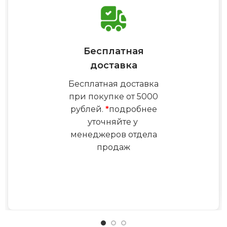
Бесплатная
доставка
Бесплатная доставка
при покупке от 5000
рублей.
*
подробнее
уточняйте у
менеджеров отдела
продаж