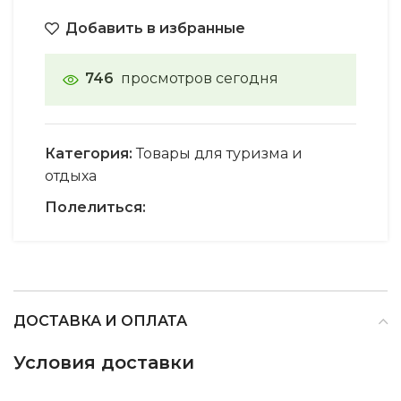
Добавить в избранные
746
просмотров сегодня
Категория:
Товары для туризма и
отдыха
Полелиться:
ДОСТАВКА И ОПЛАТА
Условия доставки