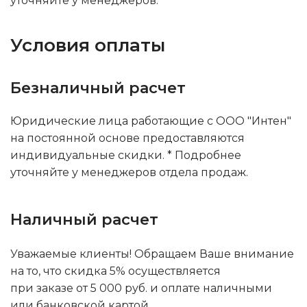
уточняйте у менеджеров.
Условия оплаты
Безналичный расчет
Юридические лица работающие с ООО "Интен"
на постоянной основе предоставляются
индивидуальные скидки. * Подробнее
уточняйте у менеджеров отдела продаж.
Наличный расчет
Уважаемые клиенты! Обращаем Ваше внимание
на то, что скидка 5% осуществляется
при заказе от 5 000 руб. и оплате наличными
или банковской картой.