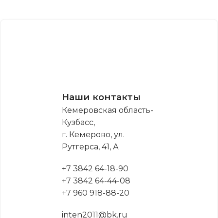
Наши контакты
Кемеровская область-
Кузбасс,
г. Кемерово, ул.
Рутгерса, 41, А
+7 3842 64-18-90
+7 3842 64-44-08
+7 960 918-88-20
inten2011@bk.ru