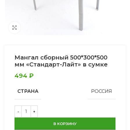
Увеличить
Мангал сборный 500*300*500
мм «Стандарт-Лайт» в сумке
494
₽
СТРАНА
РОССИЯ
В КОРЗИНУ