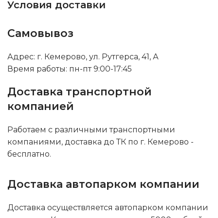
Условия доставки
Самовывоз
Адрес: г. Кемерово, ул. Рутгерса, 41, А
Время работы: пн-пт 9:00-17:45
Доставка транспортной
компанией
Работаем с различными транспортными
компаниями, доставка до ТК по г. Кемерово -
бесплатно.
Доставка автопарком компании
Доставка осуществляется автопарком компании