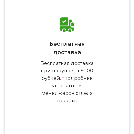
Бесплатная
доставка
Бесплатная доставка
при покупке от 5000
рублей.
*
подробнее
уточняйте у
менеджеров отдела
продаж