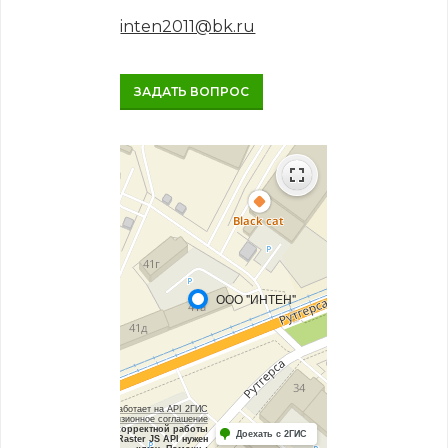
inten2011@bk.ru
ЗАДАТЬ ВОПРОС