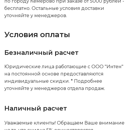
по городу Кемерово при заказе от 5000 рублей -
бесплатно. Остальные условия доставки
уточняйте у менеджеров.
Условия оплаты
Безналичный расчет
Юридические лица работающие с ООО "Интен"
на постоянной основе предоставляются
индивидуальные скидки. * Подробнее
уточняйте у менеджеров отдела продаж.
Наличный расчет
Уважаемые клиенты! Обращаем Ваше внимание