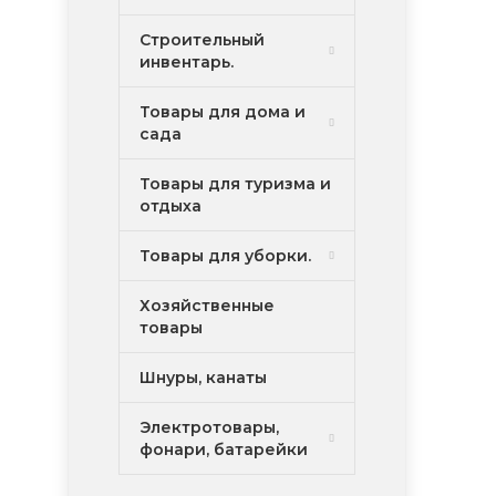
Строительный
инвентарь.
Товары для дома и
сада
Товары для туризма и
отдыха
Товары для уборки.
Хозяйственные
товары
Шнуры, канаты
Электротовары,
фонари, батарейки