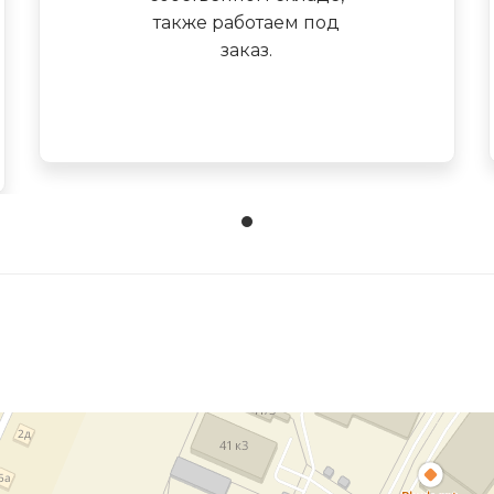
также работаем под
заказ.