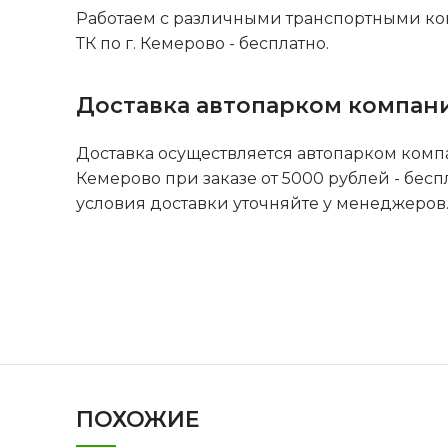
Работаем с различными транспортными ко
ТК по г. Кемерово - бесплатно.
Доставка автопарком компан
Доставка осуществляется автопарком комп
Кемерово при заказе от 5000 рублей - бесп
условия доставки уточняйте у менеджеров
ПОХОЖИЕ