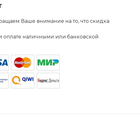
т
ащаем Ваше внимание на то, что скидка
. и оплате наличными или банковской