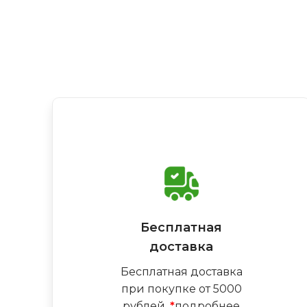
Бесплатная
доставка
Бесплатная доставка
при покупке от 5000
рублей.
*
подробнее