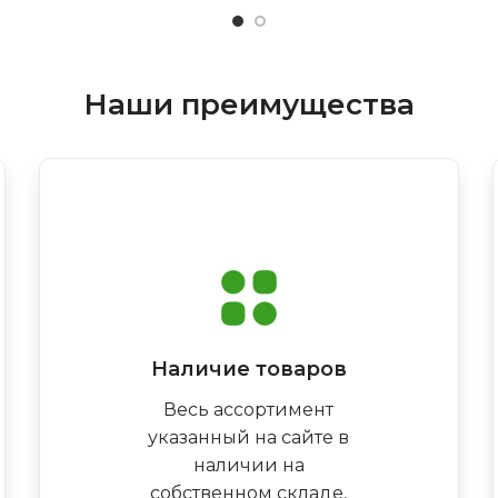
Наши преимущества
Наличие товаров
Весь ассортимент
указанный на сайте в
наличии на
собственном складе,