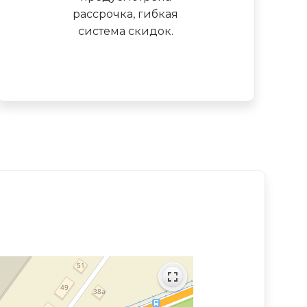
рассрочка, гибкая
система скидок.