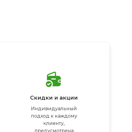
Скидки и акции
Индивидуальный
подход к каждому
клиенту,
предусмотрена