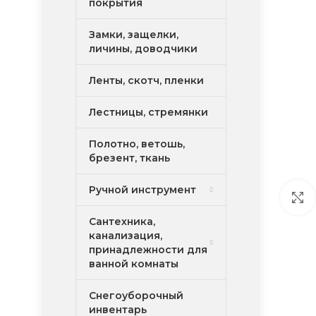
покрытия
Замки, защелки,
личины, доводчики
Ленты, скотч, пленки
Лестницы, стремянки
Полотно, ветошь,
брезент, ткань
Ручной инструмент
Сантехника,
канализация,
принадлежности для
ванной комнаты
Снегоуборочный
инвентарь