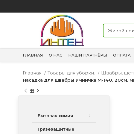
ГЛАВНАЯ
О НАС
НАШИ ПАРТНЁРЫ
ОПЛАТА
Главная
Товары для уборки.
Швабры, щет
Насадка для швабры Умничка М-140, 20см, 
Бытовая химия
Грязезащитные