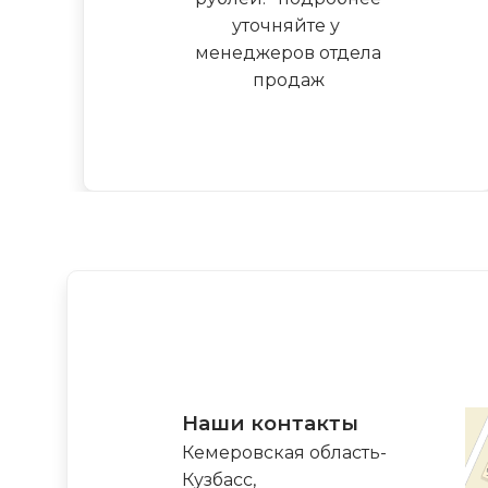
уточняйте у
менеджеров отдела
продаж
Наши контакты
Кемеровская область-
Кузбасс,