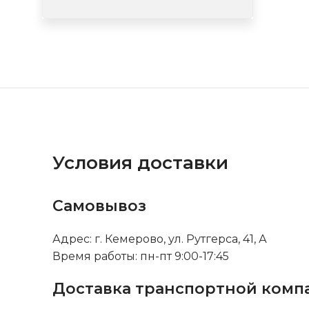
Условия доставки
Самовывоз
Адрес: г. Кемерово, ул. Рутгерса, 41, А
Время работы: пн-пт 9:00-17:45
Доставка транспортной комп