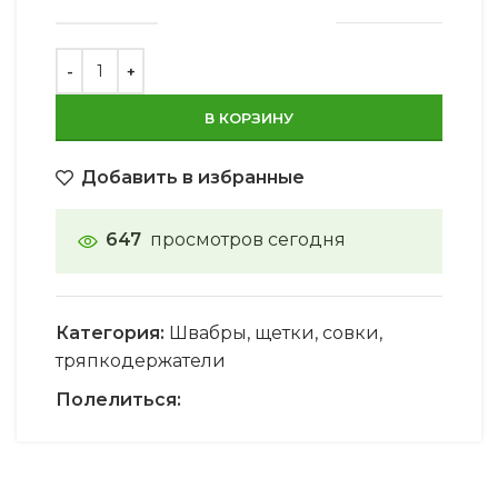
В КОРЗИНУ
Добавить в избранные
647
просмотров сегодня
Категория:
Швабры, щетки, совки,
тряпкодержатели
Полелиться: