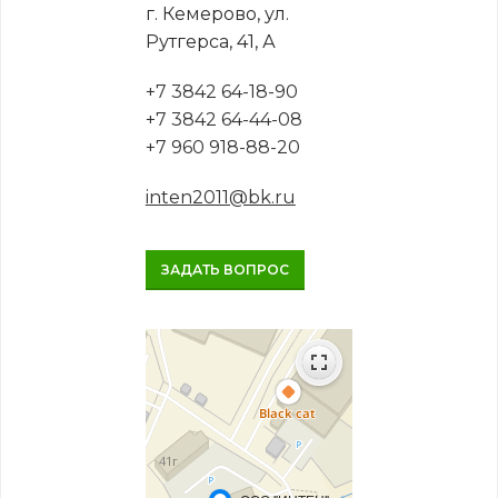
г. Кемерово, ул.
Рутгерса, 41, А
+7 3842 64-18-90
+7 3842 64-44-08
+7 960 918-88-20
inten2011@bk.ru
ЗАДАТЬ ВОПРОС