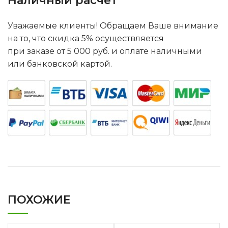
Наличный расчет
Уважаемые клиенты! Обращаем Ваше внимание
на то, что скидка 5% осуществляется
при заказе от 5 000 руб. и оплате наличными
или банковской картой.
ПОХОЖИЕ