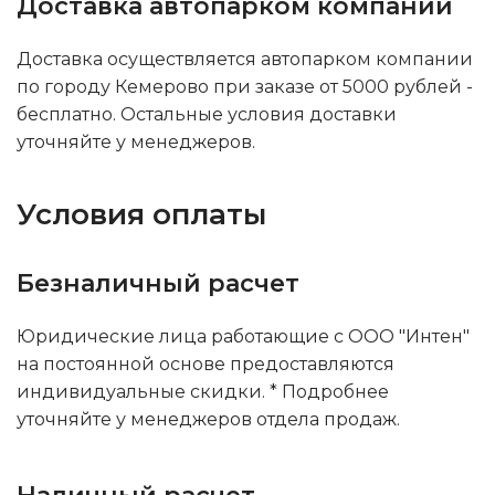
Доставка автопарком компании
Доставка осуществляется автопарком компании
по городу Кемерово при заказе от 5000 рублей -
бесплатно. Остальные условия доставки
уточняйте у менеджеров.
Условия оплаты
Безналичный расчет
Юридические лица работающие с ООО "Интен"
на постоянной основе предоставляются
индивидуальные скидки. * Подробнее
уточняйте у менеджеров отдела продаж.