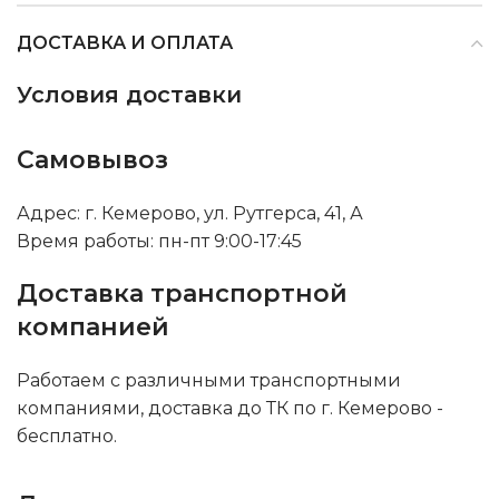
ДОСТАВКА И ОПЛАТА
Условия доставки
Самовывоз
Адрес: г. Кемерово, ул. Рутгерса, 41, А
Время работы: пн-пт 9:00-17:45
Доставка транспортной
компанией
Работаем с различными транспортными
компаниями, доставка до ТК по г. Кемерово -
бесплатно.