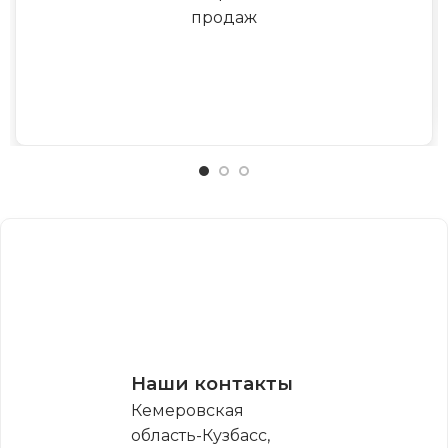
продаж
Наши контакты
Кемеровская
область-Кузбасс,