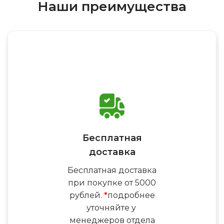
Наши преимущества
Бесплатная
доставка
Бесплатная доставка
при покупке от 5000
рублей.
*
подробнее
уточняйте у
менеджеров отдела