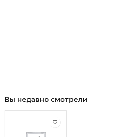
Вы недавно смотрели