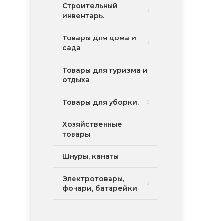
Строительный
инвентарь.
Товары для дома и
сада
Товары для туризма и
отдыха
Товары для уборки.
Хозяйственные
товары
Шнуры, канаты
Электротовары,
фонари, батарейки