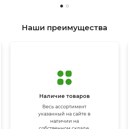
Наши преимущества
Наличие товаров
Весь ассортимент
указанный на сайте в
наличии на
собственном складе,