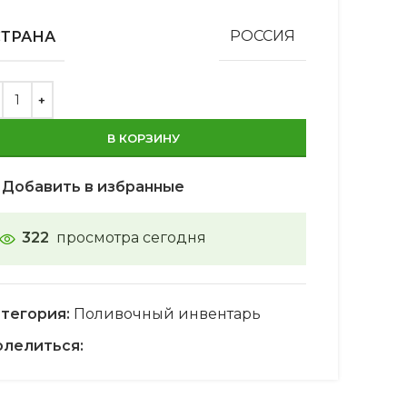
СТРАНА
РОССИЯ
В КОРЗИНУ
Добавить в избранные
322
просмотра сегодня
тегория:
Поливочный инвентарь
лелиться: