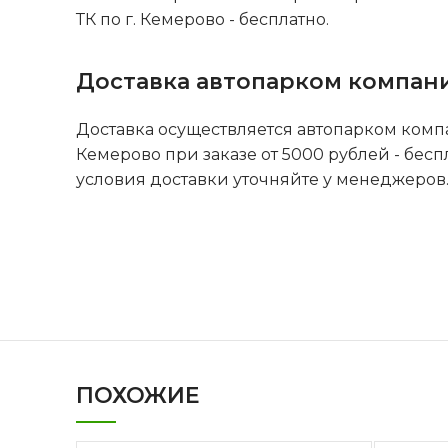
ТК по г. Кемерово - бесплатно.
Доставка автопарком компан
Доставка осуществляется автопарком комп
Кемерово при заказе от 5000 рублей - бесп
условия доставки уточняйте у менеджеров
ПОХОЖИЕ