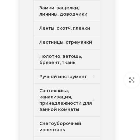
Замки, защелки,
личины, доводчики
Ленты, скотч, пленки
Лестницы, стремянки
Полотно, ветошь,
брезент, ткань
Ручной инструмент
Сантехника,
канализация,
принадлежности для
ванной комнаты
Снегоуборочный
инвентарь