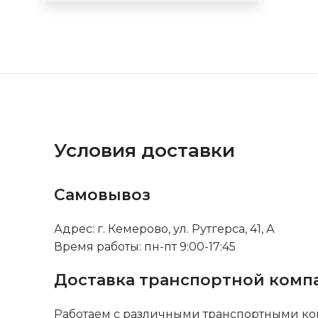
Условия доставки
Самовывоз
Адрес: г. Кемерово, ул. Рутгерса, 41, А
Время работы: пн-пт 9:00-17:45
Доставка транспортной комп
Работаем с различными транспортными ко