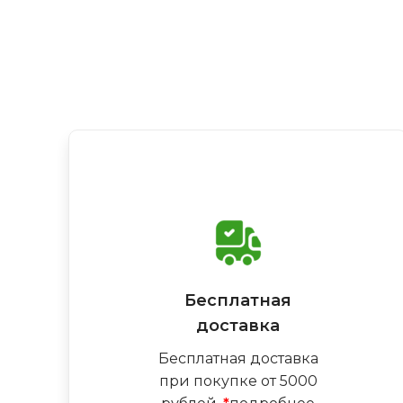
Бесплатная
доставка
Бесплатная доставка
при покупке от 5000