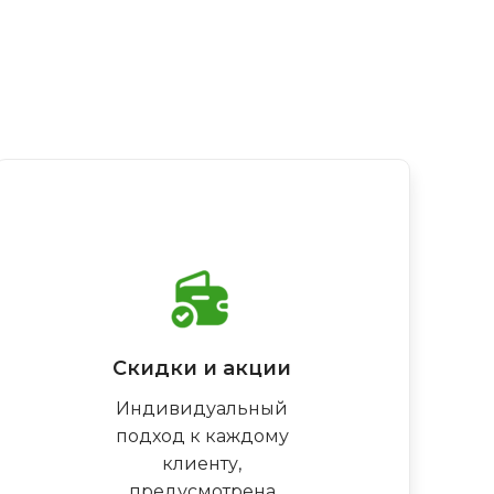
Скидки и акции
Индивидуальный
подход к каждому
клиенту,
предусмотрена