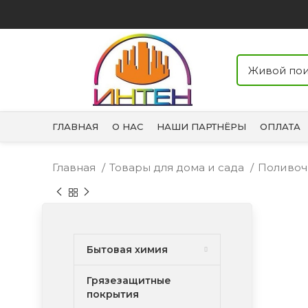
ГЛАВНАЯ
О НАС
НАШИ ПАРТНЁРЫ
ОПЛАТА
Главная
Товары для дома и сада
Поливоч
Бытовая химия
Грязезащитные
покрытия