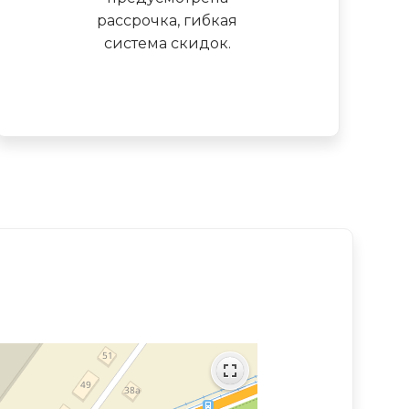
рассрочка, гибкая
система скидок.