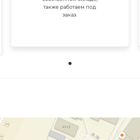
также работаем под
заказ.