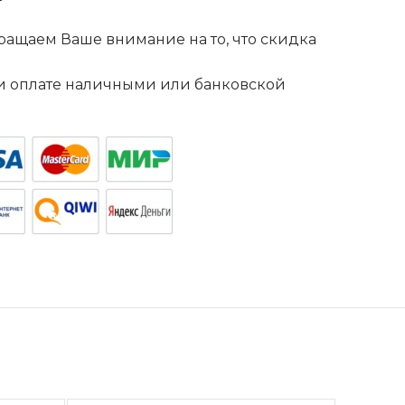
ащаем Ваше внимание на то, что скидка
. и оплате наличными или банковской